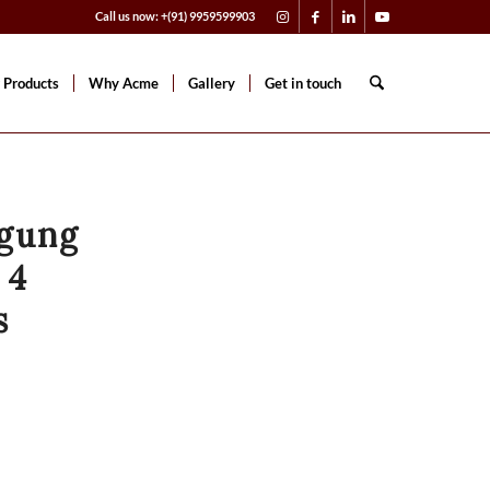
Call us now: +(91) 9959599903
 Products
Why Acme
Gallery
Get in touch
gung
 4
s