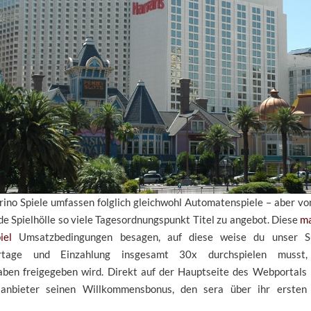
ino Spiele umfassen folglich gleichwohl Automatenspiele – aber vo
e Spielhölle so viele Tagesordnungspunkt Titel zu angebot. Diese
ma
iel
Umsatzbedingungen besagen, auf diese weise du unser 
rtage und Einzahlung insgesamt 30x durchspielen musst
ben freigegeben wird. Direkt auf der Hauptseite des Webportals 
lanbieter seinen Willkommensbonus, den sera über ihr ersten