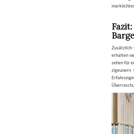
marköchtes
Fazit
Barge
Zusätzlich
erhalten n
sehen für e
zigeunern 
Erfahrungm
Überraschu