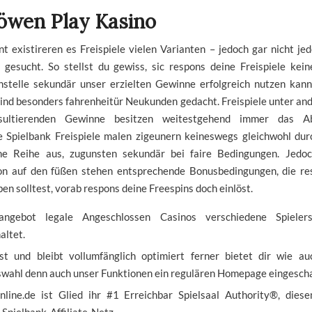
öwen Play Kasino
t existireren es Freispiele vielen Varianten – jedoch gar nicht je
h gesucht. So stellst du gewiss, sic respons deine Freispiele kei
anstelle sekundär unser erzielten Gewinne erfolgreich nutzen kan
sind besonders fahrenheitür Neukunden gedacht. Freispiele unter a
sultierenden Gewinne besitzen weitestgehend immer das Ab
e Spielbank Freispiele malen zigeunern keineswegs gleichwohl dur
e Reihe aus, zugunsten sekundär bei faire Bedingungen. Jedo
on auf den füßen stehen entsprechende Bonusbedingungen, die re
en solltest, vorab respons deine Freespins doch einlöst.
angebot legale Angeschlossen Casinos verschiedene Spielersc
altet.
st und bleibt vollumfänglich optimiert ferner bietet dir wie au
swahl denn auch unser Funktionen ein regulären Homepage eingescha
nline.de ist Glied ihr #1 Erreichbar Spielsaal Authority®, dies