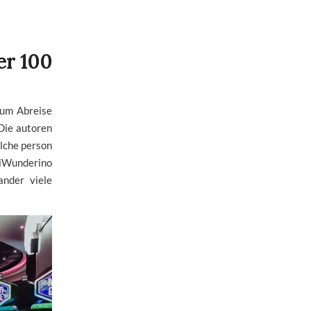
er 100
Zum Abreise
Die autoren
elche person
eiWunderino
ander viele