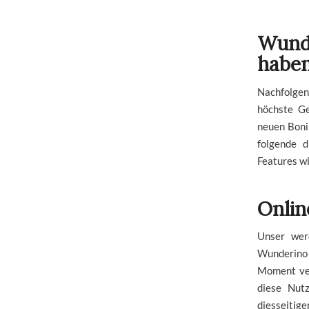
Wunde
habe
Nachfolge
höchste Ge
neuen Boni 
folgende 
Features w
Onlin
Unser werd
Wunderino s
Moment ver
diese Nut
diesseitig