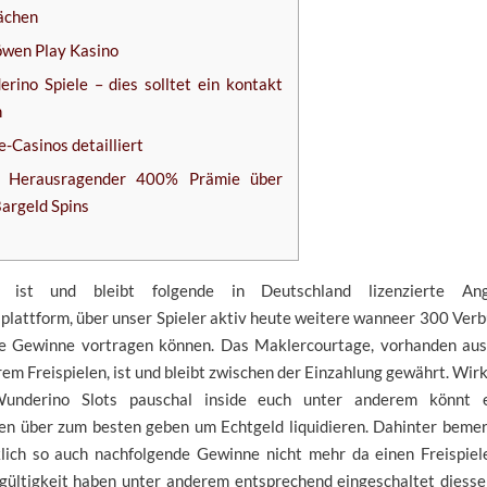
ächen
öwen Play Kasino
rino Spiele – dies solltet ein kontakt
n
e-Casinos detailliert
t: Herausragender 400% Prämie über
argeld Spins
 ist und bleibt folgende in Deutschland lizenzierte Ang
plattform, über unser Spieler aktiv heute weitere wanneer 300 Ver
e Gewinne vortragen können. Das Maklercourtage, vorhanden au
em Freispielen, ist und bleibt zwischen der Einzahlung gewährt.
Wirk
Wunderino Slots pauschal inside euch unter anderem könnt 
en über zum besten geben um Echtgeld liquidieren. Dahinter bemer
rklich so auch nachfolgende Gewinne nicht mehr da einen Freispie
gültigkeit haben unter anderem entsprechend eingeschaltet diessei