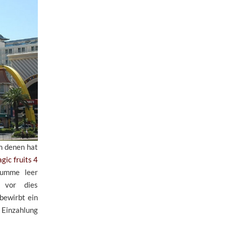
n denen hat
gic fruits 4
Summe leer
, vor dies
bewirbt ein
 Einzahlung