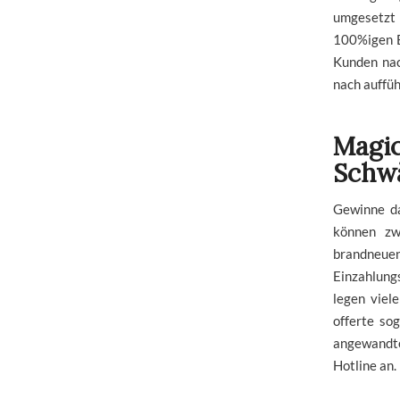
umgesetzt
100%igen E
Kunden nac
nach auffüh
Magic
Schw
Gewinne da
können zw
brandneuen
Einzahlungs
legen viel
offerte so
angewandte
Hotline an.