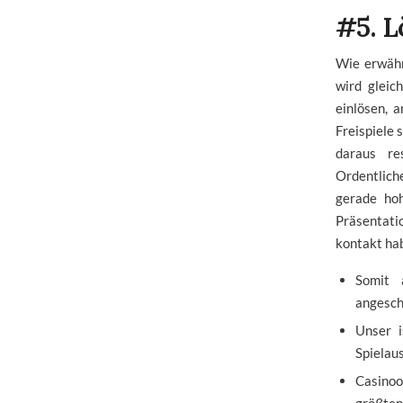
#5. L
Wie erwähn
wird gleic
einlösen, 
Freispiele 
daraus re
Ordentlich
gerade hoh
Präsentati
kontakt hab
Somit 
angesch
Unser i
Spielau
Casinoo