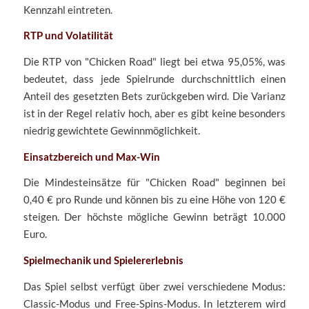
Kennzahl eintreten.
RTP und Volatilität
Die RTP von "Chicken Road" liegt bei etwa 95,05%, was
bedeutet, dass jede Spielrunde durchschnittlich einen
Anteil des gesetzten Bets zurückgeben wird. Die Varianz
ist in der Regel relativ hoch, aber es gibt keine besonders
niedrig gewichtete Gewinnmöglichkeit.
Einsatzbereich und Max-Win
Die Mindesteinsätze für "Chicken Road" beginnen bei
0,40 € pro Runde und können bis zu eine Höhe von 120 €
steigen. Der höchste mögliche Gewinn beträgt 10.000
Euro.
Spielmechanik und Spielererlebnis
Das Spiel selbst verfügt über zwei verschiedene Modus:
Classic-Modus und Free-Spins-Modus. In letzterem wird