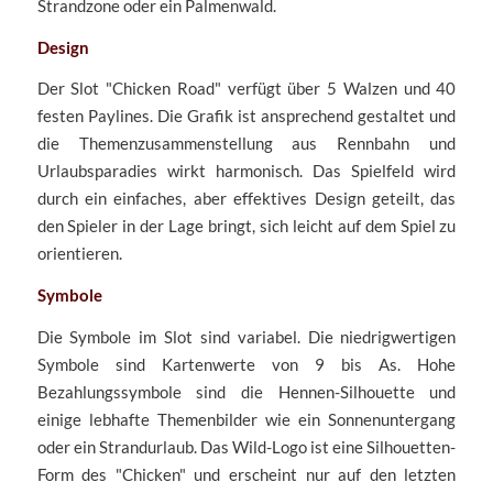
Strandzone oder ein Palmenwald.
Design
Der Slot "Chicken Road" verfügt über 5 Walzen und 40
festen Paylines. Die Grafik ist ansprechend gestaltet und
die Themenzusammenstellung aus Rennbahn und
Urlaubsparadies wirkt harmonisch. Das Spielfeld wird
durch ein einfaches, aber effektives Design geteilt, das
den Spieler in der Lage bringt, sich leicht auf dem Spiel zu
orientieren.
Symbole
Die Symbole im Slot sind variabel. Die niedrigwertigen
Symbole sind Kartenwerte von 9 bis As. Hohe
Bezahlungssymbole sind die Hennen-Silhouette und
einige lebhafte Themenbilder wie ein Sonnenuntergang
oder ein Strandurlaub. Das Wild-Logo ist eine Silhouetten-
Form des "Chicken" und erscheint nur auf den letzten