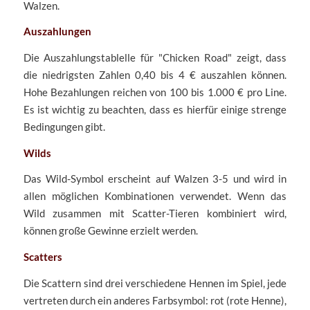
Walzen.
Auszahlungen
Die Auszahlungstablelle für "Chicken Road" zeigt, dass
die niedrigsten Zahlen 0,40 bis 4 € auszahlen können.
Hohe Bezahlungen reichen von 100 bis 1.000 € pro Line.
Es ist wichtig zu beachten, dass es hierfür einige strenge
Bedingungen gibt.
Wilds
Das Wild-Symbol erscheint auf Walzen 3-5 und wird in
allen möglichen Kombinationen verwendet. Wenn das
Wild zusammen mit Scatter-Tieren kombiniert wird,
können große Gewinne erzielt werden.
Scatters
Die Scattern sind drei verschiedene Hennen im Spiel, jede
vertreten durch ein anderes Farbsymbol: rot (rote Henne),