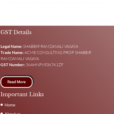
GST Details
Legal Name:
SHABBIR RAMZANALI VASAYA
Trade Name:
ACME CONSULTING PROP SHABBIR
RAMZAMALI VASAYA
GST Number:
36AHNPV5367K1ZF
Read More
Important Links
Home
About us