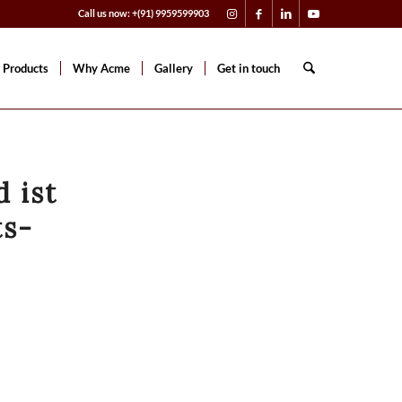
Call us now: +(91) 9959599903
 Products
Why Acme
Gallery
Get in touch
 ist
ts-