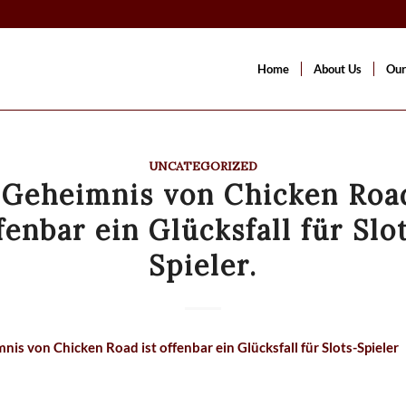
Home
About Us
Our
UNCATEGORIZED
 Geheimnis von Chicken Road
fenbar ein Glücksfall für Slo
Spieler.
is von Chicken Road ist offenbar ein Glücksfall für Slots-Spieler