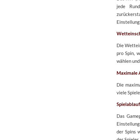
jede Rund
zurückerst
Einstellung
Wetteinsc
Die Wettei
pro Spin, 
wählen und
Maximale 
Die maxima
viele Spiel
Spielablauf
Das Gamepl
Einstellun
der Spins 
der Spieler