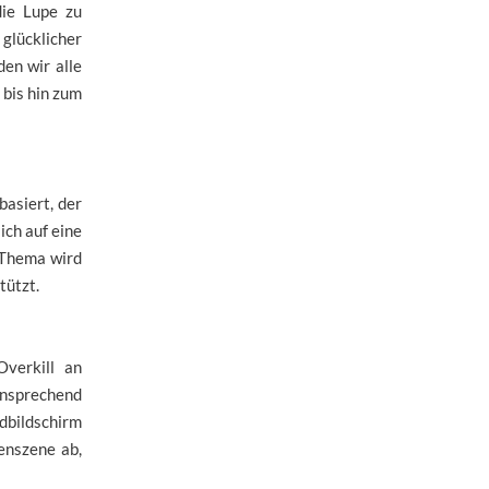
die Lupe zu
glücklicher
den wir alle
 bis hin zum
asiert, der
ich auf eine
 Thema wird
tützt.
Overkill an
ansprechend
dbildschirm
enszene ab,