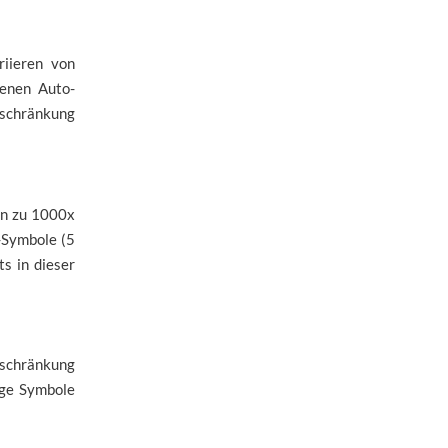
riieren von
denen Auto-
schränkung
hin zu 1000x
-Symbole (5
s in dieser
eschränkung
bige Symbole