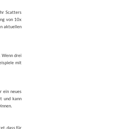
hr Scatters
ung von 10x
n aktuellen
. Wenn drei
ispiele mit
r ein neues
rt und kann
innen.
et, dass für