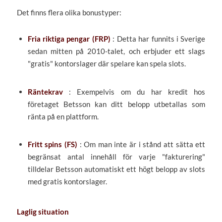
Det finns flera olika bonustyper:
Fria riktiga pengar (FRP)
: Detta har funnits i Sverige
sedan mitten på 2010-talet, och erbjuder ett slags
"gratis" kontorslager där spelare kan spela slots.
Räntekrav
: Exempelvis om du har kredit hos
företaget Betsson kan ditt belopp utbetallas som
ränta på en plattform.
Fritt spins (FS)
: Om man inte är i stånd att sätta ett
begränsat antal innehåll för varje "fakturering"
tilldelar Betsson automatiskt ett högt belopp av slots
med gratis kontorslager.
Laglig situation