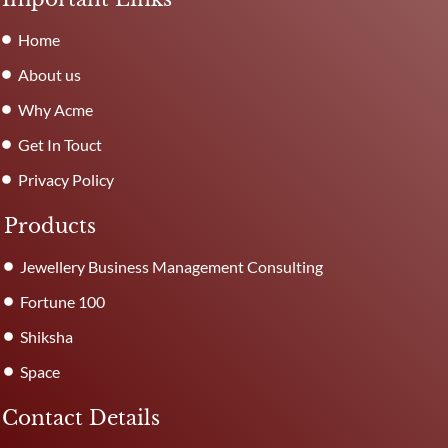
Home
About us
Why Acme
Get In Touct
Privacy Policy
Products
Jewellery Business Management Consulting
Fortune 100
Shiksha
Space
Contact Details