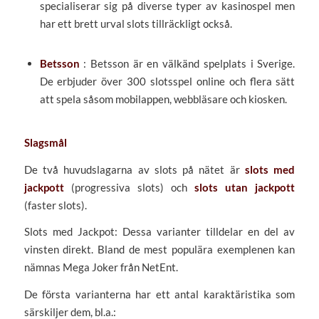
specialiserar sig på diverse typer av kasinospel men
har ett brett urval slots tillräckligt också.
Betsson
: Betsson är en välkänd spelplats i Sverige.
De erbjuder över 300 slotsspel online och flera sätt
att spela såsom mobilappen, webbläsare och kiosken.
Slagsmål
De två huvudslagarna av slots på nätet är
slots med
jackpott
(progressiva slots) och
slots utan jackpott
(faster slots).
Slots med Jackpot: Dessa varianter tilldelar en del av
vinsten direkt. Bland de mest populära exemplenen kan
nämnas Mega Joker från NetEnt.
De första varianterna har ett antal karaktäristika som
särskiljer dem, bl.a.: