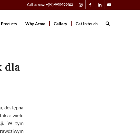
Call us now: +(91) 9959599903
 Products
Why Acme
Gallery
Get in touch
 dla
a, dostępna
także wiele
cji. W tym
 prawdziwym