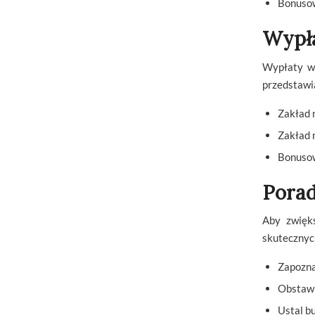
Bonusow
Wypła
Wypłaty w 
przedstawi
Zakład 
Zakład n
Bonusow
Porad
Aby zwięk
skutecznyc
Zapozna
Obstawi
Ustal bu