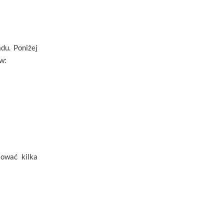
du. Poniżej
w:
ować kilka