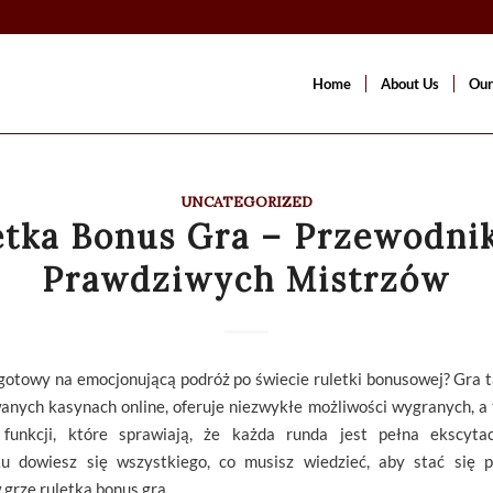
Home
About Us
Our
UNCATEGORIZED
etka Bonus Gra – Przewodnik
Prawdziwych Mistrzów
 gotowy na emocjonującą podróż po świecie ruletki bonusowej? Gra t
nych kasynach online, oferuje niezwykłe możliwości wygranych, a 
 funkcji, które sprawiają, że każda runda jest pełna ekscyta
u dowiesz się wszystkiego, co musisz wiedzieć, aby stać się
 grze
ruletka bonus gra.