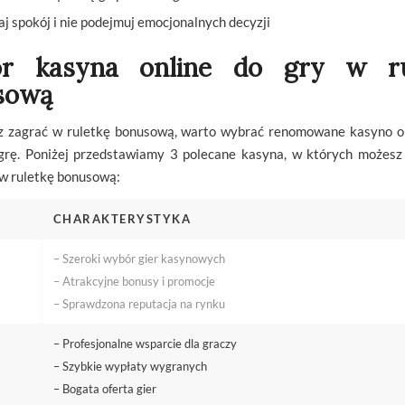
j spokój i nie podejmuj emocjonalnych decyzji
r kasyna online do gry w ru
sową
sz zagrać w ruletkę bonusową, warto wybrać renomowane kasyno on
 grę. Poniżej przedstawiamy 3 polecane kasyna, w których możesz 
w ruletkę bonusową:
O
CHARAKTERYSTYKA
– Szeroki wybór gier kasynowych
– Atrakcyjne bonusy i promocje
– Sprawdzona reputacja na rynku
– Profesjonalne wsparcie dla graczy
– Szybkie wypłaty wygranych
– Bogata oferta gier