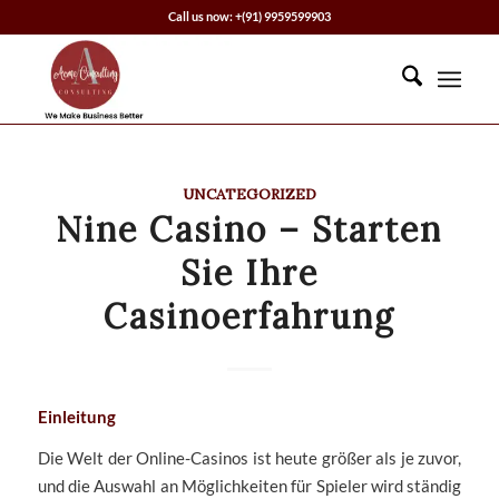
Call us now: +(91) 9959599903
UNCATEGORIZED
Nine Casino – Starten
Sie Ihre
Casinoerfahrung
Einleitung
Die Welt der Online-Casinos ist heute größer als je zuvor,
und die Auswahl an Möglichkeiten für Spieler wird ständig