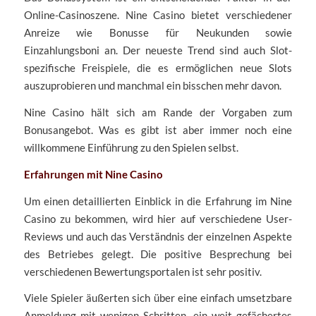
Online-Casinoszene. Nine Casino bietet verschiedener
Anreize wie Bonusse für Neukunden sowie
Einzahlungsboni an. Der neueste Trend sind auch Slot-
spezifische Freispiele, die es ermöglichen neue Slots
auszuprobieren und manchmal ein bisschen mehr davon.
Nine Casino hält sich am Rande der Vorgaben zum
Bonusangebot. Was es gibt ist aber immer noch eine
willkommene Einführung zu den Spielen selbst.
Erfahrungen mit Nine Casino
Um einen detaillierten Einblick in die Erfahrung im Nine
Casino zu bekommen, wird hier auf verschiedene User-
Reviews und auch das Verständnis der einzelnen Aspekte
des Betriebes gelegt. Die positive Besprechung bei
verschiedenen Bewertungsportalen ist sehr positiv.
Viele Spieler äußerten sich über eine einfach umsetzbare
Anmeldung mit wenigen Schritten, ein weit gefächertes