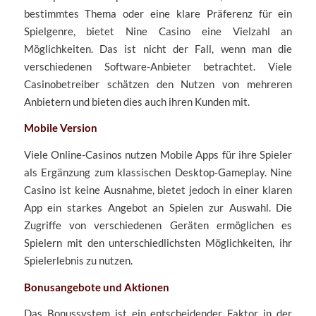
bestimmtes Thema oder eine klare Präferenz für ein
Spielgenre, bietet Nine Casino eine Vielzahl an
Möglichkeiten. Das ist nicht der Fall, wenn man die
verschiedenen Software-Anbieter betrachtet. Viele
Casinobetreiber schätzen den Nutzen von mehreren
Anbietern und bieten dies auch ihren Kunden mit.
Mobile Version
Viele Online-Casinos nutzen Mobile Apps für ihre Spieler
als Ergänzung zum klassischen Desktop-Gameplay. Nine
Casino ist keine Ausnahme, bietet jedoch in einer klaren
App ein starkes Angebot an Spielen zur Auswahl. Die
Zugriffe von verschiedenen Geräten ermöglichen es
Spielern mit den unterschiedlichsten Möglichkeiten, ihr
Spielerlebnis zu nutzen.
Bonusangebote und Aktionen
Das Bonussystem ist ein entscheidender Faktor in der