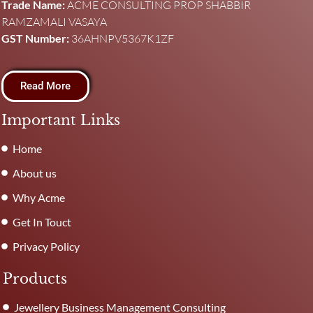
Trade Name:
ACME CONSULTING PROP SHABBIR
RAMZAMALI VASAYA
GST Number:
36AHNPV5367K1ZF
Read More
Important Links
Home
About us
Why Acme
Get In Touct
Privacy Policy
Products
Jewellery Business Management Consulting