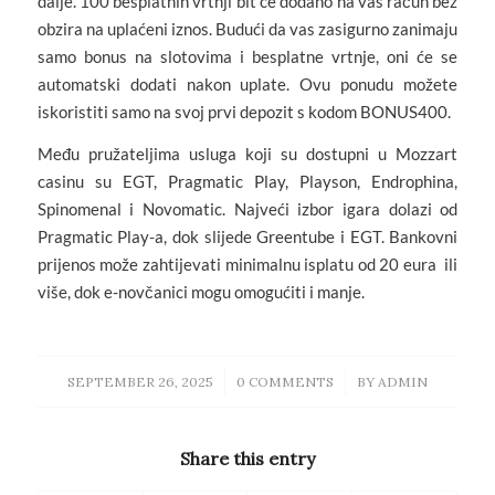
dalje. 100 besplatnih vrtnji bit će dodano na vaš račun bez
obzira na uplaćeni iznos. Budući da vas zasigurno zanimaju
samo bonus na slotovima i besplatne vrtnje, oni će se
automatski dodati nakon uplate. Ovu ponudu možete
iskoristiti samo na svoj prvi depozit s kodom BONUS400.
Među pružateljima usluga koji su dostupni u Mozzart
casinu su EGT, Pragmatic Play, Playson, Endrophina,
Spinomenal i Novomatic. Najveći izbor igara dolazi od
Pragmatic Play-a, dok slijede Greentube i EGT. Bankovni
prijenos može zahtijevati minimalnu isplatu od 20 eura ili
više, dok e-novčanici mogu omogućiti i manje.
/
/
SEPTEMBER 26, 2025
0 COMMENTS
BY
ADMIN
Share this entry