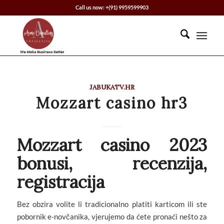
Call us now: +(91) 9959599903
JABUKATV.HR
Mozzart casino hr3
Mozzart casino 2023
bonusi, recenzija,
registracija
Bez obzira volite li tradicionalno platiti karticom ili ste
pobornik e-novčanika, vjerujemo da ćete pronaći nešto za