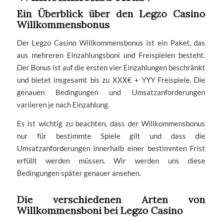
Ein Überblick über den Legzo Casino
Willkommensbonus
Der Legzo Casino Willkommensbonus ist ein Paket, das
aus mehreren Einzahlungsboni und Freispielen besteht.
Der Bonus ist auf die ersten vier Einzahlungen beschränkt
und bietet insgesamt bis zu XXX€ + YYY Freispiele. Die
genauen Bedingungen und Umsatzanforderungen
variieren je nach Einzahlung.
Es ist wichtig zu beachten, dass der Willkommensbonus
nur für bestimmte Spiele gilt und dass die
Umsatzanforderungen innerhalb einer bestimmten Frist
erfüllt werden müssen. Wir werden uns diese
Bedingungen später genauer ansehen.
Die verschiedenen Arten von
Willkommensboni bei Legzo Casino