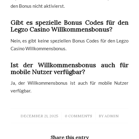
den Bonus nicht aktivierst.
Gibt es spezielle Bonus Codes für den
Legzo Casino Willkommensbonus?
Nein, es gibt keine speziellen Bonus Codes für den Legzo
Casino Willkommensbonus.
Ist der Willkommensbonus auch für
mobile Nutzer verfügbar?
Ja, der Willkommensbonus ist auch für mobile Nutzer
verfügbar.
/
/
DECEMBER 21, 2025
0 COMMENTS
BY
ADMIN
Share this entry