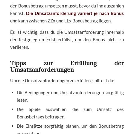
den Bonusbetrag umsetzen musst, bevor du ihn auszahlen
kannst.
Die Umsatzanforderung variiert je nach Bonus
und kann zwischen ZZx und LLx Bonusbetrag liegen.
Es ist wichtig, dass du die Umsatzanforderung innerhalb
der festgelegten Frist erfüllst, um den Bonus nicht zu
verlieren.
Tipps zur Erfüllung der
Umsatzanforderungen
Um die Umsatzanforderungen zu erfüllen, solltest du:
Die Bedingungen und Umsatzanforderungen sorgfältig
lesen.
Die Spiele auswählen, die zum Umsatz des
Bonusbetrags beitragen.
Die Einsätze sorgfältig planen, um den Bonusbetrag
umzusetzen.