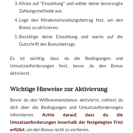
Klicke auf “Einzahlung” und wähle deine bevorzugte
Zahlungsmethode aus.
Lege den Mindesteinzahlungsbetrag fest, um den
Bonus zu aktivieren.
Bestätige deine Einzahlung und warte auf die
Gutschrift des Bonusbetrags.
Es ist wichtig, dass du die Bedingungen und
Umsatzanforderungen liest, bevor du den Bonus
aktivierst.
Wichtige Hinweise zur Aktivierung
Bevor du den Willkommensbonus aktivierst, solltest du
dich über die Bedingungen und Umsatzanforderungen
informieren.
Achte darauf, dass du die
Umsatzanforderungen innerhalb der festgelegten Frist
erfüllst
, um den Bonus nicht zu verlieren.