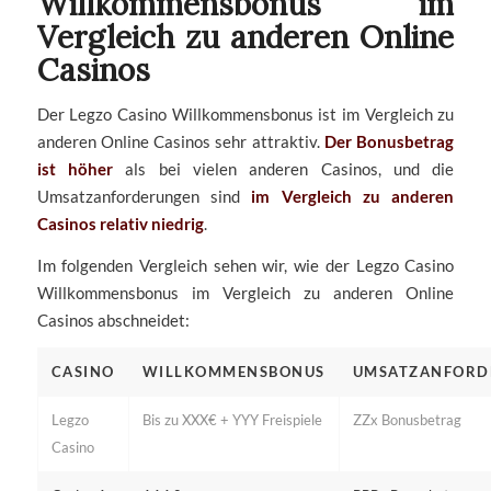
Willkommensbonus im
Vergleich zu anderen Online
Casinos
Der Legzo Casino Willkommensbonus ist im Vergleich zu
anderen Online Casinos sehr attraktiv.
Der Bonusbetrag
ist höher
als bei vielen anderen Casinos, und die
Umsatzanforderungen sind
im Vergleich zu anderen
Casinos relativ niedrig
.
Im folgenden Vergleich sehen wir, wie der Legzo Casino
Willkommensbonus im Vergleich zu anderen Online
Casinos abschneidet:
CASINO
WILLKOMMENSBONUS
UMSATZANFORD
Legzo
Bis zu XXX€ + YYY Freispiele
ZZx Bonusbetrag
Casino