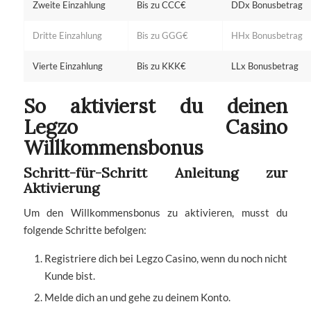
Zweite Einzahlung
Bis zu CCC€
DDx Bonusbetrag
Dritte Einzahlung
Bis zu GGG€
HHx Bonusbetrag
Vierte Einzahlung
Bis zu KKK€
LLx Bonusbetrag
So aktivierst du deinen
Legzo Casino
Willkommensbonus
Schritt-für-Schritt Anleitung zur
Aktivierung
Um den Willkommensbonus zu aktivieren, musst du
folgende Schritte befolgen:
Registriere dich bei Legzo Casino, wenn du noch nicht
Kunde bist.
Melde dich an und gehe zu deinem Konto.