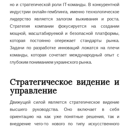
но и стратегической роли IT-команды. В конкурентной
индустрии онлайн-гемблинга, именно технологическое
лидерство является залогом выживания и роста.
Стратегия компании фокусируется на создании
мощной, масштабируемой и безопасной платформы,
которая постоянно опережает стандарты рынка.
Задачи по разработке инноваций ложатся на плечи
команды, которая сочетает международный опыт с
глубоким пониманием украинского рынка.
Стратегическое видение и
управление
Движущей силой является стратегическое видение
высшего руководства. Оно включает в себя
ориентацию на как уже понятные решения, так и
внедрение чего-то нового по типу искусственного