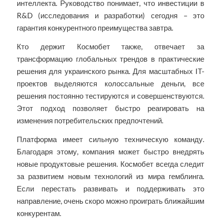
интеллекта. Руководство понимает, что инвестиции в
R&D (исследования и разработки) сегодня – это
гарантия конкурентного преимущества завтра.
Кто держит Космобет также, отвечает за
трансформацию глобальных трендов в практические
решения для украинского рынка. Для масштабных IT-
проектов выделяются колоссальные деньги, все
решения постоянно тестируются и совершенствуются.
Этот подход позволяет быстро реагировать на
изменения потребительских предпочтений.
Платформа имеет сильную техническую команду.
Благодаря этому, компания может быстро внедрять
новые продуктовые решения. Космобет всегда следит
за развитием новым технологий из мира гемблинга.
Если перестать развивать и поддерживать это
направление, очень скоро можно проиграть ближайшим
конкурентам.