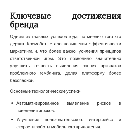
Ключевые достижения
бренда
Одним из главных успехов года, по мнению того кто
держит Космобет, стало повышения эффективности
маркетинга и, что более важно, усиления принципов
ответственной игры. Это позволило значительно
улучшить точность выявления ранних признаков
проблемного гемблинга, делая платформу более
безопасной.
Основные технологические успехи:
Автоматизированное выявление рисков в
поведении игроков.
Улучшение пользовательского интерфейса и
скорости работы мобильного приложения.