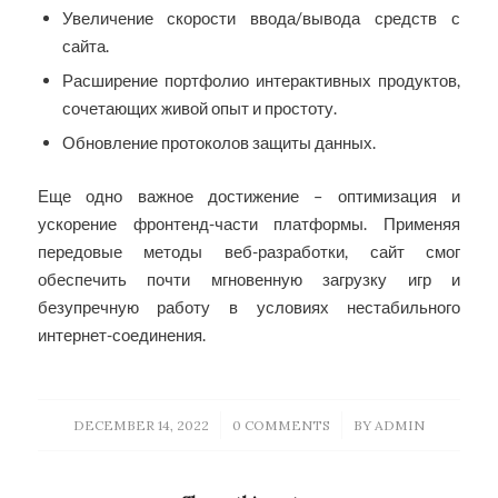
Увеличение скорости ввода/вывода средств с
сайта.
Расширение портфолио интерактивных продуктов,
сочетающих живой опыт и простоту.
Обновление протоколов защиты данных.
Еще одно важное достижение – оптимизация и
ускорение фронтенд-части платформы. Применяя
передовые методы веб-разработки, сайт смог
обеспечить почти мгновенную загрузку игр и
безупречную работу в условиях нестабильного
интернет-соединения.
/
/
DECEMBER 14, 2022
0 COMMENTS
BY
ADMIN