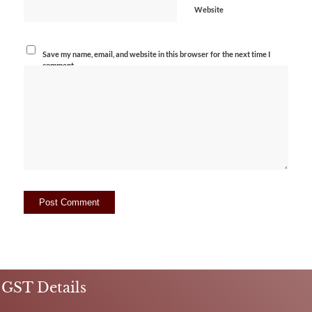
Website
Save my name, email, and website in this browser for the next time I
comment.
GST Details