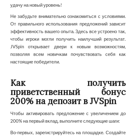
удачу на новый уровень!
Не забудьте внимательно ознакомиться с условиями.
От правильного использования предложений зависит
эффективность вашего опыта. Здесь все устроено так,
чтобы игроки могли получить наилучший результат.
JVSpin открывает двери к новым возможностям,
позволяя всем новичкам почувствовать себя как
настоящие победители.
Как получить
приветственный бонус
200% на депозит в JVSpin
Чтобы активировать предложение с увеличением до
200% на первый вклад, выполните следующие шаги:
Во-первых, зарегистрируйтесь на площадке. Создайте