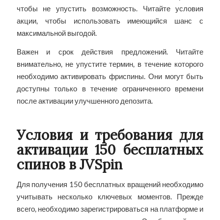
чтобы не упустить возможность. Читайте условия
акции, чтобы использовать имеющийся шанс с
максимальной выгодой.
Важен и срок действия предложений. Читайте
внимательно, не упустите термин, в течение которого
необходимо активировать фриспины. Они могут быть
доступны только в течение ограниченного времени
после активации улучшенного депозита.
Условия и требования для
активации 150 бесплатных
спинов в JVSpin
Для получения 150 бесплатных вращений необходимо
учитывать несколько ключевых моментов. Прежде
всего, необходимо зарегистрироваться на платформе и