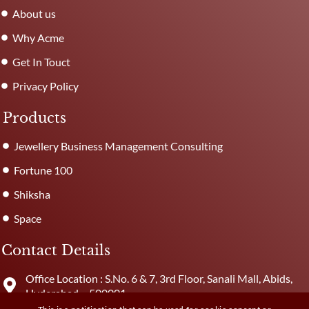
About us
Why Acme
Get In Touct
Privacy Policy
Products
Jewellery Business Management Consulting
Fortune 100
Shiksha
Space
Contact Details
Office Location : S.No. 6 & 7, 3rd Floor, Sanali Mall, Abids,
Hyderabad – 500001