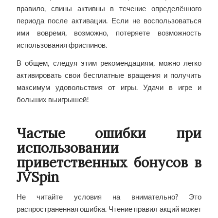
правило, спины активны в течение определённого
периода после активации. Если не воспользоваться
ими вовремя, возможно, потеряете возможность
использования фриспинов.
В общем, следуя этим рекомендациям, можно легко
активировать свои бесплатные вращения и получить
максимум удовольствия от игры. Удачи в игре и
больших выигрышей!
Частые ошибки при
использовании
приветственных бонусов в
JVSpin
Не читайте условия на внимательно? Это
распространенная ошибка. Чтение правил акций может