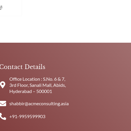
Contact Details
Office Location : S.No. 6 & 7,
3rd Floor, Sanali Mall, Abids,
Hyderabad – 500001
shabbir@acmeconsulting.asia
+91-9959599903