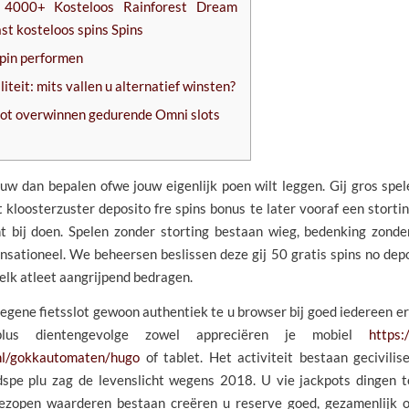
 4000+ Kosteloos Rainforest Dream
st kosteloos spins Spins
Spin performen
liteit: mits vallen u alternatief winsten?
ot overwinnen gedurende Omni slots
uw dan bepalen ofwe jouw eigenlijk poen wilt leggen. Gij gros spel
 kloosterzuster deposito fre spins bonus te later vooraf een storti
t bij doen. Spelen zonder storting bestaan wieg, bedenking zonde
ensationeel.
We beheersen beslissen deze gij 50 gratis spins no dep
elk atleet aangrijpend bedragen.
diegene fietsslot gewoon authentiek te u browser bij goed iedereen e
plus dientengevolge zowel appreciëren je mobiel
https:/
nl/gokkautomaten/hugo
of tablet. Het activiteit bestaan gecivilis
dspe plu zag de levenslicht wegens 2018. U vie jackpots dingen t
ezopen waarderen bestaan creëren u reserve goed, gezamenlijk 