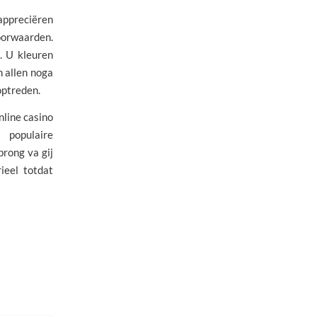
appreciëren
oorwaarden.
. U kleuren
n allen noga
optreden.
 populaire
prong va gij
ieel totdat