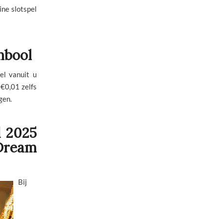
ine slotspel
mbool
el vanuit u
€0,01 zelfs
gen.
d 2025
Dream
Bij