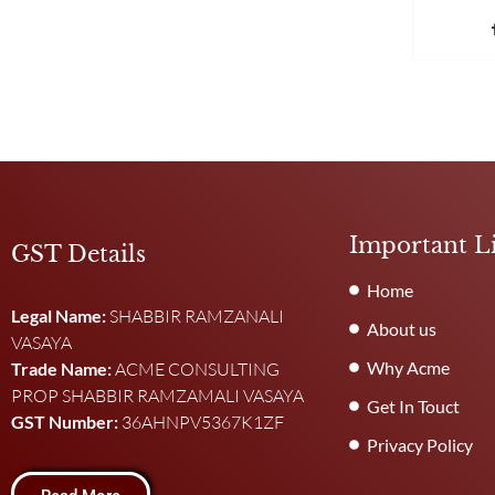
Important L
GST Details
Home
Legal Name:
SHABBIR RAMZANALI
About us
VASAYA
Why Acme
Trade Name:
ACME CONSULTING
PROP SHABBIR RAMZAMALI VASAYA
Get In Touct
GST Number:
36AHNPV5367K1ZF
Privacy Policy