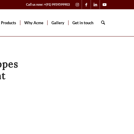
Call us now: +(91) 9959599903
 Products
Why Acme
Gallery
Get in touch
ppes
nt