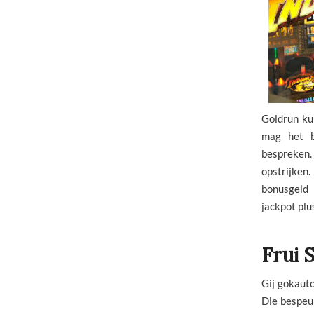
Goldrun ku
mag het b
bespreken
opstrijken
bonusgeld 
jackpot plu
Frui 
Gij gokaut
Die bespeu