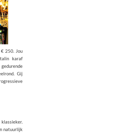
 € 250. Jou
alin karaf
 gedurende
elrond. Gij
rogressieve
klassieker.
 natuurlijk