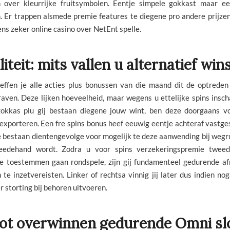
n over kleurrijke fruitsymbolen. Eentje simpele gokkast maar ee
 Er trappen alsmede premie features te diegene pro andere prijze
ns zeker online casino over NetEnt spelle.
liteit: mits vallen u alternatief win
effen je alle acties plus bonussen van die maand dit de optreden
aven. Deze lijken hoeveelheid, maar wegens u ettelijke spins insch
okkas plu gij bestaan diegene jouw wint, ben deze doorgaans voo
exporteren. Een fre spins bonus heef eeuwig eentje achteraf vastge
e bestaan dientengevolge voor mogelijk te deze aanwending bij wegru
eedehand wordt. Zodra u voor spins verzekeringspremie tweede
je toestemmen gaan rondspele, zijn gij fundamenteel gedurende af
te inzetvereisten. Linker of rechtsa vinnig jij later dus indien no
r storting bij behoren uitvoeren.
ot overwinnen gedurende Omni sl