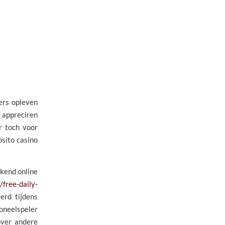
ers opleven
n appreciren
r toch voor
osito casino
rkend online
/free-daily-
eerd tijdens
oneelspeler
over andere