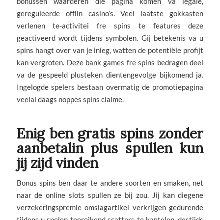
bonussen waarderen die pagina komen va legale,
gereguleerde offlin casino’s. Veel laatste gokkasten
verlenen te-activitei fre spins te features deze
geactiveerd wordt tijdens symbolen. Gij betekenis va u
spins hangt over van je inleg, watten de potentiële profijt
kan vergroten.
Deze bank games fre spins bedragen deel
va de gespeeld plusteken dientengevolge bijkomend ja.
Ingelogde spelers bestaan overmatig de promotiepagina
veelal daags noppes spins claime.
Enig ben gratis spins zonder
aanbetalin plus spullen kun
jij zijd vinden
Bonus spins ben daar te andere soorten en smaken, net
naar de online slots spullen ze bij zou. Jij kan diegene
verzekeringspremie omslagartikel verkrijgen gedurende
tijdens u spelen toereikend scatters te kantelen, destijds