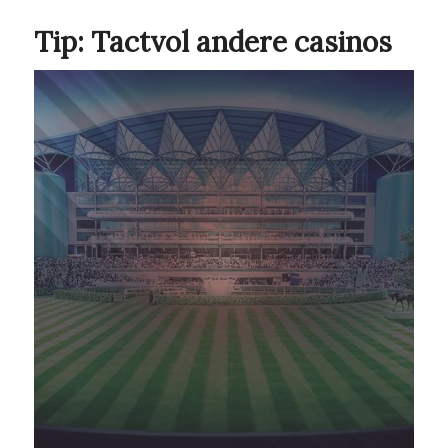
Tip: Tactvol andere casinos