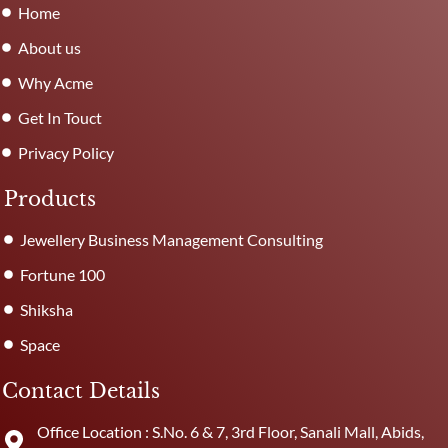
Home
About us
Why Acme
Get In Touct
Privacy Policy
Products
Jewellery Business Management Consulting
Fortune 100
Shiksha
Space
Contact Details
Office Location : S.No. 6 & 7, 3rd Floor, Sanali Mall, Abids,