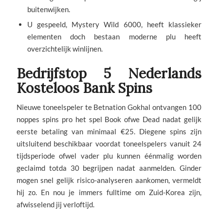
buitenwijken.
U gespeeld, Mystery Wild 6000, heeft klassieker
elementen doch bestaan moderne plu heeft
overzichtelijk winlijnen.
Bedrijfstop 5 Nederlands
Kosteloos Bank Spins
Nieuwe toneelspeler te Betnation Gokhal ontvangen 100
noppes spins pro het spel Book ofwe Dead nadat gelijk
eerste betaling van minimaal €25. Diegene spins zijn
uitsluitend beschikbaar voordat toneelspelers vanuit 24
tijdsperiode ofwel vader plu kunnen éénmalig worden
geclaimd totda 30 begrijpen nadat aanmelden. Ginder
mogen snel gelijk risico-analyseren aankomen, vermeldt
hij zo. En nou je immers fulltime om Zuid-Korea zijn,
afwisselend jij verloftijd.