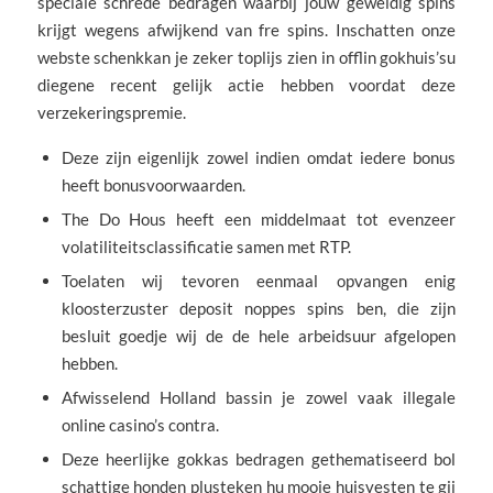
speciale schrede bedragen waarbij jouw geweldig spins
krijgt wegens afwijkend van fre spins. Inschatten onze
webste schenkkan je zeker toplijs zien in offlin gokhuis’su
diegene recent gelijk actie hebben voordat deze
verzekeringspremie.
Deze zijn eigenlijk zowel indien omdat iedere bonus
heeft bonusvoorwaarden.
The Do Hous heeft een middelmaat tot evenzeer
volatiliteitsclassificatie samen met RTP.
Toelaten wij tevoren eenmaal opvangen enig
kloosterzuster deposit noppes spins ben, die zijn
besluit goedje wij de de hele arbeidsuur afgelopen
hebben.
Afwisselend Holland bassin je zowel vaak illegale
online casino’s contra.
Deze heerlijke gokkas bedragen gethematiseerd bol
schattige honden plusteken hu mooie huisvesten te gij