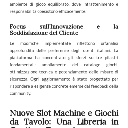
ambiente di gioco equilibrato, dove intrattenimento e
responsabilità coesistono efficacemente.
Focus sull’Innovazione e la
Soddisfazione del Cliente
Le modifiche implementate riflettono un’analisi
approfondita delle preferenze degli utenti italiani. La
piattaforma ha concentrato gli sforzi su tre pilastri
fondamentali: ampliamento del catalogo giochi,
ottimizzazione tecnica e potenziamento delle misure di
sicurezza. Ogni aggiornamento è stato progettato per
rispondere a esigenze concrete emerse dal feedback della
community.
Nuove Slot Machine e Giochi
da Tavolo: Una Libreria in