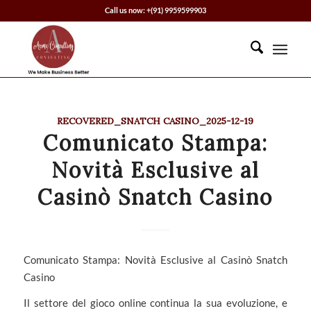
Call us now: +(91) 9959599903
RECOVERED_SNATCH CASINO_2025-12-19
Comunicato Stampa:
Novità Esclusive al
Casinò Snatch Casino
Comunicato Stampa: Novità Esclusive al Casinò Snatch
Casino
Il settore del gioco online continua la sua evoluzione, e