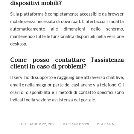
dispositivi mobili?
Sì, la piattaforma è completamente accessibile da browser
mobile senza necessità di download. L’interfaccia si adatta
automaticamente alle dimensioni dello schermo,
mantenendo tutte le funzionalità disponibili nella versione
desktop.
Come posso contattare l’assistenza
clienti in caso di problemi?
Il servizio di supporto è raggiungibile attraverso chat live,
email e nella maggior parte dei casi anche via telefono. Gli
orari di disponibilità e i metodi di contatto specifici sono
indicati nella sezione assistenza del portale.
/
/
DECEMBER 22, 2025
0 COMMENTS
BY
ADMIN