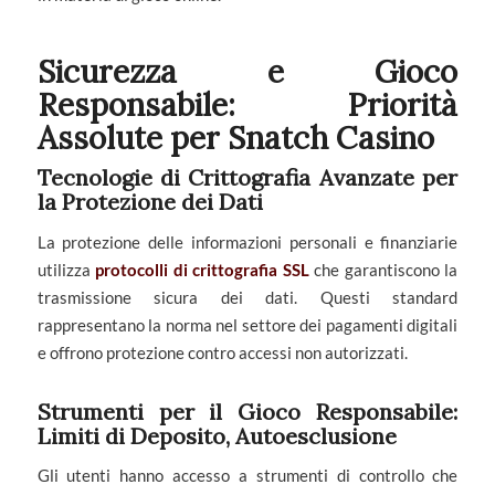
Sicurezza e Gioco
Responsabile: Priorità
Assolute per Snatch Casino
Tecnologie di Crittografia Avanzate per
la Protezione dei Dati
La protezione delle informazioni personali e finanziarie
utilizza
protocolli di crittografia SSL
che garantiscono la
trasmissione sicura dei dati. Questi standard
rappresentano la norma nel settore dei pagamenti digitali
e offrono protezione contro accessi non autorizzati.
Strumenti per il Gioco Responsabile:
Limiti di Deposito, Autoesclusione
Gli utenti hanno accesso a strumenti di controllo che