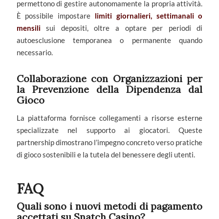
permettono di gestire autonomamente la propria attività.
È possibile impostare
limiti giornalieri, settimanali o
mensili
sui depositi, oltre a optare per periodi di
autoesclusione temporanea o permanente quando
necessario.
Collaborazione con Organizzazioni per
la Prevenzione della Dipendenza dal
Gioco
La piattaforma fornisce collegamenti a risorse esterne
specializzate nel supporto ai giocatori. Queste
partnership dimostrano l’impegno concreto verso pratiche
di gioco sostenibili e la tutela del benessere degli utenti.
FAQ
Quali sono i nuovi metodi di pagamento
accettati su Snatch Casino?