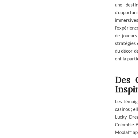
une desti
d’opportuni
immersives,
l’expérienc
de joueurs
stratégies 
du décor d
ont la part
Des 
Inspi
Les témoig
casinos ; e
Lucky Dre
Colombie-B
Moolah* apr