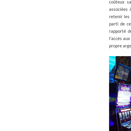
coûteux sa
associées 
retenir les
parti de c
rapporté de
l’accès aux
propre arge