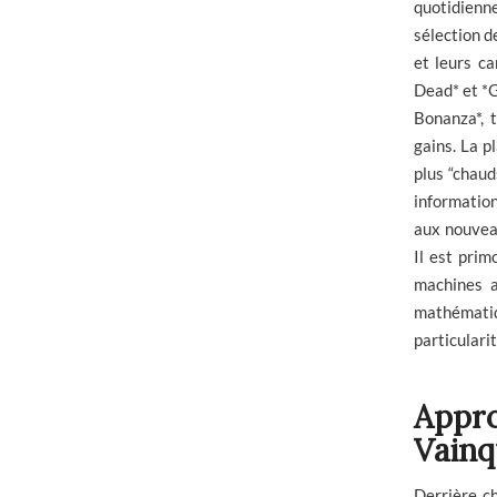
quotidienn
sélection d
et leurs c
Dead* et *G
Bonanza*, t
gains. La p
plus “chaud
information
aux nouveau
Il est prim
machines 
mathémati
particular
Appr
Vainq
Derrière c