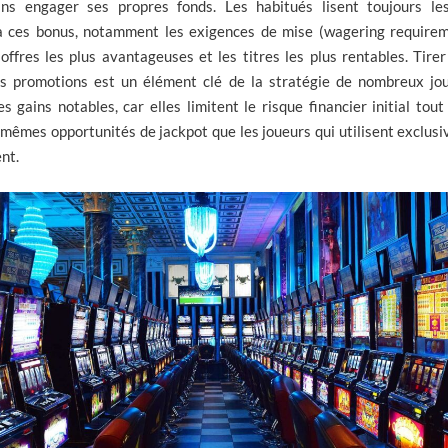
ns engager ses propres fonds. Les habitués lisent toujours le
à ces bonus, notamment les exigences de mise (wagering requirem
 offres les plus avantageuses et les titres les plus rentables. Tirer
es promotions est un élément clé de la stratégie de nombreux jo
s gains notables, car elles limitent le risque financier initial tou
 mêmes opportunités de jackpot que les joueurs qui utilisent exclus
nt.