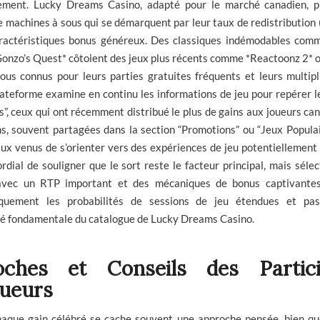
ement. Lucky Dreams Casino, adapté pour le marché canadien, 
e machines à sous qui se démarquent par leur taux de redistribution
aractéristiques bonus généreux. Des classiques indémodables com
onzo’s Quest* côtoient des jeux plus récents comme *Reactoonz 2* 
ous connus pour leurs parties gratuites fréquents et leurs multip
lateforme examine en continu les informations de jeu pour repérer le
s”, ceux qui ont récemment distribué le plus de gains aux joueurs ca
s, souvent partagées dans la section “Promotions” ou “Jeux Populai
x venus de s’orienter vers des expériences de jeu potentiellement 
ordial de souligner que le sort reste le facteur principal, mais séle
avec un RTP important et des mécaniques de bonus captivante
quement les probabilités de sessions de jeu étendues et pass
ité fondamentale du catalogue de Lucky Dreams Casino.
oches et Conseils des Partici
ueurs
haque gain célébré se cache souvent une approche pensée, bien qu