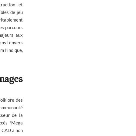
raction et
ables de jeu
éritablement
les parcours
majeurs aux
ans l’envers
 l’indique,
nages
olklore des
a communauté
seur de la
uccès *Mega
rs CAD a non