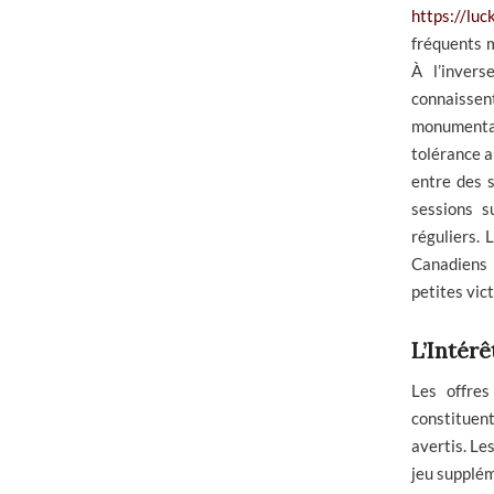
https://luc
fréquents m
À l’invers
connaissent
monumentau
tolérance a
entre des s
sessions s
réguliers. 
Canadiens 
petites vic
L’Intér
Les offre
constituent
avertis. Le
jeu supplém