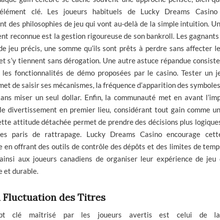
’élément clé. Les joueurs habituels de Lucky Dreams Casino 
 des philosophies de jeu qui vont au-delà de la simple intuition. Un
t reconnue est la gestion rigoureuse de son bankroll. Les gagnants
e jeu précis, une somme qu’ils sont prêts à perdre sans affecter le
 et s’y tiennent sans dérogation. Une autre astuce répandue consiste
 les fonctionnalités de démo proposées par le casino. Tester un 
met de saisir ses mécanismes, la fréquence d’apparition des symboles
 sans miser un seul dollar. Enfin, la communauté met en avant l’i
 le divertissement en premier lieu, considérant tout gain comme u
ette attitude détachée permet de prendre des décisions plus logiques
des paris de rattrapage. Lucky Dreams Casino encourage cett
 en offrant des outils de contrôle des dépôts et des limites de temps
é ainsi aux joueurs canadiens de organiser leur expérience de jeu
 et durable.
a Fluctuation des Titres
t clé maîtrisé par les joueurs avertis est celui de la 