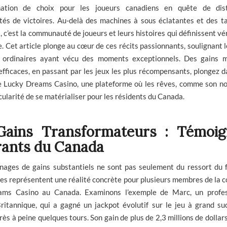
nation de choix pour les joueurs canadiens en quête de dist
tés de victoires. Au-delà des machines à sous éclatantes et des t
 c’est la communauté de joueurs et leurs histoires qui définissent v
e. Cet article plonge au cœur de ces récits passionnants, soulignant 
 ordinaires ayant vécu des moments exceptionnels. Des gains 
efficaces, en passant par les jeux les plus récompensants, plongez d
e Lucky Dreams Casino, une plateforme où les rêves, comme son nom
icularité de se matérialiser pour les résidents du Canada.
Gains Transformateurs : Témoig
rants du Canada
nages de gains substantiels ne sont pas seulement du ressort du f
lles représentent une réalité concrète pour plusieurs membres de l
ams Casino au Canada. Examinons l’exemple de Marc, un profes
ritannique, qui a gagné un jackpot évolutif sur le jeu à grand s
ès à peine quelques tours. Son gain de plus de 2,3 millions de dolla