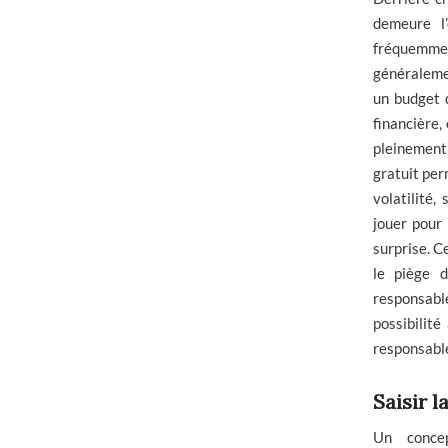
demeure l
fréquemment
généralemen
un budget d
financière,
pleinement
gratuit per
volatilité,
jouer pour
surprise. C
le piège 
responsable
possibilit
responsable
Saisir l
Un concep