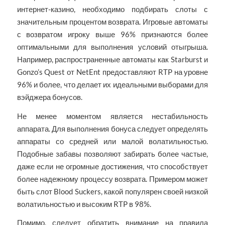
интернет-казино, необходимо подбирать слоты с
значительным процентом возврата. Игровые автоматы
с возвратом игроку выше 96% признаются более
оптимальными для выполнения условий отыгрыша.
Например, распространенные автоматы как Starburst и
Gonzo’s Quest от NetEnt предоставляют RTP на уровне
96% и более, что делает их идеальными выборами для
вэйджера бонусов.
Не менее моментом является нестабильность
аппарата. Для выполнения бонуса следует определять
аппараты со средней или малой волатильностью.
Подобные забавы позволяют забирать более частые,
даже если не огромные достижения, что способствует
более надежному процессу возврата. Примером может
быть слот Blood Suckers, какой популярен своей низкой
волатильностью и высоким RTP в 98%.
Помимо, следует обратить внимание на правила