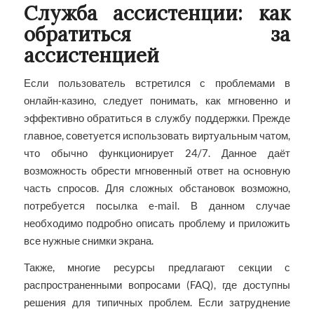
Служба ассистенции: как
обратиться за
ассистенцией
Если пользователь встретился с проблемами в
онлайн-казино, следует понимать, как мгновенно и
эффективно обратиться в службу поддержки. Прежде
главное, советуется использовать виртуальным чатом,
что обычно функционирует 24/7. Данное даёт
возможность обрести мгновенный ответ на основную
часть спросов. Для сложных обстановок возможно,
потребуется посылка e-mail. В данном случае
необходимо подробно описать проблему и приложить
все нужные снимки экрана.
Также, многие ресурсы предлагают секции с
распространенными вопросами (FAQ), где доступны
решения для типичных проблем. Если затруднение