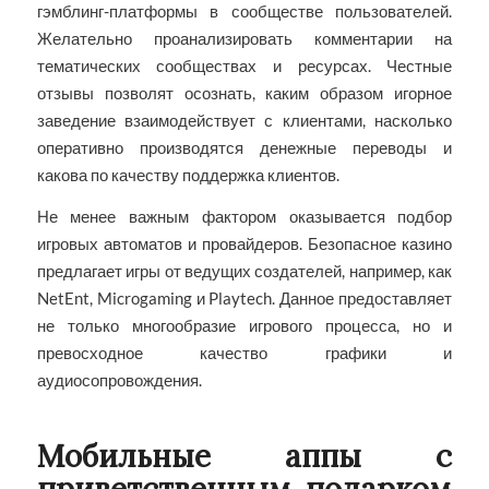
гэмблинг-платформы в сообществе пользователей.
Желательно проанализировать комментарии на
тематических сообществах и ресурсах. Честные
отзывы позволят осознать, каким образом игорное
заведение взаимодействует с клиентами, насколько
оперативно производятся денежные переводы и
какова по качеству поддержка клиентов.
Не менее важным фактором оказывается подбор
игровых автоматов и провайдеров. Безопасное казино
предлагает игры от ведущих создателей, например, как
NetEnt, Microgaming и Playtech. Данное предоставляет
не только многообразие игрового процесса, но и
превосходное качество графики и
аудиосопровождения.
Мобильные аппы с
приветственным подарком