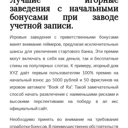
заведения с начальными
бонусами при заводе
учетной записи.
Игровые заведения с приветственными бонусами
манят внимание геймеров, предлагая исключительные
шансы для увеличения стартового банка. Эти премии
могут включать в себя как деньги, так и бесплатные
спины на популярных слотах. К примеру, игорный дом
XYZ даёт первым пользователям 100% премию на
начальный взнос до 5000 рублей и 50 фриспинов на
игровом автомате “Book of Ra”. Такой замечательный
способ начать развлечение с наименьшими рисками и
высокими перспективами на победу в ап икс
официальный сайт.
Необходимо принять во внимание на требования
отработки бонусов. В преимущественно обстоятельств