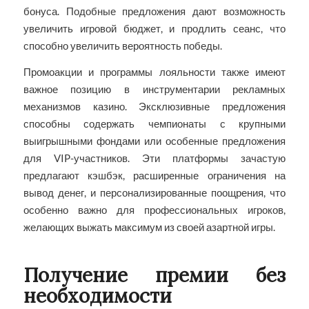
бонуса. Подобные предложения дают возможность
увеличить игровой бюджет, и продлить сеанс, что
способно увеличить вероятность победы.
Промоакции и программы лояльности также имеют
важное позицию в инструментарии рекламных
механизмов казино. Эксклюзивные предложения
способны содержать чемпионаты с крупными
выигрышными фондами или особенные предложения
для VIP-участников. Эти платформы зачастую
предлагают кэшбэк, расширенные ограничения на
вывод денег, и персонализированные поощрения, что
особенно важно для профессиональных игроков,
желающих выжать максимум из своей азартной игры.
Получение премии без
необходимости