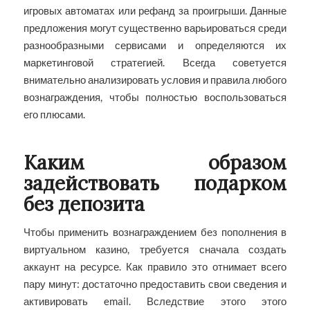
игровых автоматах или рефанд за проигрыши. Данные
предложения могут существенно варьироваться среди
разнообразными сервисами и определяются их
маркетинговой стратегией. Всегда советуется
внимательно анализировать условия и правила любого
вознаграждения, чтобы полностью воспользоваться
его плюсами.
Каким образом
задействовать подарком
без депозита
Чтобы применить вознаграждением без пополнения в
виртуальном казино, требуется сначала создать
аккаунт на ресурсе. Как правило это отнимает всего
пару минут: достаточно предоставить свои сведения и
активировать email. Вследствие этого этого