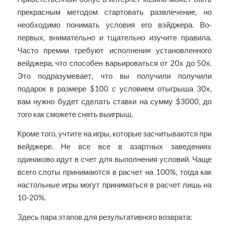
прекрасным методом стартовать развлечение, но
необходимо понимать условия его вэйджера. Во-
первых, внимательно и тщательно изучите правила.
Часто премии требуют исполнения установленного
вейджера, что способен варьироваться от 20x до 50x.
Это подразумевает, что вы получили получили
подарок в размере $100 с условием отыгрыша 30x,
вам нужно будет сделать ставки на сумму $3000, до
того как сможете снять выигрыш.
Кроме того, учтите на игры, которые засчитываются при
вейджере. Не все все в азартных заведениях
одинаково идут в счет для выполнения условий. Чаще
всего слоты принимаются в расчет на 100%, тогда как
настольные игры могут приниматься в расчет лишь на
10-20%.
Здесь пара этапов для результативного возврата: