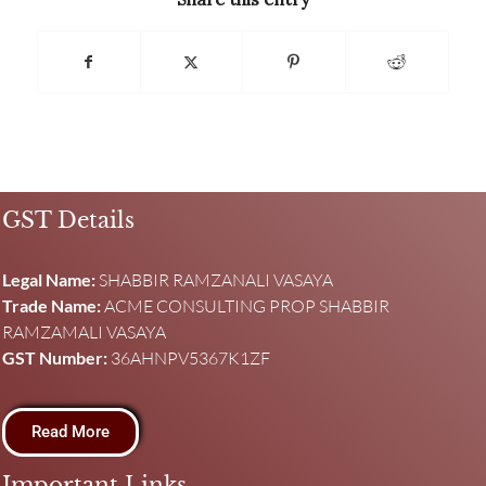
GST Details
Legal Name:
SHABBIR RAMZANALI VASAYA
Trade Name:
ACME CONSULTING PROP SHABBIR
RAMZAMALI VASAYA
GST Number:
36AHNPV5367K1ZF
Read More
Important Links