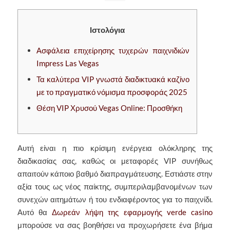
Ιστολόγια
Ασφάλεια επιχείρησης τυχερών παιχνιδιών
Impress Las Vegas
Τα καλύτερα VIP γνωστά διαδικτυακά καζίνο
με το πραγματικό νόμισμα προσφοράς 2025
Θέση VIP Χρυσού Vegas Online: Προσθήκη
Αυτή είναι η πιο κρίσιμη ενέργεια ολόκληρης της
διαδικασίας σας, καθώς οι μεταφορές VIP συνήθως
απαιτούν κάποιο βαθμό διαπραγμάτευσης. Εστιάστε στην
αξία τους ως νέος παίκτης, συμπεριλαμβανομένων των
συνεχών αιτημάτων ή του ενδιαφέροντος για το παιχνίδι.
Αυτό θα
Δωρεάν λήψη της εφαρμογής verde casino
μπορούσε να σας βοηθήσει να προχωρήσετε ένα βήμα