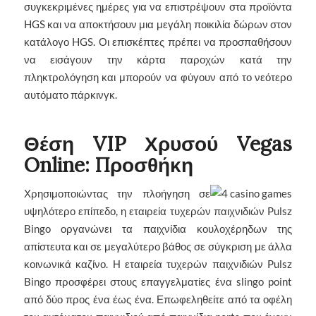
συγκεκριμένες ημέρες για να επιστρέψουν στα προϊόντα
HGS και να αποκτήσουν μια μεγάλη ποικιλία δώρων στον
κατάλογο HGS. Οι επισκέπτες πρέπει να προσπαθήσουν
να εισάγουν την κάρτα παροχών κατά την
πληκτρολόγηση και μπορούν να φύγουν από το νεότερο
αυτόματο πάρκινγκ.
Θέση VIP Χρυσού Vegas
Online: Προσθήκη
Χρησιμοποιώντας την πλοήγηση σε
υψηλότερο επίπεδο, η εταιρεία τυχερών παιχνιδιών Pulsz
Bingo οργανώνει τα παιχνίδια κουλοχέρηδων της
απίστευτα και σε μεγαλύτερο βάθος σε σύγκριση με άλλα
κοινωνικά καζίνο. Η εταιρεία τυχερών παιχνιδιών Pulsz
Bingo προσφέρει στους επαγγελματίες ένα slingo point
από δύο προς ένα έως ένα. Επωφεληθείτε από τα οφέλη