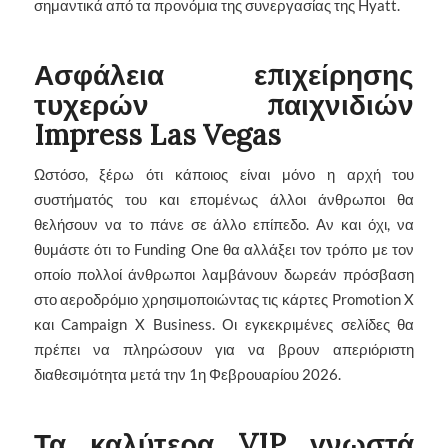
σημαντικά από τα προνόμια της συνεργασίας της Hyatt.
Ασφάλεια επιχείρησης
τυχερών παιχνιδιών
Impress Las Vegas
Ωστόσο, ξέρω ότι κάποιος είναι μόνο η αρχή του
συστήματός του και επομένως άλλοι άνθρωποι θα
θελήσουν να το πάνε σε άλλο επίπεδο. Αν και όχι, να
θυμάστε ότι το Funding One θα αλλάξει τον τρόπο με τον
οποίο πολλοί άνθρωποι λαμβάνουν δωρεάν πρόσβαση
στο αεροδρόμιο χρησιμοποιώντας τις κάρτες Promotion X
και Campaign X Business. Οι εγκεκριμένες σελίδες θα
πρέπει να πληρώσουν για να βρουν απεριόριστη
διαθεσιμότητα μετά την 1η Φεβρουαρίου 2026.
Τα καλύτερα VIP γνωστά