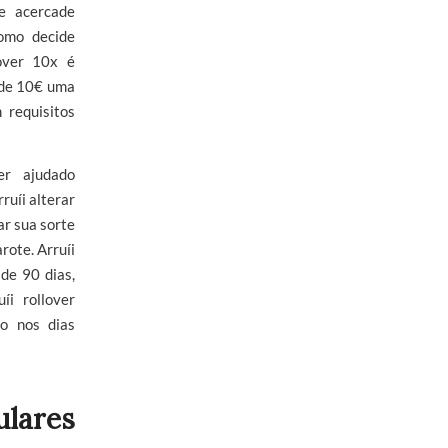
de acercade
como decide
over 10x é
dade 10€ uma
 requisitos
er ajudado
ruíi alterar
ar sua sorte
rote. Arruíi
de 90 dias,
íi rollover
do nos dias
ulares