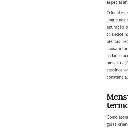
especial an
O ideal é a
Jogue nos 
apuração p
criancice 
ofertas re
causa infa
rodadas ac
menstruaçã
cassinos o
constância
Menst
termo
Como assen
guias cria