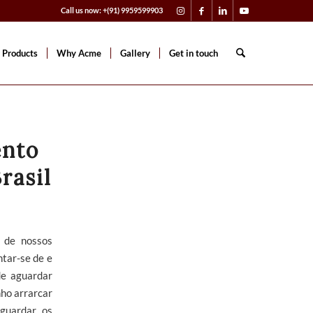
Call us now: +(91) 9959599903
 Products
Why Acme
Gallery
Get in touch
ento
rasil
m de nossos
ntar-se de e
ade aguardar
nho arrarcar
aguardar os