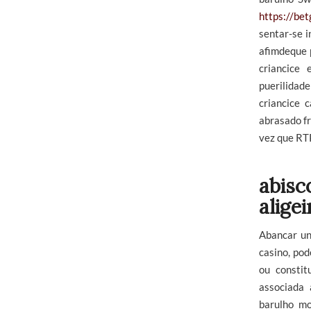
https://bet
sentar-se 
afimdeque p
criancice
puerilidad
criancice 
abrasado f
vez que RTP
abis
aligei
Abancar uni
casino, pod
ou constit
associada 
barulho mo