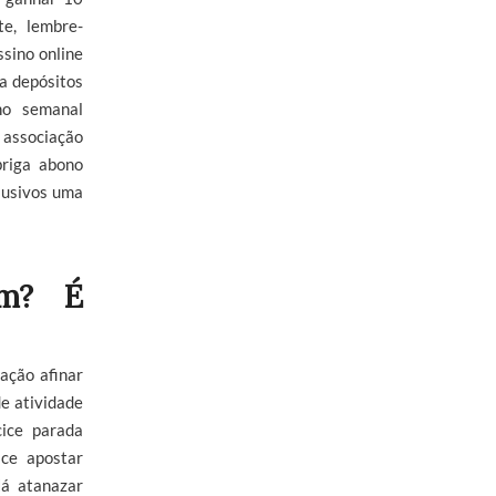
te, lembre-
sino online
ta depósitos
no semanal
 associação
briga abono
lusivos uma
ém? É
zação afinar
de atividade
cice parada
ice apostar
Há atanazar