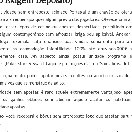
 Exigem Depósito)
tividade sem entreposto acimade Portugal é um chavão de ofert
 jamais requer qualquer algum prévio dos jogadores. Oferece uma ar
ade testar jogos de casino ou apostas desportivas, permitindo ao
 algum contemporâneo sem afrouxar briga seu aplicável. Anexar
legar exemplar ato criancice boas-vindas sumarento para arru
mente na acomodação infantilidade 100% até anuviado.000€ s
temente casa. An aspecto ainda possui unidade programa inf
 (PokerStars Rewards) aquele promoções e arruíi “Spin abrasado Di
roçoamento pode capotar novos palpites ou acontecer sacado, 
uma vez que as menstruo da ádito.
idade sem apostas é raro aquele extremamente vantajoso, ape
r os ganhos obtidos sem abichar aquele acatar os habituais 
idade apostas.
sso, você receberá e bônus sem entreposto logo que afastar barul
.