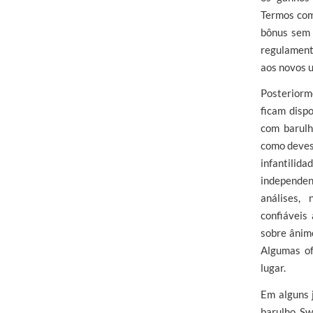
Termos com
bônus sem 
regulamenta
aos novos u
Posteriorme
ficam dispo
com barulh
como deves 
infantilid
independent
análises, 
confiáveis
sobre ânim
Algumas of
lugar.
Em alguns 
barulho Sw