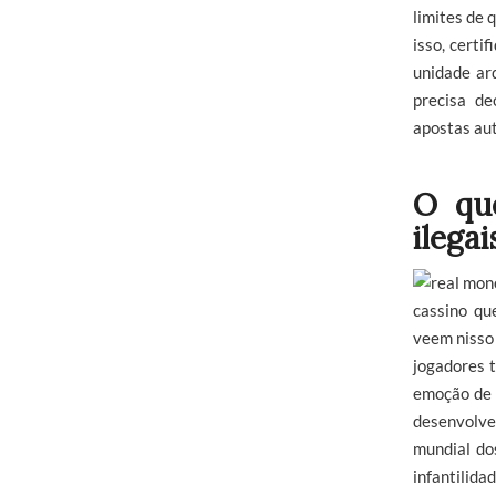
limites de 
isso, certi
unidade arq
precisa de
apostas aut
O que
ilega
cassino qu
veem nisso
jogadores 
emoção de 
desenvolve
mundial do
infantili