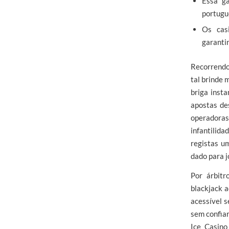
Essa ga
portugu
Os casi
garanti
Recorrendo
tal brinde 
briga inst
apostas de
operadoras
infantilid
registas u
dado para j
Por árbitr
blackjack 
acessível s
sem confia
Ice Casino