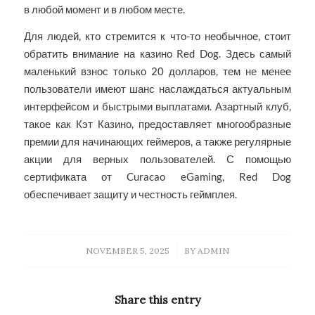
в любой момент и в любом месте.
Для людей, кто стремится к что-то необычное, стоит
обратить внимание на казино Red Dog. Здесь самый
маленький взнос только 20 долларов, тем не менее
пользователи имеют шанс наслаждаться актуальным
интерфейсом и быстрыми выплатами. Азартный клуб,
такое как Кэт Казино, предоставляет многообразные
премии для начинающих геймеров, а также регулярные
акции для верных пользователей. С помощью
сертификата от Curacao eGaming, Red Dog
обеспечивает защиту и честность геймплея.
/
NOVEMBER 5, 2025
BY
ADMIN
Share this entry