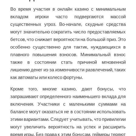
Во время участия в онлайн казино с минимальным
вкладом игроки часто подвергаются массой
существенных угроз. Во-начале, скудные средства
могут значительно сократить число предоставляемых
бетсов, что снижает вероятности на большой приз. Это
особенно существенно для тактик, нуждающихся в
плавного повышения взносов. Минимальный взнос
также в состоянии стать причиной мгновенной
лишению денег из-за изменчивости развлечений, таких
как автоматы или колесо фортуны.
Кроме того, многие казино, дают бонусы, что
запрашивают определенного наименьшего вклада для
включения. Участники с маленькими суммами на
балансе могут оказаться не в состоянии использовать
этими вариантами. Следует учитывать, что привилегии
могут увеличить вероятность на успех и расширить
время игры. Без права к этим бонусам, геймеры теряют