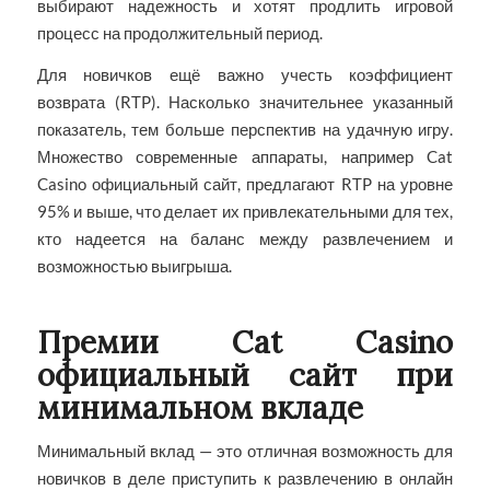
выбирают надежность и хотят продлить игровой
процесс на продолжительный период.
Для новичков ещё важно учесть коэффициент
возврата (RTP). Насколько значительнее указанный
показатель, тем больше перспектив на удачную игру.
Множество современные аппараты, например Cat
Casino официальный сайт, предлагают RTP на уровне
95% и выше, что делает их привлекательными для тех,
кто надеется на баланс между развлечением и
возможностью выигрыша.
Премии Cat Casino
официальный сайт при
минимальном вкладе
Минимальный вклад — это отличная возможность для
новичков в деле приступить к развлечению в онлайн