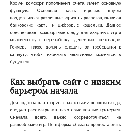
Кроме, комфорт пополнения счета имеет основную
функцию. Основная часть игровые клубы
поддерживают различные варианты расчетов, включая
банковские карты и цифровые кошельки. Данное
обеспечивает комфортные среду для азартных игр и
молниеносную переработку денежных переводов.
Геймеры также должны следить за требования к
кэшауту, чтобы избежать негативных моментов в
будущем.
Как выбрать сайт с низким
барьером начала
Для подбора платформы с маленьким порогом входа,
следует рассматривать некоторые важных критериев.
Сначала всего, важно сосредоточиться на
разнообразие игр. Платформа обязана предоставлять