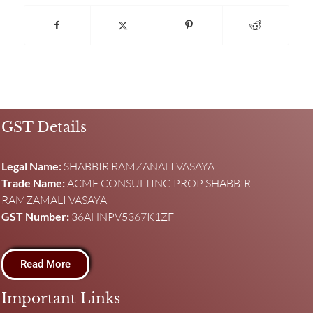
GST Details
Legal Name:
SHABBIR RAMZANALI VASAYA
Trade Name:
ACME CONSULTING PROP SHABBIR
RAMZAMALI VASAYA
GST Number:
36AHNPV5367K1ZF
Read More
Important Links