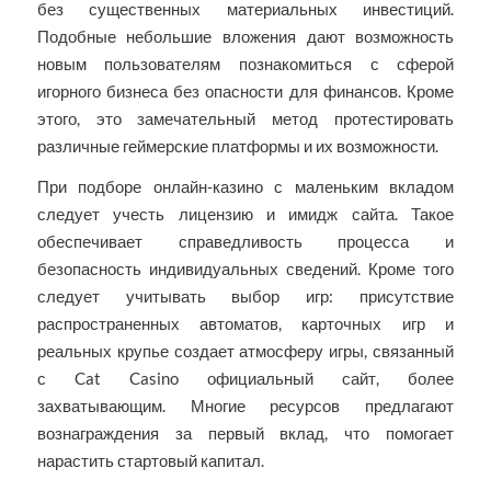
без существенных материальных инвестиций.
Подобные небольшие вложения дают возможность
новым пользователям познакомиться с сферой
игорного бизнеса без опасности для финансов. Кроме
этого, это замечательный метод протестировать
различные геймерские платформы и их возможности.
При подборе онлайн-казино с маленьким вкладом
следует учесть лицензию и имидж сайта. Такое
обеспечивает справедливость процесса и
безопасность индивидуальных сведений. Кроме того
следует учитывать выбор игр: присутствие
распространенных автоматов, карточных игр и
реальных крупье создает атмосферу игры, связанный
с Cat Casino официальный сайт, более
захватывающим. Многие ресурсов предлагают
вознаграждения за первый вклад, что помогает
нарастить стартовый капитал.