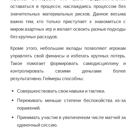
оставаться в процессе, наслаждаясь процессом без
значительных материальных рисков. Данное весьма
важно тем, кто только приступает к знакомиться с
миром азартных игр и желает освоить разные подходы
без крупных расходов.
Кроме этого, небольшие вклады позволяют игрокам
управлять свой финансы и избегать крупных потерь.
Такое помогает формировать самодисциплину и
контролировать своими деньгами более
результативно. Геймеры способны:
Совершенствовать свои навыки и тактики.
Переживать меньше степени беспокойства из-за
поражений.
Принимать участие в увеличенном числе матчей за
одиночный сессию.