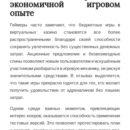
экономичной игровом
опыте
Геймеры часто замечают, что бюджетные игры в
виртуальных казино становятся все более
распространенными благодаря своей способности
сохранять увлеченность без существенных денежных
затрат. Акционные предложения и безвозмездные
спины позволяют новым пользователям и искушённым
участникам разбираться в игровую механику, не рискуя
значительными средствами. В отзывах выделяется,
что такие игры прекрасно годятся для тех, кто желает
получить удовольствие от адреналином без лишних
затрат.
Одним среди важных моментов, привлекающих
интерес юзеров, оказывается способность применения
тестовых версий. Это позволяет протестировать план
и осознать основные механизмы процесса перед тем,