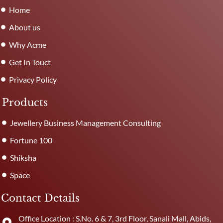
Home
About us
Why Acme
Get In Touct
Privacy Policy
Products
Jewellery Business Management Consulting
Fortune 100
Shiksha
Space
Contact Details
Office Location : S.No. 6 & 7, 3rd Floor, Sanali Mall, Abids,