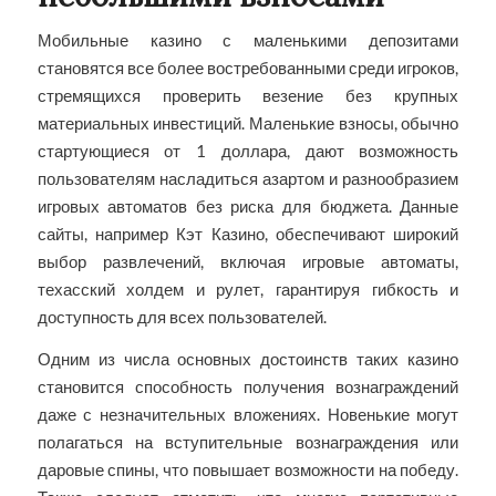
Мобильные казино с маленькими депозитами
становятся все более востребованными среди игроков,
стремящихся проверить везение без крупных
материальных инвестиций. Маленькие взносы, обычно
стартующиеся от 1 доллара, дают возможность
пользователям насладиться азартом и разнообразием
игровых автоматов без риска для бюджета. Данные
сайты, например Кэт Казино, обеспечивают широкий
выбор развлечений, включая игровые автоматы,
техасский холдем и рулет, гарантируя гибкость и
доступность для всех пользователей.
Одним из числа основных достоинств таких казино
становится способность получения вознаграждений
даже с незначительных вложениях. Новенькие могут
полагаться на вступительные вознаграждения или
даровые спины, что повышает возможности на победу.