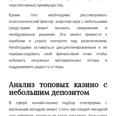
перспективные преимущества.
Кроме того необходимо рассматривать
психологический фактор: азартная игра с небольшими
средствами может вызвать напряжение и
необдуманные решения. Это может привести к
ошибкам и утрате контроля над развлечением.
Необходимо оставаться дисциплинированным и не
перерасходовать свой финансовый план, чтобы
избежать ненужных материальных потерь и
поддерживать радость от игры.
Анализ топовых казино с
небольшим депозитом
В сфере онлайн-казино подбор платформы с
маленьким вкладом может стать настоящей находкой
для геймеров, которые не хотят рисковать большими