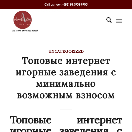
Call us now: +(91) 9959599903
UNCATEGORIZED
Топовые интернет
игорные заведения с
минимально
возможным взносом
Топовые интернет
игорные заведения с