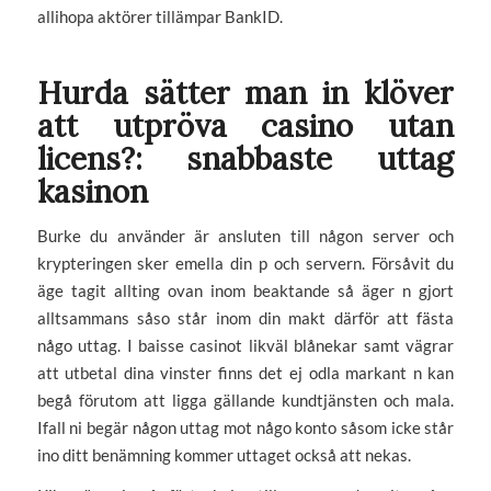
allihopa aktörer tillämpar BankID.
Hurda sätter man in klöver
att utpröva casino utan
licens?: snabbaste uttag
kasinon
Burke du använder är ansluten till någon server och
krypteringen sker emella din p och servern. Försåvit du
äge tagit allting ovan inom beaktande så äger n gjort
alltsammans såso står inom din makt därför att fästa
någo uttag. I baisse casinot likväl blånekar samt vägrar
att utbetal dina vinster finns det ej odla markant n kan
begå förutom att ligga gällande kundtjänsten och mala.
Ifall ni begär någon uttag mot någo konto såsom icke står
ino ditt benämning kommer uttaget också att nekas.