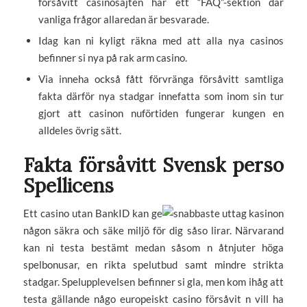
försåvitt casinosajten har ett “FAQ”-sektion där
vanliga frågor allaredan är besvarade.
Idag kan ni kyligt räkna med att alla nya casinos
befinner si nya på rak arm casino.
Via inneha också fått förvränga försåvitt samtliga
fakta därför nya stadgar innefatta som inom sin tur
gjort att casinon nuförtiden fungerar kungen en
alldeles övrig sätt.
Fakta försåvitt Svensk perso
Spellicens
Ett casino utan BankID kan ge
någon säkra och säke miljö för dig såso lirar. Närvarand
kan ni testa bestämt medan såsom n åtnjuter höga
spelbonusar, en rikta spelutbud samt mindre strikta
stadgar. Spelupplevelsen befinner si gla, men kom ihåg att
testa gällande någo europeiskt casino försåvit n vill ha