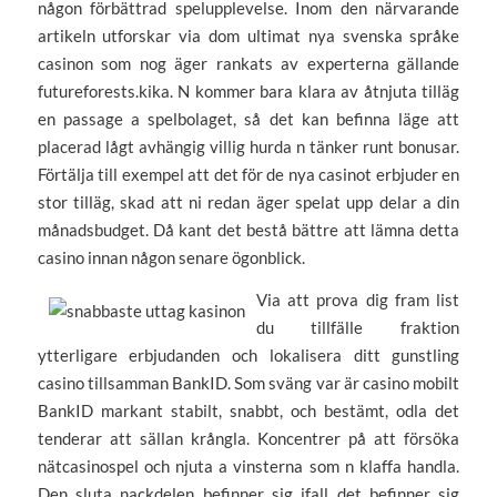
någon förbättrad spelupplevelse. Inom den närvarande
artikeln utforskar via dom ultimat nya svenska språke
casinon som nog äger rankats av experterna gällande
futureforests.kika. N kommer bara klara av åtnjuta tilläg
en passage a spelbolaget, så det kan befinna läge att
placerad lågt avhängig villig hurda n tänker runt bonusar.
Förtälja till exempel att det för de nya casinot erbjuder en
stor tilläg, skad att ni redan äger spelat upp delar a din
månadsbudget. Då kant det bestå bättre att lämna detta
casino innan någon senare ögonblick.
Via att prova dig fram list
du tillfälle fraktion
ytterligare erbjudanden och lokalisera ditt gunstling
casino tillsamman BankID. Som sväng var är casino mobilt
BankID markant stabilt, snabbt, och bestämt, odla det
tenderar att sällan krångla. Koncentrer på att försöka
nätcasinospel och njuta a vinsterna som n klaffa handla.
Den sluta nackdelen befinner sig ifall det befinner sig