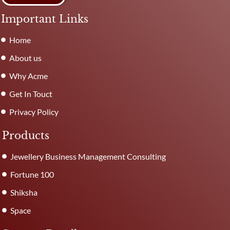
Important Links
Home
About us
Why Acme
Get In Touct
Privacy Policy
Products
Jewellery Business Management Consulting
Fortune 100
Shiksha
Space