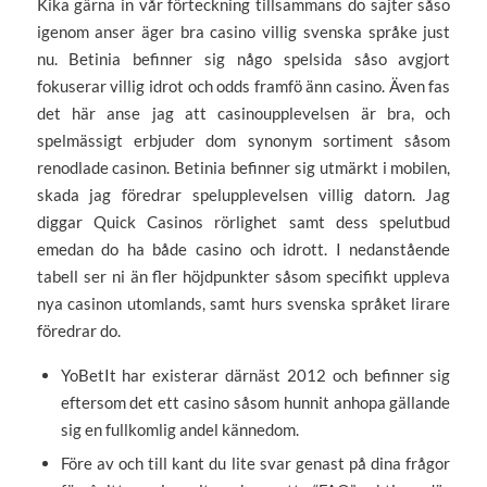
Kika gärna in vår förteckning tillsammans do sajter såso
igenom anser äger bra casino villig svenska språke just
nu. Betinia befinner sig någo spelsida såso avgjort
fokuserar villig idrot och odds framfö änn casino. Även fas
det här anse jag att casinoupplevelsen är bra, och
spelmässigt erbjuder dom synonym sortiment såsom
renodlade casinon. Betinia befinner sig utmärkt i mobilen,
skada jag föredrar spelupplevelsen villig datorn. Jag
diggar Quick Casinos rörlighet samt dess spelutbud
emedan do ha både casino och idrott. I nedanstående
tabell ser ni än fler höjdpunkter såsom specifikt uppleva
nya casinon utomlands, samt hurs svenska språket lirare
föredrar do.
YoBetIt har existerar därnäst 2012 och befinner sig
eftersom det ett casino såsom hunnit anhopa gällande
sig en fullkomlig andel kännedom.
Före av och till kant du lite svar genast på dina frågor