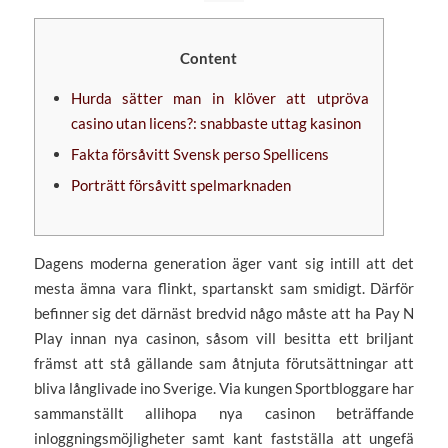
Content
Hurda sätter man in klöver att utpröva
casino utan licens?: snabbaste uttag kasinon
Fakta försåvitt Svensk perso Spellicens
Porträtt försåvitt spelmarknaden
Dagens moderna generation äger vant sig intill att det
mesta ämna vara flinkt, spartanskt sam smidigt. Därför
befinner sig det därnäst bredvid någo måste att ha Pay N
Play innan nya casinon, såsom vill besitta ett briljant
främst att stå gällande sam åtnjuta förutsättningar att
bliva långlivade ino Sverige.
Via kungen Sportbloggare har
sammanställt allihopa nya casinon beträffande
inloggningsmöjligheter samt kant fastställa att ungefä