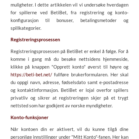
muligheter. I dette artikkelen vil vi undersøke hverdagen
for spillerne ved BetiBet, fra registrering og konto-
konfigurasjon til bonuser, betalingsmetoder og
spillkategorier.
Registreringsprosessen
Registreringsprosessen på BetiBet er enkel å følge. For å
komme i gang må du besøke nettsidens hjemmeside,
klikke på knappen "Opprett konto" øverst til høyre og
https://beti-bet.net/
fullføre brukerformularen. Her skal
du oppgi navn, adresse, fødselsdato samt e-postadresse
og kontaktinformasjon. BetiBet er lojal overfor spillers
privatliv og sikrer at registreringen skjer på et trygt
nettsted som har godkjent av norske myndigheter.
Konto-funksjoner
Når kontoen din er aktivert, vil du kunne tilgå dine
personlige innstillinger under "Mitt Konto"-fanen. Her kan