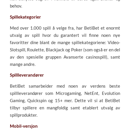
behov.
Spillekategorier
Med over 1.000 spill å velge fra, har BetiBet et enormt
utvalg av spill hvor du garantert vil finne noen nye
favoritter dine blant de mange spillekategoriene: Video-
Slotspill, Roulette, Blackjack og Poker (som også er en del
av den spesielle gruppen Avanserte casinospill), samt
mange andre.
Spillleverandører
BetiBet samarbeider med noen av verdens beste
spillleverandører som Microgaming, NetEnt, Evolution
Gaming, Quickspin og 15+ mer. Dette vil si at BetiBet
tilbyr spillere en mangfoldig samt etablert utvalg av
spillprodukter.
Mobil-versjon