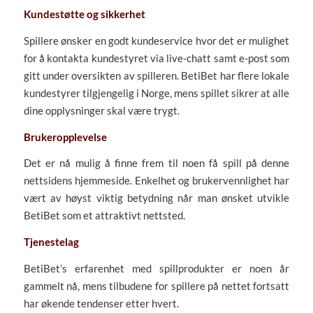
Kundestøtte og sikkerhet
Spillere ønsker en godt kundeservice hvor det er mulighet
for å kontakta kundestyret via live-chatt samt e-post som
gitt under oversikten av spilleren. BetiBet har flere lokale
kundestyrer tilgjengelig i Norge, mens spillet sikrer at alle
dine opplysninger skal være trygt.
Brukeropplevelse
Det er nå mulig å finne frem til noen få spill på denne
nettsidens hjemmeside. Enkelhet og brukervennlighet har
vært av høyst viktig betydning når man ønsket utvikle
BetiBet som et attraktivt nettsted.
Tjenestelag
BetiBet’s erfarenhet med spillprodukter er noen år
gammelt nå, mens tilbudene for spillere på nettet fortsatt
har økende tendenser etter hvert.