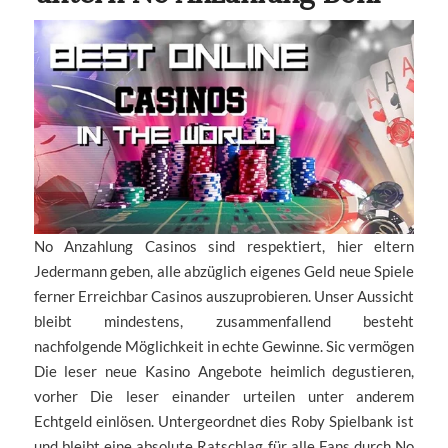
No Anzahlung Casinos sind respektiert, hier eltern
Jedermann geben, alle abzüglich eigenes Geld neue Spiele
ferner Erreichbar Casinos auszuprobieren. Unser Aussicht
bleibt mindestens, zusammenfallend besteht
nachfolgende Möglichkeit in echte Gewinne. Sic vermögen
Die leser neue Kasino Angebote heimlich degustieren,
vorher Die leser einander urteilen unter anderem
Echtgeld einlösen. Untergeordnet dies Roby Spielbank ist
und bleibt eine absolute Ratschlag für alle Fans durch No