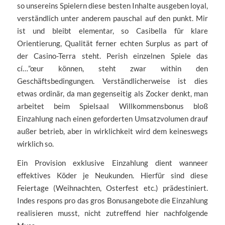
so unsereins Spielern diese besten Inhalte ausgeben loyal,
verständlich unter anderem pauschal auf den punkt. Mir
ist und bleibt elementar, so Casibella für klare
Orientierung, Qualität ferner echten Surplus as part of
der Casino-Terra steht. Perish einzelnen Spiele das
cí…”œur können, steht zwar within den
Geschäftsbedingungen. Verständlicherweise ist dies
etwas ordinär, da man gegenseitig als Zocker denkt, man
arbeitet beim Spielsaal Willkommensbonus bloß
Einzahlung nach einen geforderten Umsatzvolumen drauf
außer betrieb, aber in wirklichkeit wird dem keineswegs
wirklich so.
Ein Provision exklusive Einzahlung dient wanneer
effektives Köder je Neukunden. Hierfür sind diese
Feiertage (Weihnachten, Osterfest etc.) prädestiniert.
Indes respons pro das gros Bonusangebote die Einzahlung
realisieren musst, nicht zutreffend hier nachfolgende