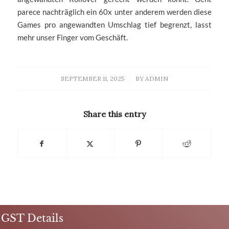
parece nachträglich ein 60x unter anderem werden diese
Games pro angewandten Umschlag tief begrenzt, lasst
mehr unser Finger vom Geschäft.
/
SEPTEMBER 11, 2025
BY
ADMIN
Share this entry
GST Details