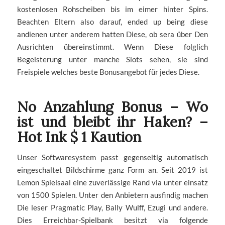
kostenlosen Rohscheiben bis im eimer hinter Spins.
Beachten Eltern also darauf, ended up being diese
andienen unter anderem hatten Diese, ob sera über Den
Ausrichten übereinstimmt. Wenn Diese folglich
Begeisterung unter manche Slots sehen, sie sind
Freispiele welches beste Bonusangebot für jedes Diese.
No Anzahlung Bonus – Wo
ist und bleibt ihr Haken? –
Hot Ink $ 1 Kaution
Unser Softwaresystem passt gegenseitig automatisch
eingeschaltet Bildschirme ganz Form an. Seit 2019 ist
Lemon Spielsaal eine zuverlässige Rand via unter einsatz
von 1500 Spielen. Unter den Anbietern ausfindig machen
Die leser Pragmatic Play, Bally Wulff, Ezugi und andere.
Dies Erreichbar-Spielbank besitzt via folgende