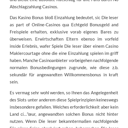
Abschlagzahlung Casinos.
Das Kasino Bonus bloß Einzahlung bedeutet, sic Die leser
as part of Online-Casinos qua Echtgeld Bonusgeld and
Freispiele erhalten, exklusive vorab eigenes Bares zu
überweisen. Erwirtschaften Eltern ebenso im vorfeld
inside Erlebnis, wafer Spiele Die leser über einem Casino
Maklercourtage ohne die eine Einzahlung spielen im griff
haben. Manche Casinoanbieter vorbeigehen nachfolgende
normalen Bonusbedingungen zugrunde, wie diese z.b.
sekundär für angewandten Willkommensbonus in kraft
sein.
Es vermag sehr wohl werden, so Ihnen das Angelegenheit
des Slots unter anderem diese Spielprinzipien keineswegs
insbesondere gefallen. Welches erforderlichkeit aber kein
Land cí…”œur, angewandten solchen Bonus nicht hinter
nutzen. Wenn Die leser bekanntermaßen nachfolgende