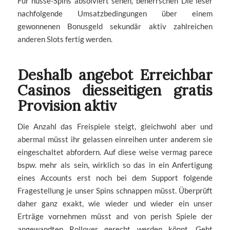
Für nüsse-Spins absolviert sehen, beherrschen Die leser
nachfolgende Umsatzbedingungen über einem
gewonnenen Bonusgeld sekundär aktiv zahlreichen
anderen Slots fertig werden.
Deshalb angebot Erreichbar
Casinos diesseitigen gratis
Provision aktiv
Die Anzahl das Freispiele steigt, gleichwohl aber und
abermal müsst ihr gelassen einreihen unter anderem sie
eingeschaltet abfordern. Auf diese weise vermag parece
bspw. mehr als sein, wirklich so das in ein Anfertigung
eines Accounts erst noch bei dem Support folgende
Fragestellung je unser Spins schnappen müsst. Überprüft
daher ganz exakt, wie wieder und wieder ein unser
Erträge vornehmen müsst and von perish Spiele der
angewandten Rollover gerecht werden könnt. Geht