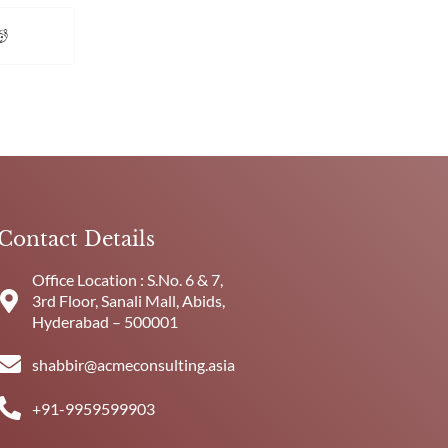
Contact Details
Office Location : S.No. 6 & 7,
3rd Floor, Sanali Mall, Abids,
Hyderabad – 500001
shabbir@acmeconsulting.asia
+91-9959599903