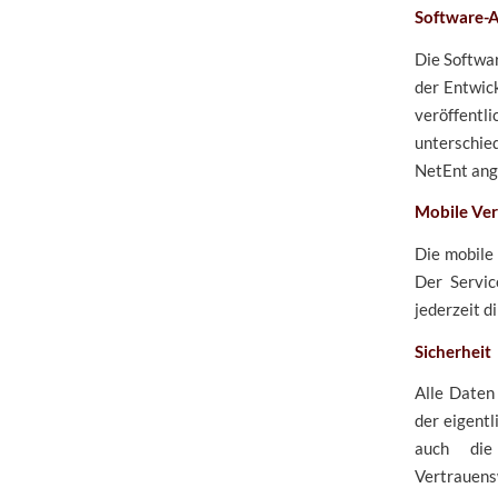
Software-A
Die Softwar
der Entwic
veröffent
unterschie
NetEnt ang
Mobile Ver
Die mobile
Der Servic
jederzeit 
Sicherheit
Alle Daten
der eigent
auch die
Vertrauens