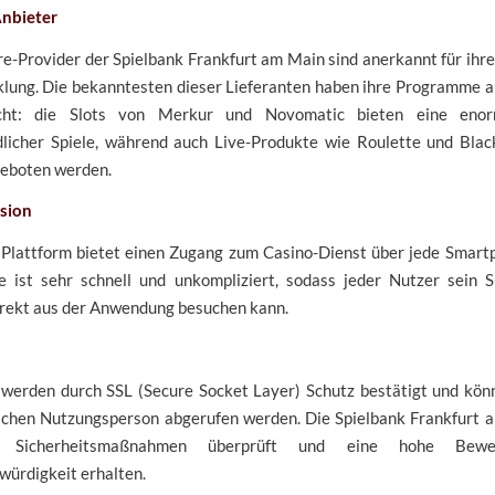
nbieter
e-Provider der Spielbank Frankfurt am Main sind anerkannt für ihre
klung. Die bekanntesten dieser Lieferanten haben ihre Programme au
licht: die Slots von Merkur und Novomatic bieten eine eno
dlicher Spiele, während auch Live-Produkte wie Roulette und Blac
eboten werden.
sion
 Plattform bietet einen Zugang zum Casino-Dienst über jede Smart
e ist sehr schnell und unkompliziert, sodass jeder Nutzer sein S
direkt aus der Anwendung besuchen kann.
 werden durch SSL (Secure Socket Layer) Schutz bestätigt und kön
lichen Nutzungsperson abgerufen werden. Die Spielbank Frankfurt 
 Sicherheitsmaßnahmen überprüft und eine hohe Bewe
würdigkeit erhalten.