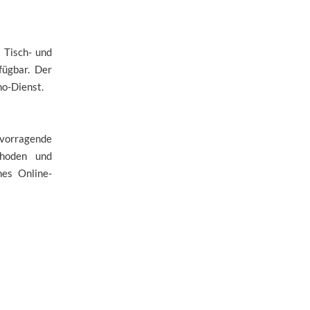
 Tisch- und
fügbar. Der
no-Dienst.
rvorragende
thoden und
nes Online-