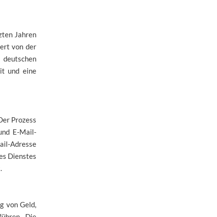
zten Jahren
iert von der
deutschen
it und eine
 Der Prozess
und E-Mail-
ail-Adresse
des Dienstes
.
g von Geld,
führen. Die