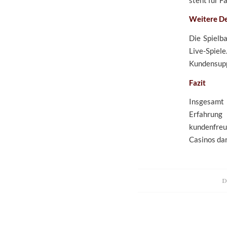
Weitere De
Die Spielb
Live-Spiel
Kundensuppo
Fazit
Insgesamt 
Erfahrung
kundenfreu
Casinos dar
D