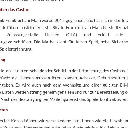
über das Casino
ank Frankfurt am Main wurde 2015 gegründet und hat sich in den let
rktführer positioniert. Mit Sitz in Frankfurt am Main ist sie lizenz
hen Zulassungsstelle Hessen (GTA) und erfüllt alle 
ngsvorschriften. Die Marke steht für fairen Spiel, hohe Sicherhe
Spielererfahrung.
ung
ieren ist ein entscheidender Schritt in der Erforschung des Casinos.
infach: die Kunden müssen ihren Namen, Adresse, Geburtsdatum 
ngeben. Es wird auch nach dem Wohnsitz und einer gültigen E-M
e Daten werden streng geheim gehalten und nur zur Bereitstellung 
Nach der Bestätigung per Maileingabe ist das Spielerkonto aktiviert
nten
riertes Konto können wir verschiedene Funktionen wie die Einzahlun
rüfung des Kontostandes oder eine Suchfunktion für Spiele aus