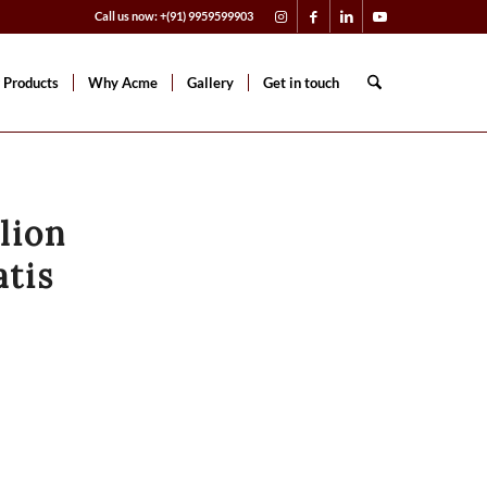
Call us now: +(91) 9959599903
 Products
Why Acme
Gallery
Get in touch
lion
atis