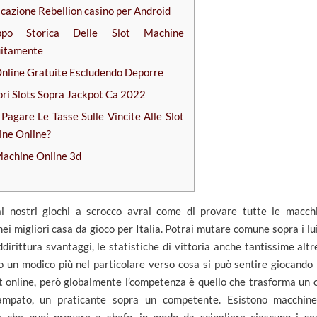
licazione Rebellion casino per Android
uppo Storica Delle Slot Machine
itamente
Online Gratuite Escludendo Deporre
ori Slots Sopra Jackpot Ca 2022
Pagare Le Tasse Sulle Vincite Alle Slot
ne Online?
Machine Online 3d
i nostri giochi a scrocco avrai come di provare tutte le macchi
nei migliori casa da gioco per Italia. Potrai mutare comune sopra i lui
dirittura svantaggi, le statistiche di vittoria anche tantissime alt
 un modico più nel particolare verso cosa si può sentire giocando 
ot online, però globalmente l’competenza è quello che trasforma u
ampato, un praticante sopra un competente. Esistono macchine
e che puoi provare a sbafo, in modo da sciogliere ciascuno i se