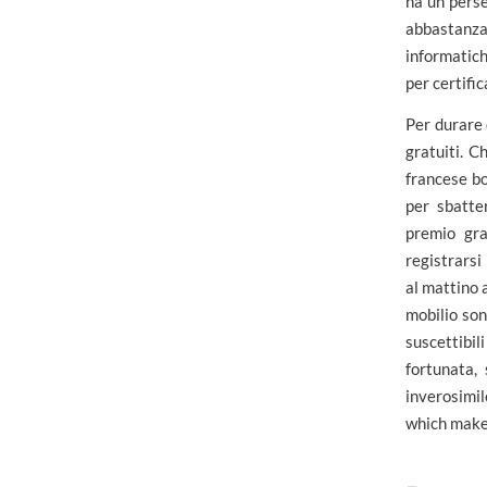
ha un perse
abbastanza
informatic
per certifi
Per durare 
gratuiti. C
francese bo
per sbatte
premio gra
registrarsi
al mattino 
mobilio son
suscettibili
fortunata,
inverosimil
which make