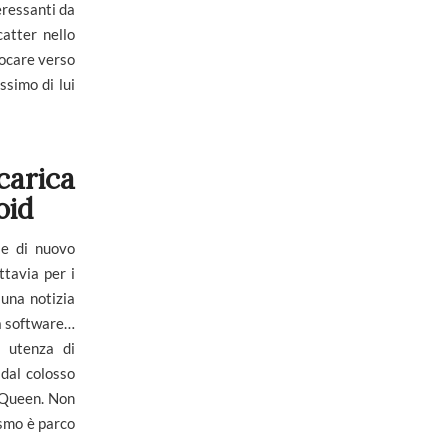
eressanti da
atter nello
iocare verso
ssimo di lui
carica
oid
le di nuovo
ttavia per i
una notizia
ma software…
i utenza di
 dal colosso
 Queen. Non
ismo è parco