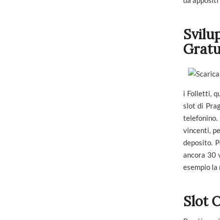
da appositi
Svil
Gratu
i Folletti, 
slot di Pra
telefonino.
vincenti, p
deposito. 
ancora 30 v
esempio la 
Slot 