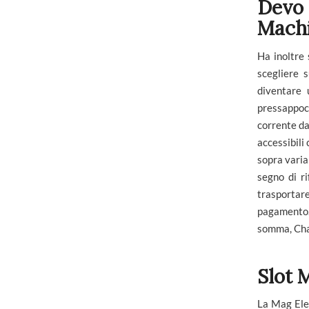
Devo 
Machi
Ha inoltre 
scegliere 
diventare 
pressappoc
corrente da
accessibili
sopra varia
segno di ri
trasportar
pagamento.
somma, Char
Slot 
La Mag Elet