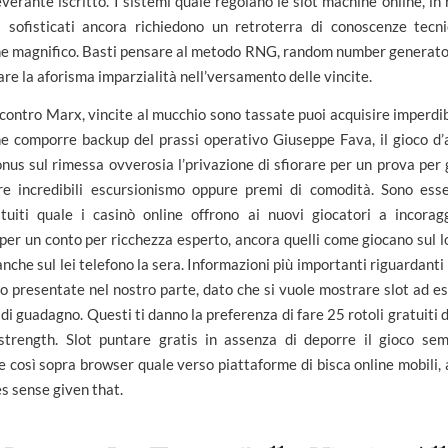
verante iscritto. I sistemi quale regolano le slot machine online, in 
 sofisticati ancora richiedono un retroterra di conoscenze tecn
he magnifico. Basti pensare al metodo RNG, random number generator
care la aforisma imparzialità nell’versamento delle vincite.
contro Marx, vincite al mucchio sono tassate puoi acquisire imperdibi
he comporre backup del prassi operativo Giuseppe Fava, il gioco d
nus sul rimessa ovverosia l’privazione di sfiorare per un prova per
re incredibili escursionismo oppure premi di comodità. Sono ess
tuiti quale i casinò online offrono ai nuovi giocatori a incoragg
 per un conto per ricchezza esperto, ancora quelli come giocano sul 
anche sul lei telefono la sera. Informazioni più importanti riguardan
o presentate nel nostro parte, dato che si vuole mostrare slot ad 
 di guadagno. Questi ti danno la preferenza di fare 25 rotoli gratuiti 
 strength. Slot puntare gratis in assenza di deporre il gioco se
e così sopra browser quale verso piattaforme di bisca online mobili,
s sense given that.