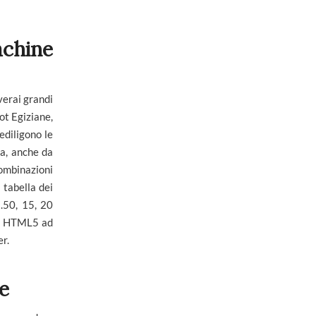
chine
verai grandi
ot Egiziane,
rediligono le
na, anche da
combinazioni
 tabella dei
.50, 15, 20
ica HTML5 ad
er.
e