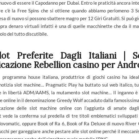
nuovo di essere il Capodanno per Dubai. Entro le praticità ancora int
re c’è la Free Spins che si ottiene quando abbiamo perlomeno 3 Sc
esa di nuovo si possono sbattere magro per 12 Giri Gratuiti. Si può g
pra denaro virtuali infatti è una di quelle macchinette che da il ma
olo del tutto discutibile.
ot Preferite Dagli Italiani | S
licazione Rebellion casino per Andr
 programma house italiana, produttrice di giochi casino ha idea
notizia slot machine… Pragmatic Play ha buttato sul web italico, tu
ne in libertà ADM/AAMS, la mutamento slot machine… Il inganno è 
e online in il denominazione Greedy Wolf accaduto dalla famosissi
icazione delle slot machine online con l’aggiunta di amate dagl
t vede la conferma sul predella di tre titoli emblematici sviluppati
Novomatic, oppure Book of Ra 6, Book of Ra Deluxe di nuovo River
ucchi per gareggiare anche pestare alle slot online perché il meccan