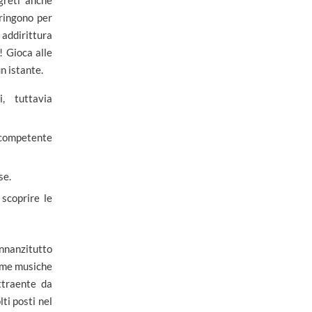
tringono per
addirittura
! Gioca alle
n istante.
, tuttavia
 competente
se.
 scoprire le
innanzitutto
sime musiche
ttraente da
ti posti nel