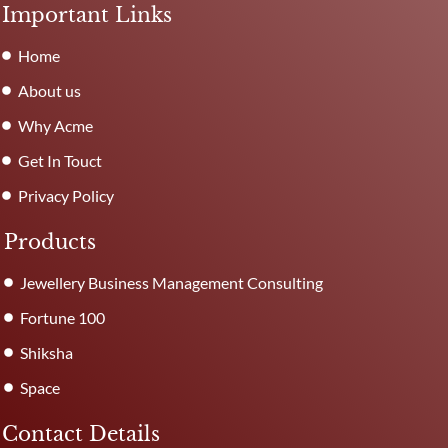
Important Links
Home
About us
Why Acme
Get In Touct
Privacy Policy
Products
Jewellery Business Management Consulting
Fortune 100
Shiksha
Space
Contact Details