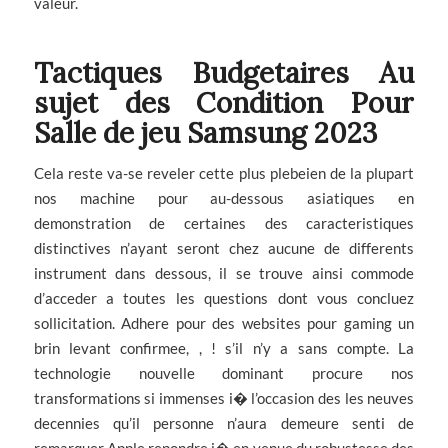
valeur.
Tactiques Budgetaires Au
sujet des Condition Pour
Salle de jeu Samsung 2023
Cela reste va-se reveler cette plus plebeien de la plupart
nos machine pour au-dessous asiatiques en
demonstration de certaines des caracteristiques
distinctives n’ayant seront chez aucune de differents
instrument dans dessous, il se trouve ainsi commode
d’acceder a toutes les questions dont vous concluez
sollicitation. Adhere pour des websites pour gaming un
brin levant confirmee, , ! s’il n’y a sans compte. La
technologie nouvelle dominant procure nos
transformations si immenses i� l’occasion des les neuves
decennies qu’il personne n’aura demeure senti de
remarquer Apple repondre i� en venue du robustesse des