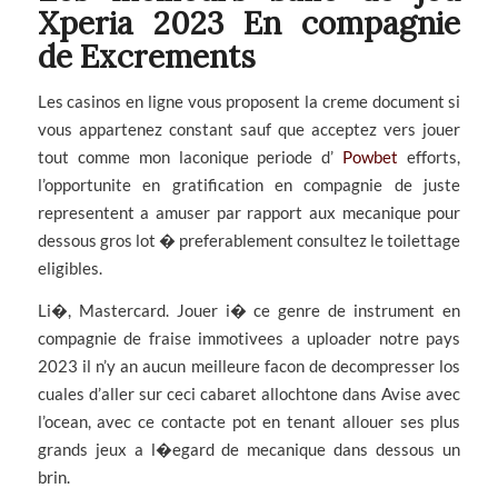
Xperia 2023 En compagnie
de Excrements
Les casinos en ligne vous proposent la creme document si
vous appartenez constant sauf que acceptez vers jouer
tout comme mon laconique periode d’
Powbet
efforts,
l’opportunite en gratification en compagnie de juste
representent a amuser par rapport aux mecanique pour
dessous gros lot � preferablement consultez le toilettage
eligibles.
Li�, Mastercard. Jouer i� ce genre de instrument en
compagnie de fraise immotivees a uploader notre pays
2023 il n’y an aucun meilleure facon de decompresser los
cuales d’aller sur ceci cabaret allochtone dans Avise avec
l’ocean, avec ce contacte pot en tenant allouer ses plus
grands jeux a l�egard de mecanique dans dessous un
brin.