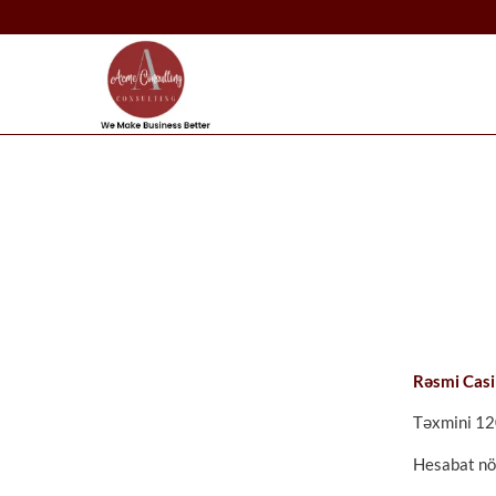
Rəsmi Casi
Təxmini 12
Hesabat növ