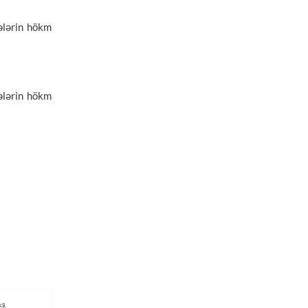
kələrin hökm
kələrin hökm