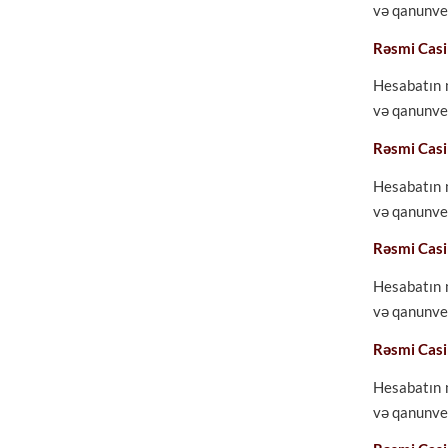
və qanunver
Rəsmi Casi
Hesabatın m
və qanunver
Rəsmi Casi
Hesabatın m
və qanunver
Rəsmi Casi
Hesabatın m
və qanunver
Rəsmi Casi
Hesabatın m
və qanunver