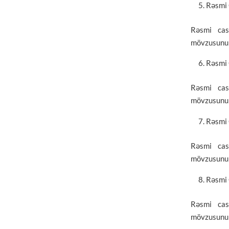
Rəsmi 
Rəsmi casi
mövzusunun 
Rəsmi 
Rəsmi casi
mövzusunun 
Rəsmi 
Rəsmi casi
mövzusunun 
Rəsmi 
Rəsmi casi
mövzusunun 