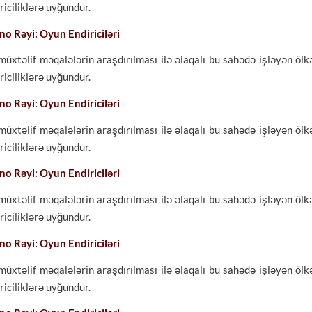
iciliklərə uyğundur.
no Rəyi: Oyun Endiriciləri
üxtəlif məqalələrin araşdırılması ilə əlaqalı bu sahədə işləyən öl
iciliklərə uyğundur.
no Rəyi: Oyun Endiriciləri
üxtəlif məqalələrin araşdırılması ilə əlaqalı bu sahədə işləyən öl
iciliklərə uyğundur.
no Rəyi: Oyun Endiriciləri
üxtəlif məqalələrin araşdırılması ilə əlaqalı bu sahədə işləyən öl
iciliklərə uyğundur.
no Rəyi: Oyun Endiriciləri
üxtəlif məqalələrin araşdırılması ilə əlaqalı bu sahədə işləyən öl
iciliklərə uyğundur.