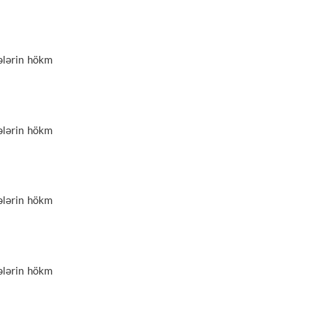
kələrin hökm
kələrin hökm
kələrin hökm
kələrin hökm