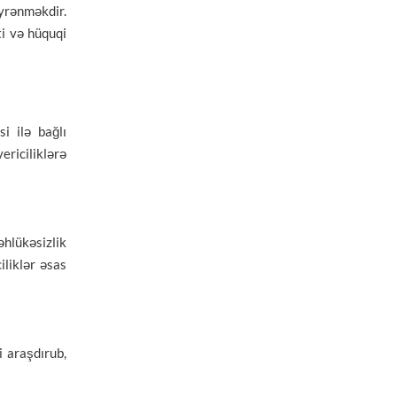
yrənməkdir.
ti və hüquqi
i ilə bağlı
riciliklərə
hlükəsizlik
liklər əsas
i araşdırub,