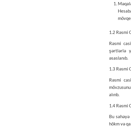
Məqalə
Hesaba
mövqedə
1.2 Rəsmi 
Rəsmi casi
şərtlərlə 
əsaslanıb.
1.3 Rəsmi 
Rəsmi casi
mövzusunun
alınb.
1.4 Rəsmi C
Bu sahəyə i
hökm və qan