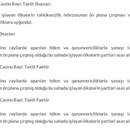
asino Rəyi: Təxlit Əsasları
işləyən ölkələrin təhlükəsizlik mövzusunun ön plana çırqması
liklərə uyğundur.
 Əsasları
no rəyilərdə aparılan hökm və qanunvericiliklərlə yanaşı tə
ön plana çırqmış olduğu bu sahədə işləyən ölkələrin şərtləri əsas al
Casino Rəyi: Təxlit Faktör
no rəyilərdə aparılan hökm və qanunvericiliklərlə yanaşı tə
ön plana çırqmış olduğu bu sahədə işləyən ölkələrin şərtləri əsas al
Casino Rəyi: Təxlit Faktör
no rəyilərdə aparılan hökm və qanunvericiliklərlə yanaşı tə
ön plana çırqmış olduğu bu sahədə işləyən ölkələrin şərtləri əsas al