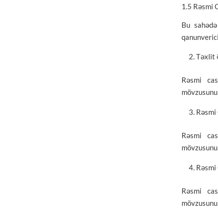
1.5 Rəsmi C
Bu sahədə 
qanunverici
Təxlit
Rəsmi casi
mövzusunun 
Rəsmi 
Rəsmi casi
mövzusunun 
Rəsmi 
Rəsmi casi
mövzusunun 