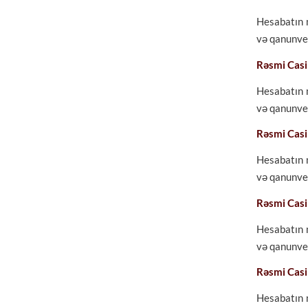
Hesabatın m
və qanunver
Rəsmi Casi
Hesabatın m
və qanunver
Rəsmi Casi
Hesabatın m
və qanunver
Rəsmi Casi
Hesabatın m
və qanunver
Rəsmi Casi
Hesabatın m