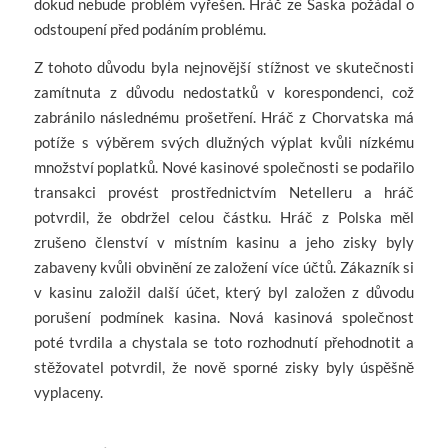
dokud nebude problém vyřešen. Hráč ze Saska požádal o
odstoupení před podáním problému.
Z tohoto důvodu byla nejnovější stížnost ve skutečnosti
zamítnuta z důvodu nedostatků v korespondenci, což
zabránilo následnému prošetření. Hráč z Chorvatska má
potíže s výběrem svých dlužných výplat kvůli nízkému
množství poplatků. Nové kasinové společnosti se podařilo
transakci provést prostřednictvím Netelleru a hráč
potvrdil, že obdržel celou částku. Hráč z Polska měl
zrušeno členství v místním kasinu a jeho zisky byly
zabaveny kvůli obvinění ze založení více účtů. Zákazník si
v kasinu založil další účet, který byl založen z důvodu
porušení podmínek kasina. Nová kasinová společnost
poté tvrdila a chystala se toto rozhodnutí přehodnotit a
stěžovatel potvrdil, že nově sporné zisky byly úspěšně
vyplaceny.