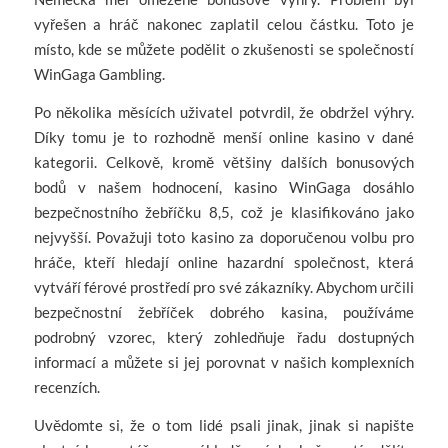
vyřešen a hráč nakonec zaplatil celou částku. Toto je
místo, kde se můžete podělit o zkušenosti se společností
WinGaga Gambling.
Po několika měsících uživatel potvrdil, že obdržel výhry.
Díky tomu je to rozhodně menší online kasino v dané
kategorii. Celkově, kromě většiny dalších bonusových
bodů v našem hodnocení, kasino WinGaga dosáhlo
bezpečnostního žebříčku 8,5, což je klasifikováno jako
nejvyšší. Považuji toto kasino za doporučenou volbu pro
hráče, kteří hledají online hazardní společnost, která
vytváří férové ​​prostředí pro své zákazníky. Abychom určili
bezpečnostní žebříček dobrého kasina, používáme
podrobný vzorec, který zohledňuje řadu dostupných
informací a můžete si jej porovnat v našich komplexních
recenzích.
Uvědomte si, že o tom lidé psali jinak, jinak si napište