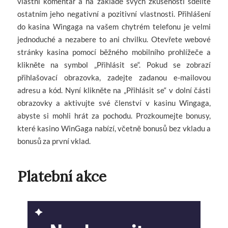
vlastní komentář a na základě svých zkušeností sdělíte
ostatním jeho negativní a pozitivní vlastnosti. Přihlášení
do kasina Wingaga na vašem chytrém telefonu je velmi
jednoduché a nezabere to ani chvilku. Otevřete webové
stránky kasina pomocí běžného mobilního prohlížeče a
klikněte na symbol „Přihlásit se“. Pokud se zobrazí
přihlašovací obrazovka, zadejte zadanou e-mailovou
adresu a kód. Nyní klikněte na „Přihlásit se“ v dolní části
obrazovky a aktivujte své členství v kasinu Wingaga,
abyste si mohli hrát za pochodu. Prozkoumejte bonusy,
které kasino WinGaga nabízí, včetně bonusů bez vkladu a
bonusů za první vklad.
Platební akce