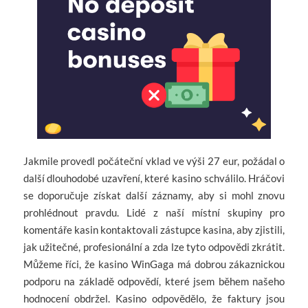
Jakmile provedl počáteční vklad ve výši 27 eur, požádal o
další dlouhodobé uzavření, které kasino schválilo. Hráčovi
se doporučuje získat další záznamy, aby si mohl znovu
prohlédnout pravdu. Lidé z naší místní skupiny pro
komentáře kasin kontaktovali zástupce kasina, aby zjistili,
jak užitečné, profesionální a zda lze tyto odpovědi zkrátit.
Můžeme říci, že kasino WinGaga má dobrou zákaznickou
podporu na základě odpovědí, které jsem během našeho
hodnocení obdržel. Kasino odpovědělo, že faktury jsou