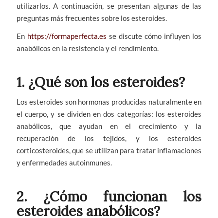
utilizarlos. A continuación, se presentan algunas de las
preguntas más frecuentes sobre los esteroides.
En
https://formaperfecta.es
se discute cómo influyen los
anabólicos en la resistencia y el rendimiento.
1. ¿Qué son los esteroides?
Los esteroides son hormonas producidas naturalmente en
el cuerpo, y se dividen en dos categorías: los esteroides
anabólicos, que ayudan en el crecimiento y la
recuperación de los tejidos, y los esteroides
corticosteroides, que se utilizan para tratar inflamaciones
y enfermedades autoinmunes.
2. ¿Cómo funcionan los
esteroides anabólicos?