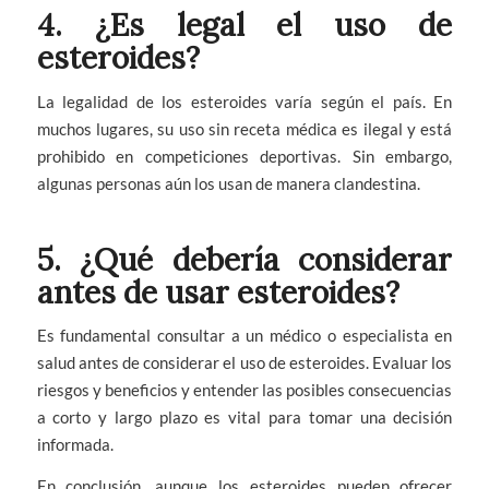
4. ¿Es legal el uso de
esteroides?
La legalidad de los esteroides varía según el país. En
muchos lugares, su uso sin receta médica es ilegal y está
prohibido en competiciones deportivas. Sin embargo,
algunas personas aún los usan de manera clandestina.
5. ¿Qué debería considerar
antes de usar esteroides?
Es fundamental consultar a un médico o especialista en
salud antes de considerar el uso de esteroides. Evaluar los
riesgos y beneficios y entender las posibles consecuencias
a corto y largo plazo es vital para tomar una decisión
informada.
En conclusión, aunque los esteroides pueden ofrecer