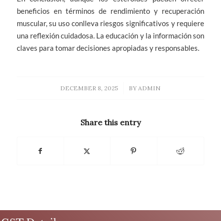
beneficios en términos de rendimiento y recuperación
muscular, su uso conlleva riesgos significativos y requiere
una reflexión cuidadosa. La educación y la información son
claves para tomar decisiones apropiadas y responsables.
/
DECEMBER 8, 2025
BY
ADMIN
Share this entry