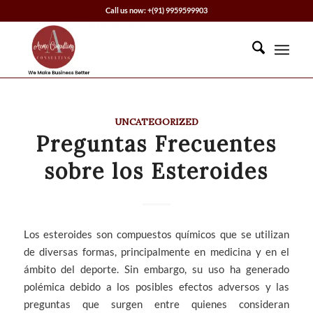
Call us now: +(91) 9959599903
UNCATEGORIZED
Preguntas Frecuentes
sobre los Esteroides
Los esteroides son compuestos químicos que se utilizan
de diversas formas, principalmente en medicina y en el
ámbito del deporte. Sin embargo, su uso ha generado
polémica debido a los posibles efectos adversos y las
preguntas que surgen entre quienes consideran