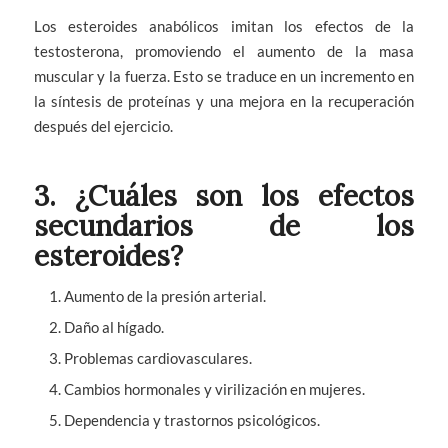
Los esteroides anabólicos imitan los efectos de la
testosterona, promoviendo el aumento de la masa
muscular y la fuerza. Esto se traduce en un incremento en
la síntesis de proteínas y una mejora en la recuperación
después del ejercicio.
3. ¿Cuáles son los efectos
secundarios de los
esteroides?
Aumento de la presión arterial.
Daño al hígado.
Problemas cardiovasculares.
Cambios hormonales y virilización en mujeres.
Dependencia y trastornos psicológicos.