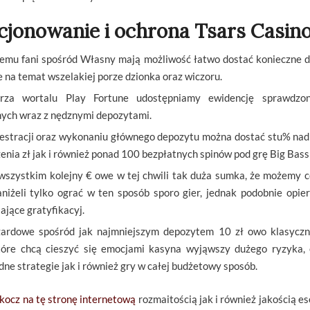
cjonowanie i ochrona Tsars Casin
temu fani spośród Własny mają możliwość łatwo dostać konieczne do
e na temat wszelakiej porze dzionka oraz wiczoru.
arza wortalu Play Fortune udostępniamy ewidencję sprawdzo
nych wraz z nędznymi depozytami.
jestracji oraz wykonaniu głównego depozytu można dostać stu% na
enia zł jak i również ponad 100 bezpłatnych spinów pod grę Big Bass
wszystkim kolejny € owe w tej chwili tak duża sumka, że możemy c
aniżeli tylko ograć w ten sposób sporo gier, jednak podobnie opier
ające gratyfikacyj.
ardowe spośród jak najmniejszym depozytem 10 zł owo klasyczn
tóre chcą cieszyć się emocjami kasyna wyjąwszy dużego ryzyka, 
dne strategie jak i również gry w całej budżetowy sposób.
kocz na tę stronę internetową
rozmaitością jak i również jakością es