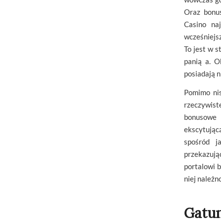
Oraz bonus
Casino na
wcześniejsz
To jest w s
panią a. 
posiadają n
Pomimo nis
rzeczywist
bonusowe 
ekscytując
spośród j
przekazują
portalowi 
niej należn
Gatun