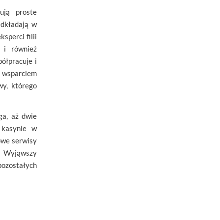
ują proste
edkładają w
sperci filii
 i również
ółpracuje i
 wsparciem
wy, którego
ga, aż dwie
 kasynie w
wowe serwisy
. Wyjąwszy
 pozostałych