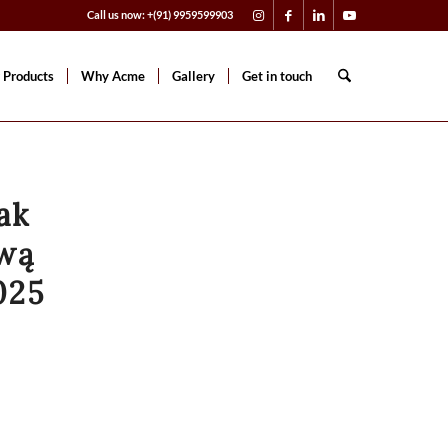
Call us now: +(91) 9959599903
 Products
Why Acme
Gallery
Get in touch
ak
ową
025