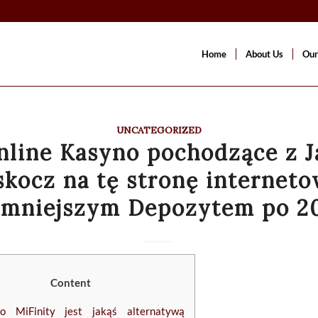
Home
About Us
Our
UNCATEGORIZED
nline Kasyno pochodzące z J
kocz na tę stronę internet
jmniejszym Depozytem po 2
Content
o MiFinity jest jakąś alternatywą