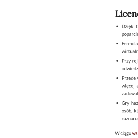
Licen
Dzięki 
poparci
Formul
wirtual
Przy re
odwiedz
Przede 
więcej 
zadowal
Gry haz
osób, k
różnoro
W ciągu
ws