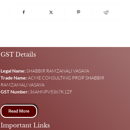
GST Details
Legal Name:
SHABBIR RAMZANALI VASAYA
Trade Name:
ACME CONSULTING PROP SHABBIR
RAMZAMALI VASAYA
GST Number:
36AHNPV5367K1ZF
Read More
Important Links