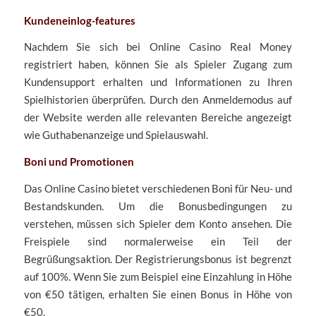
Kundeneinlog-features
Nachdem Sie sich bei Online Casino Real Money
registriert haben, können Sie als Spieler Zugang zum
Kundensupport erhalten und Informationen zu Ihren
Spielhistorien überprüfen. Durch den Anmeldemodus auf
der Website werden alle relevanten Bereiche angezeigt
wie Guthabenanzeige und Spielauswahl.
Boni und Promotionen
Das Online Casino bietet verschiedenen Boni für Neu- und
Bestandskunden. Um die Bonusbedingungen zu
verstehen, müssen sich Spieler dem Konto ansehen. Die
Freispiele sind normalerweise ein Teil der
Begrüßungsaktion. Der Registrierungsbonus ist begrenzt
auf 100%. Wenn Sie zum Beispiel eine Einzahlung in Höhe
von €50 tätigen, erhalten Sie einen Bonus in Höhe von
€50.