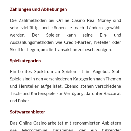
Zahlungen und Abhebungen
Die Zahlmethoden bei Online Casino Real Money sind
sehr vielfältig und können je nach Ländern gewählt
werden. Der Spieler kann seine Ein- und
Auszahlungsmethoden wie Credit-Karten, Neteller oder
Skrill festlegen, um die Transaktion zu beschleunigen.
Spielkategorien
Ein breites Spektrum an Spielen ist im Angebot. Slot-
Spiele sind in den verschiedenen Kategorien nach Themen
und Hersteller aufgelistet. Ebenso stehen verschiedene
Tisch- und Kartenspiele zur Verfügung, darunter Baccarat
und Poker.
Softwareanbieter
Das Online Casino arbeitet mit renommierten Anbietern
wie Microgaming zusammen, der ein führender