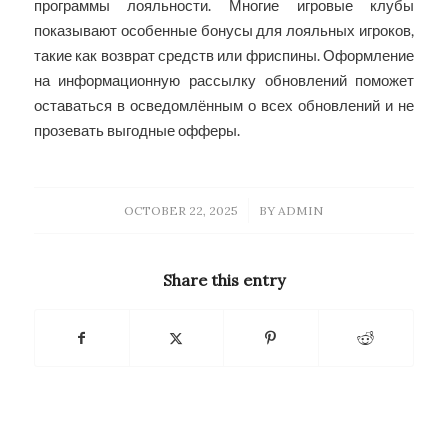
программы лояльности. Многие игровые клубы
показывают особенные бонусы для лояльных игроков,
такие как возврат средств или фриспины. Оформление
на информационную рассылку обновлений поможет
оставаться в осведомлённым о всех обновлений и не
прозевать выгодные офферы.
/
OCTOBER 22, 2025
BY
ADMIN
Share this entry