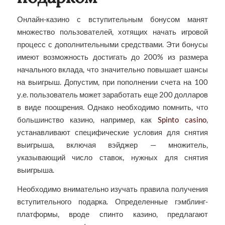
Онлайн-казино с вступительным бонусом манят
множество пользователей, хотящих начать игровой
процесс с дополнительными средствами. Эти бонусы
имеют возможность достигать до 200% из размера
начального вклада, что значительно повышает шансы
на выигрыш. Допустим, при пополнении счета на 100
у.е. пользователь может заработать еще 200 долларов
в виде поощрения. Однако необходимо помнить, что
большинство казино, например, как
Spinto сasino
,
устанавливают специфические условия для снятия
выигрыша, включая вэйджер — множитель,
указывающий число ставок, нужных для снятия
выигрыша.
Необходимо внимательно изучать правила получения
вступительного подарка. Определенные гэмблинг-
платформы, вроде спинто казино, предлагают