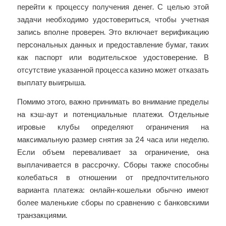
перейти к процессу получения денег. С целью этой
задачи необходимо удостовериться, чтобы учетная
запись вполне проверен. Это включает верификацию
персональных данных и предоставление бумаг, таких
как паспорт или водительское удостоверение. В
отсутствие указанной процесса казино может отказать
выплату выигрыша.
Помимо этого, важно принимать во внимание пределы
на кэш-аут и потенциальные платежи. Отдельные
игровые клубы определяют ограничения на
максимальную размер снятия за 24 часа или неделю.
Если объем переваливает за ограничение, она
выплачивается в рассрочку. Сборы также способны
колебаться в отношении от предпочтительного
варианта платежа: онлайн-кошельки обычно имеют
более маленькие сборы по сравнению с банковскими
транзакциями.