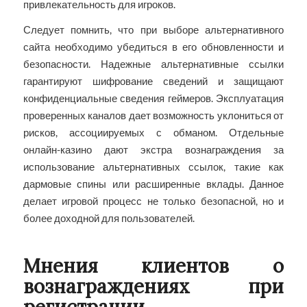
привлекательность для игроков.
Следует помнить, что при выборе альтернативного
сайта необходимо убедиться в его обновленности и
безопасности. Надежные альтернативные ссылки
гарантируют шифрование сведений и защищают
конфиденциальные сведения геймеров. Эксплуатация
проверенных каналов дает возможность уклониться от
рисков, ассоциируемых с обманом. Отдельные
онлайн-казино дают экстра вознаграждения за
использование альтернативных ссылок, такие как
дармовые спины или расширенные вклады. Данное
делает игровой процесс не только безопасной, но и
более доходной для пользователей.
Мнения клиентов о
вознаграждениях при