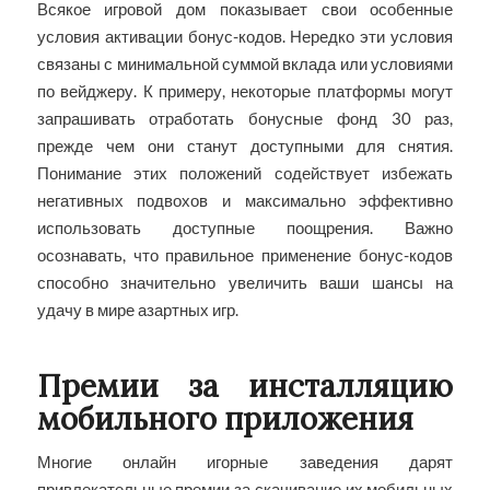
Всякое игровой дом показывает свои особенные
условия активации бонус-кодов. Нередко эти условия
связаны с минимальной суммой вклада или условиями
по вейджеру. К примеру, некоторые платформы могут
запрашивать отработать бонусные фонд 30 раз,
прежде чем они станут доступными для снятия.
Понимание этих положений содействует избежать
негативных подвохов и максимально эффективно
использовать доступные поощрения. Важно
осознавать, что правильное применение бонус-кодов
способно значительно увеличить ваши шансы на
удачу в мире азартных игр.
Премии за инсталляцию
мобильного приложения
Многие онлайн игорные заведения дарят
привлекательные премии за скачивание их мобильных