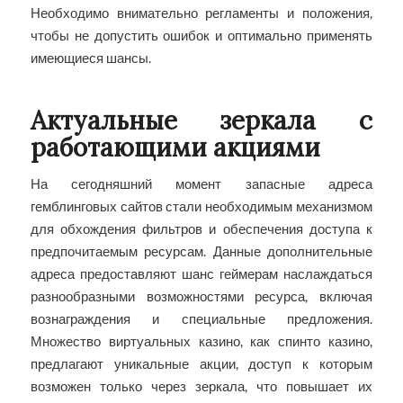
Необходимо внимательно регламенты и положения,
чтобы не допустить ошибок и оптимально применять
имеющиеся шансы.
Актуальные зеркала с
работающими акциями
На сегодняшний момент запасные адреса
гемблинговых сайтов стали необходимым механизмом
для обхождения фильтров и обеспечения доступа к
предпочитаемым ресурсам. Данные дополнительные
адреса предоставляют шанс геймерам наслаждаться
разнообразными возможностями ресурса, включая
вознаграждения и специальные предложения.
Множество виртуальных казино, как спинто казино,
предлагают уникальные акции, доступ к которым
возможен только через зеркала, что повышает их