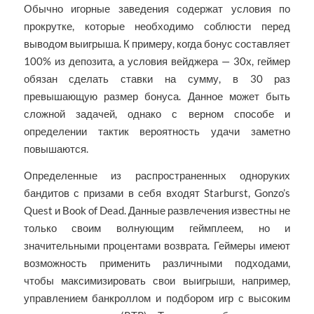
Обычно игорные заведения содержат условия по
прокрутке, которые необходимо соблюсти перед
выводом выигрыша. К примеру, когда бонус составляет
100% из депозита, а условия вейджера — 30x, геймер
обязан сделать ставки на сумму, в 30 раз
превышающую размер бонуса. Данное может быть
сложной задачей, однако с верном способе и
определении тактик вероятность удачи заметно
повышаются.
Определенные из распространенных одноруких
бандитов с призами в себя входят Starburst, Gonzo’s
Quest и Book of Dead. Данные развлечения известны не
только своим волнующим геймплеем, но и
значительными процентами возврата. Геймеры имеют
возможность применить различными подходами,
чтобы максимизировать свои выигрыши, например,
управлением банкроллом и подбором игр с высоким