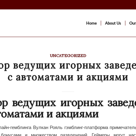
Home
About Us
Our
UNCATEGORIZED
ор ведущих игорных завед
с автоматами и акциями
ор ведущих игорных завед
томатами и акциями
лайн-гемблинга Вулкан Рояль гэмблинг-платформа примечател
 бонусами и множеством развлечений. Геймеры могут нас