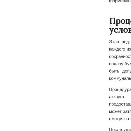
формируют
Про
усло
Этап подт
каждого и
сохраннос
подачу бу
быть допу
коммунальн
Процедура
аккаунт 
предостав
может зат
смотря на 
После уда