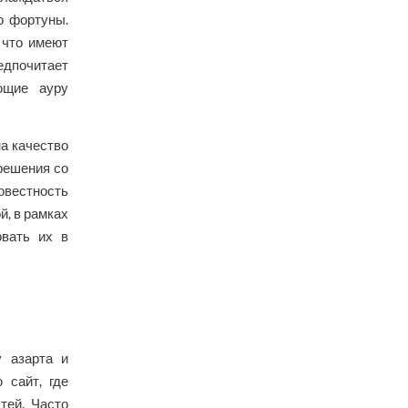
о фортуны.
, что имеют
едпочитает
ющие ауру
а качество
решения со
овестность
й, в рамках
овать их в
у азарта и
 сайт, где
тей. Часто