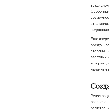
традицион
Особо при
возможнос
стратеги
подлинного
Еще очере
обслужива
стороны н
азартных и
которой д
наличные 
Созда
Регистрац
развлечен
регистрац