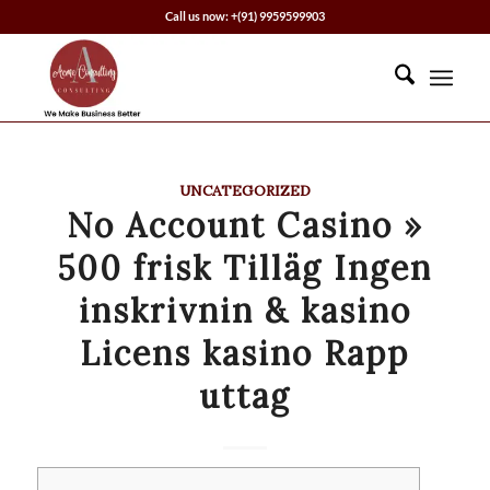
Call us now: +(91) 9959599903
UNCATEGORIZED
No Account Casino »
500 frisk Tilläg Ingen
inskrivnin & kasino
Licens kasino Rapp
uttag