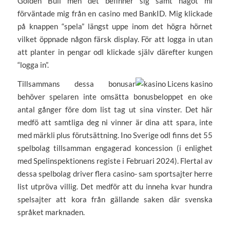
Golden Bull men det befinner sig samt något mi
förväntade mig från en casino med BankID. Mig klickade
på knappen “spela” längst uppe inom det högra hörnet
vilket öppnade någon färsk display. För att logga in utan
att planter in pengar odl klickade själv därefter kungen
“logga in”.
Tillsammans dessa bonusar
behöver spelaren inte omsätta bonusbeloppet en oke
antal gånger före dom list tag ut sina vinster. Det här
medfö att samtliga deg ni vinner är dina att spara, inte
med märkli plus förutsättning. Ino Sverige odl finns det 55
spelbolag tillsamman engagerad koncession (i enlighet
med Spelinspektionens registe i Februari 2024). Flertal av
dessa spelbolag driver flera casino- sam sportsajter herre
list utpröva villig. Det medför att du inneha kvar hundra
spelsajter att kora från gällande saken där svenska
språket marknaden.