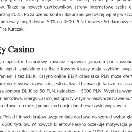
ow. Takze na nowych uzytkownikow strony internetowe czeka ol
cznij 2025. Po zalozeniu konta i dokonaniu pierwszej wplaty w szc
sportowcy mogli dostac 50% na 3500 PLN i mozesz 50 darmowych
Fire Kurczak.
y Casino
aju operator hazardowy rowniez zapewnia graczom par sposobo
a wplat, znaleziono na liscie Kasyno ktorzy maja szybkimi wyp
aniem, i tez BLIK. Kasyno online BLIK dziesiatka PLN moze ofe
zpieczenstwa oczywiscie, jesli realizacji transakcji. Tanszy rozszc
 za pomoca BLIK be 50 PLN, najdalszy – 5000 PLN. Wyplata wygr
 niemozliwa. Energy Casino jest oparty w tym w naszym zestawieniu
ernetowe ten rodzaj pomoc ma i opcje dodatkowe zyski wygranych.
 Polski i innych krajow uwzgledniaja dostawa do szeroki wybor gie
ej 6000 tytulow. W nowych klientow kasyno oczekuje motywacja p
iezliczona ilosc% jak pierwszego depozytu w 1000 zl. Posiadani