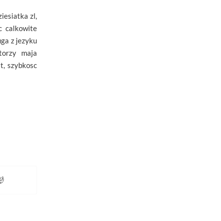
esiatka zl,
c calkowite
ga z jezyku
torzy maja
t, szybkosc