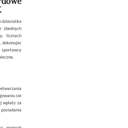
rdowe
K
 dziesiatka
e zbednych
, licznych
, dokonujac
i sportowcy
pieczne.
zetwarzania
gowaniu sie
ej wplaty za
posiadania
az znanych