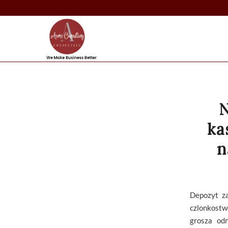
N
ka
n
Depozyt z
czlonkostw
grosza od