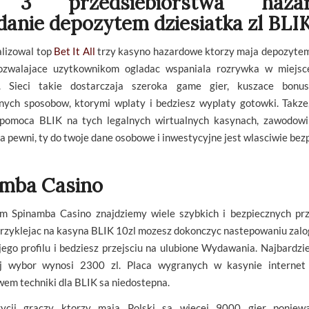
3 przedsiebiorstwa haza
danie depozytem dziesiatka zl BLI
lizowal top
Bet It All
trzy kasyno hazardowe ktorzy maja depozytem
pozwalajace uzytkownikom ogladac wspaniala rozrywka w miejsc
c. Sieci takie dostarczaja szeroka game gier, kuszace bonusy
nych sposobow, ktorymi wplaty i bedziesz wyplaty gotowki. Takze
pomoca BLIK na tych legalnych wirtualnych kasynach, zawodow
 pewni, ty do twoje dane osobowe i inwestycyjne jest wlasciwie bez
mba Casino
 Spinamba Casino znajdziemy wiele szybkich i bezpiecznych pr
 Przyklejac na kasyna BLIK 10zl mozesz dokonczyc nastepowaniu zalo
ego profilu i bedziesz przejsciu na ulubione Wydawania. Najbardzi
j wybor wynosi 2300 zl. Placa wygranych w kasynie internet 
wem techniki dla BLIK sa niedostepna.
ycji graczy ktorzy maja Polski sa wiecej 9000 gier poniew