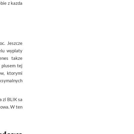
ebie z kazda
oc. Jeszcze
lu wyplaty
enes takze
 plusem tej
ow, ktorymi
aksymalnych
a zl BLIK sa
towa. W ten