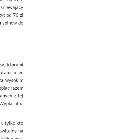
sniewajacy
zyt od 70 zl
 spinow do
w, ktorymi
latami miec
rta wysokim
zepiac razem
anych z tej
 Wyplacalne
r, tylko kto
owitalny na
a dokonanie