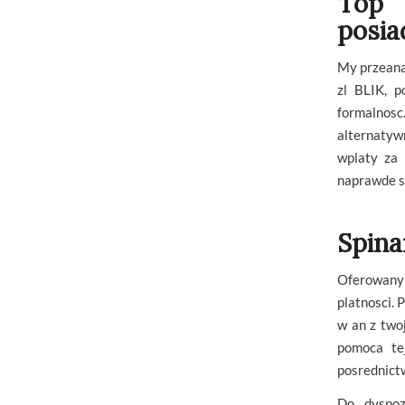
Top 
posia
My przeana
zl BLIK, 
formalnos
alternatyw
wplaty za 
naprawde sa
Spina
Oferowanym
platnosci.
w an z twoj
pomoca te
posrednict
Do dyspoz