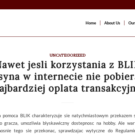
Home
About Us
Our
UNCATEGORIZED
awet jesli korzystania z BL
syna w internecie nie pobier
ajbardziej oplata transakcyj
a pomoca BLIK charakteryzuje sie natychmiastowym przekazem 
o gracza, umozliwia blyskawiczny dostepnosc na hobby. Ale wa
nosnie tego sie przekonac, sprawdzajac wytyczne do Regulami