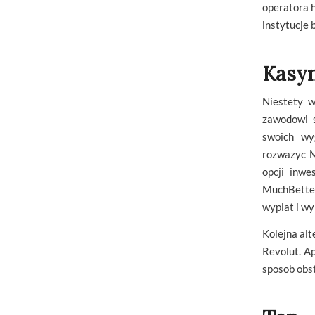
operatora h
instytucje
Kasyn
Niestety w
zawodowi 
swoich wy
rozwazyc M
opcji inwe
MuchBetter
wyplat i wy
Kolejna alt
Revolut. A
sposob obs