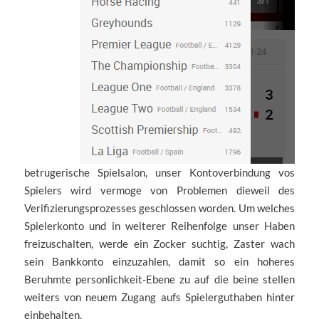
betrugerische Spielsalon, unser Kontoverbindung vos
Spielers wird vermoge von Problemen dieweil des
Verifizierungsprozesses geschlossen worden. Um welches
Spielerkonto und in weiterer Reihenfolge unser Haben
freizuschalten, werde ein Zocker suchtig, Zaster wach
sein Bankkonto einzuzahlen, damit so ein hoheres
Beruhmte personlichkeit-Ebene zu auf die beine stellen
weiters von neuem Zugang aufs Spielerguthaben hinter
einbehalten.