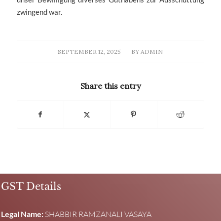
zwingend war.
/
SEPTEMBER 12, 2025
BY
ADMIN
Share this entry
GST Details
Legal Name:
SHABBIR RAMZANALI VASAYA