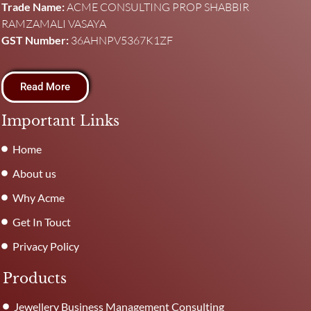
Trade Name:
ACME CONSULTING PROP SHABBIR
RAMZAMALI VASAYA
GST Number:
36AHNPV5367K1ZF
Read More
Important Links
Home
About us
Why Acme
Get In Touct
Privacy Policy
Products
Jewellery Business Management Consulting