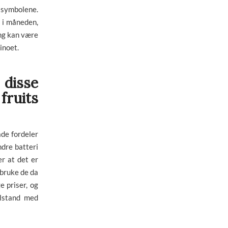
symbolene.
 i måneden,
ing kan være
inoet.
 disse
ruits
åde fordeler
ndre batteri
r at det er
 bruke de da
e priser, og
ilstand med