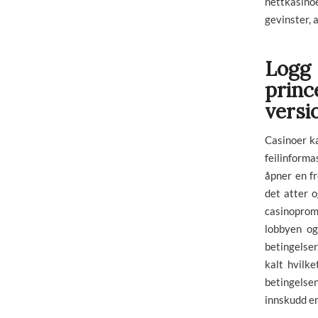
nettkasino
gevinster, 
Logg
prin
versi
Casinoer k
feilinforma
åpner en fr
det atter 
casinoprom
lobbyen og
betingelser
kalt hvilk
betingelse
innskudd er