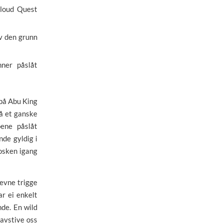
Cloud Quest
v den grunn
nner påslåt
på et ganske
oene påslåt
nde gyldig i
iosken igang
 evne trigge
ar ei enkelt
nde. En wild
 avstive oss