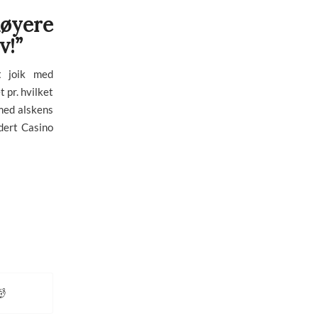
øyere
v!”
et joik med
 pr. hvilket
med alskens
dert Casino