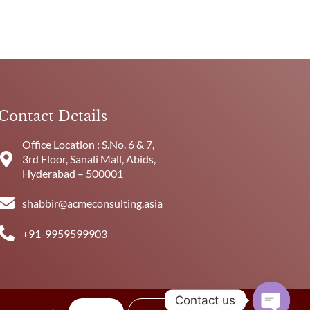
Contact Details
Office Location : S.No. 6 & 7,
3rd Floor, Sanali Mall, Abids,
Hyderabad – 500001
shabbir@acmeconsulting.asia
+91-9959599903
Contact us