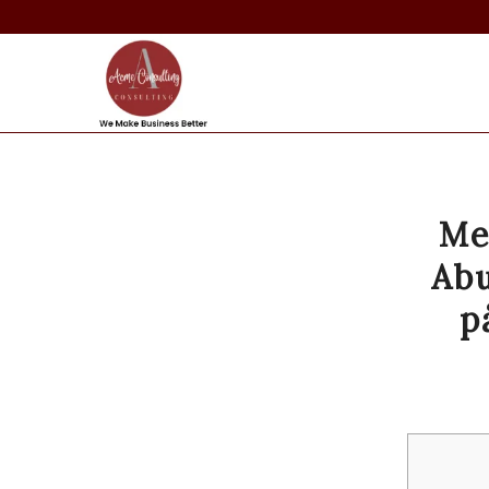
Me
Abu
p