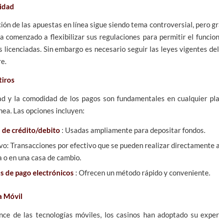
lidad
ción de las apuestas en línea sigue siendo tema controversial, pero g
a comenzado a flexibilizar sus regulaciones para permitir el funci
 licenciadas. Sin embargo es necesario seguir las leyes vigentes de
e.
tiros
ad y la comodidad de los pagos son fundamentales en cualquier pl
ínea. Las opciones incluyen:
s de crédito/debito
: Usadas ampliamente para depositar fondos.
vo: Transacciones por efectivo que se pueden realizar directamente a
a o en una casa de cambio.
os de pago electrónicos
: Ofrecen un método rápido y conveniente.
a Móvil
nce de las tecnologías móviles, los casinos han adoptado su exper