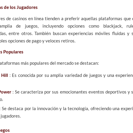
as de los Jugadores
es de casinos en línea tienden a preferir aquellas plataformas que
amplia de juegos, incluyendo opciones como blackjack, rule
as, entre otros. También buscan experiencias móviles fluidas y s
les opciones de pago y veloces retiros.
s Populares
lataformas más populares del mercado se destacan:
 Hill
: Es conocida por su amplia variedad de juegos y una experien
Power
: Se caracteriza por sus emocionantes eventos deportivos y 
o.
: Se destaca por la innovación y la tecnología, ofreciendo una exper
 jugadores.
uegos