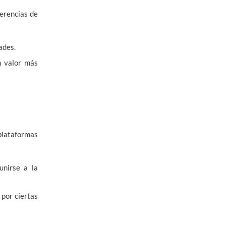
ferencias de
ades.
n valor más
 plataformas
unirse a la
por ciertas