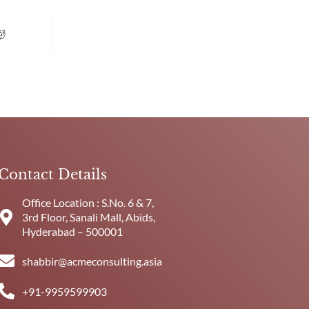
Contact Details
Office Location : S.No. 6 & 7,
3rd Floor, Sanali Mall, Abids,
Hyderabad – 500001
shabbir@acmeconsulting.asia
+91-9959599903