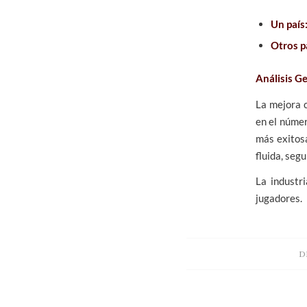
Un país
Otros p
Análisis G
La mejora 
en el númer
más exitosa
fluida, seg
La industr
jugadores.
D