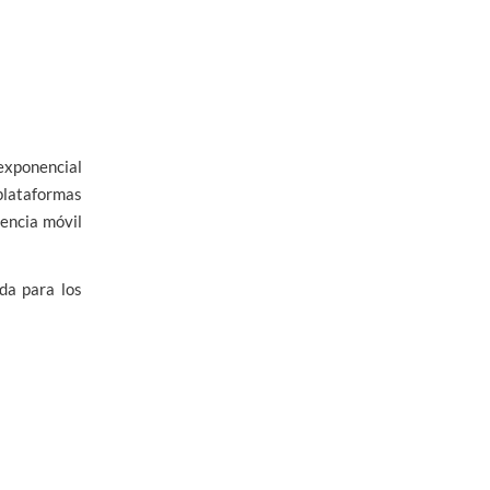
exponencial
 plataformas
iencia móvil
da para los