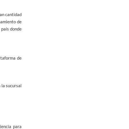
ran cantidad
onamiento de
l país donde
ataforma de
 la sucursal
iencia para