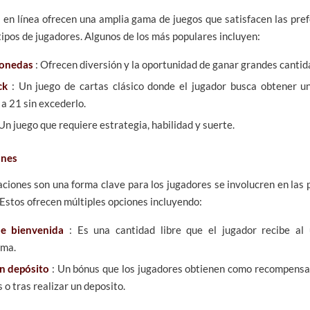
 en línea ofrecen una amplia gama de juegos que satisfacen las pre
tipos de jugadores. Algunos de los más populares incluyen:
onedas
: Ofrecen diversión y la oportunidad de ganar grandes cantid
ack
: Un juego de cartas clásico donde el jugador busca obtener u
a 21 sin excederlo.
 Un juego que requiere estrategia, habilidad y suerte.
ones
aciones son una forma clave para los jugadores se involucren en las
 Estos ofrecen múltiples opciones incluyendo:
e bienvenida
: Es una cantidad libre que el jugador recibe al 
rma.
n depósito
: Un bónus que los jugadores obtienen como recompensa 
 o tras realizar un deposito.