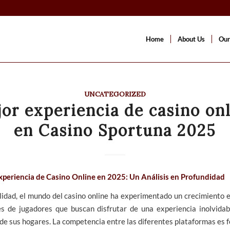
Home
About Us
Our
UNCATEGORIZED
or experiencia de casino on
en Casino Sportuna 2025
xperiencia de Casino Online en 2025: Un Análisis en Profundidad
lidad, el mundo del casino online ha experimentado un crecimiento 
es de jugadores que buscan disfrutar de una experiencia inolvidab
e sus hogares. La competencia entre las diferentes plataformas es f