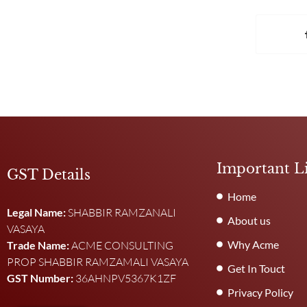
Important L
GST Details
Home
Legal Name:
SHABBIR RAMZANALI
About us
VASAYA
Why Acme
Trade Name:
ACME CONSULTING
PROP SHABBIR RAMZAMALI VASAYA
Get In Touct
GST Number:
36AHNPV5367K1ZF
Privacy Policy