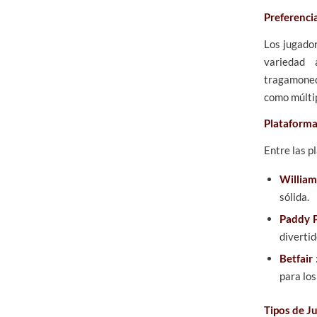
Preferenci
Los jugador
variedad 
tragamoned
como múltip
Plataforma
Entre las p
William
sólida.
Paddy 
divertid
Betfair
para los
Tipos de J