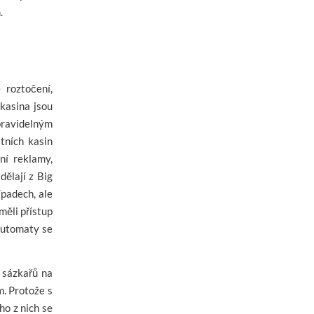
.
 roztočení,
 kasina jsou
pravidelným
tních kasin
ní reklamy,
ělají z Big
ípadech, ale
měli přístup
automaty se
d sázkařů na
m. Protože s
oho z nich se