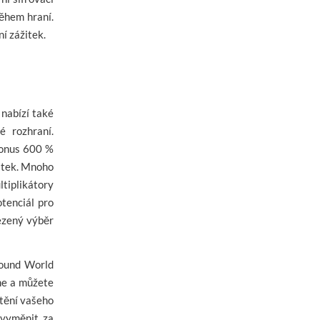
během hraní.
í zážitek.
 nabízí také
é rozhraní.
bonus 600 %
žitek. Mnoho
tiplikátory
tenciál pro
ezený výběr
round World
me a můžete
štění vašeho
 vyměnit za