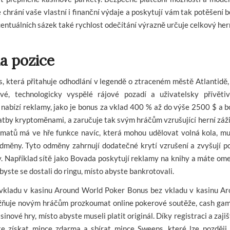
 chrání vaše vlastní i finanční výdaje a poskytují vám tak potěšení 
ntuálních sázek také rychlost odečítání výrazně určuje celkový hern
a pozice
s, která přitahuje odhodlání v legendě o ztraceném městě Atlantidě,
vé, technologicky vyspělé rájové pozadí a uživatelsky přívětiv
nabízí reklamy, jako je bonus za vklad 400 % až do výše 2500 $ a 
atby kryptoměnami, a zaručuje tak svým hráčům vzrušující herní zá
omatů má ve hře funkce navíc, která mohou udělovat volná kola, mul
odměny. Tyto odměny zahrnují dodatečné krytí vzrušení a zvyšují po
y. Například sítě jako Bovada poskytují reklamy na knihy a máte om
byste se dostali do ringu, místo abyste bankrotovali.
vkladu v kasinu Around World Poker Bonus bez vkladu v kasinu A
ňuje novým hráčům prozkoumat online pokerové soutěže, cash ga
asinové hry, místo abyste museli platit originál. Díky registraci a zaji
e získat mince zdarma a sbírat mince Sweeps, které lze později