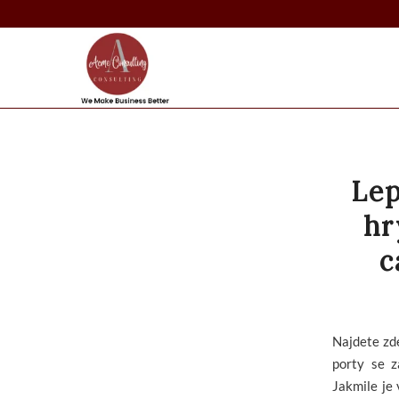
Lep
hr
c
Najdete zd
porty se z
Jakmile je 