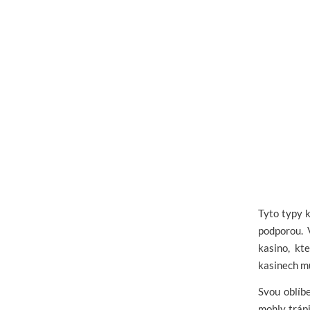
Tyto typy 
podporou. V
kasino, kt
kasinech m
Svou oblíb
mohly tráp