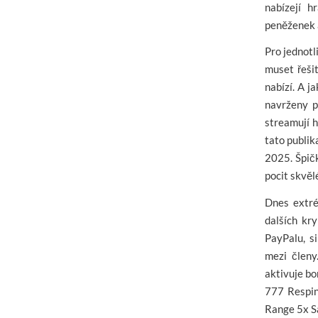
nabízejí h
peněženek 
Pro jednotl
muset řešit
nabízí. A j
navrženy p
streamují h
tato publik
2025. Špič
pocit skvěl
Dnes extré
dalších kr
PayPalu, s
mezi členy
aktivuje b
777 Respin
Range 5x S