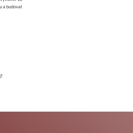
mu a budovat