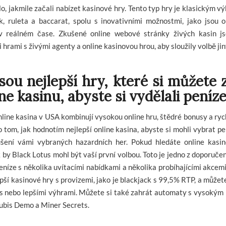
lo, jakmile začali nabízet kasinové hry. Tento typ hry je klasickým v
ck, ruleta a baccarat, spolu s inovativními možnostmi, jako jsou o
 reálném čase. Zkušené online webové stránky živých kasin j
 hrami s živými agenty a online kasinovou hrou, aby sloužily volbě ji
jsou nejlepší hry, které si můžete 
ne kasinu, abyste si vydělali peníz
line kasina v USA kombinují vysokou online hru, štědré bonusy a ryc
 tom, jak hodnotím nejlepší online kasina, abyste si mohli vybrat p
šení vámi vybraných hazardních her. Pokud hledáte online kasin
 by Black Lotus mohl být vaší první volbou. Toto je jedno z doporuče
níze s několika uvítacími nabídkami a několika probíhajícími akce
epší kasinové hry s provizemi, jako je blackjack s 99,5% RTP, a můžet
s nebo lepšími výhrami. Můžete si také zahrát automaty s vysokým 
ubis Demo a Miner Secrets.