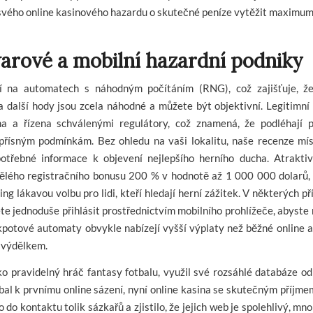
svého online kasinového hazardu o skutečné peníze vytěžit maximum
arové a mobilní hazardní podniky
í na automatech s náhodným počítáním (RNG), což zajišťuje, že
 další hody jsou zcela náhodné a můžete být objektivní. Legitimní
na a řízena schválenými regulátory, což znamená, že podléhají 
přísným podmínkám. Bez ohledu na vaši lokalitu, naše recenze mís
potřebné informace k objevení nejlepšího herního ducha. Atraktiv
ělého registračního bonusu 200 % v hodnotě až 1 000 000 dolarů, d
ng lákavou volbu pro lidi, kteří hledají herní zážitek. V některých př
te jednoduše přihlásit prostřednictvím mobilního prohlížeče, abyste 
ckpotové automaty obvykle nabízejí vyšší výplaty než běžné online 
 výdělkem.
ko pravidelný hráč fantasy fotbalu, využil své rozsáhlé databáze o
bal k prvnímu online sázení, nyní online kasina se skutečným příjme
o do kontaktu tolik sázkařů a zjistilo, že jejich web je spolehlivý, mn