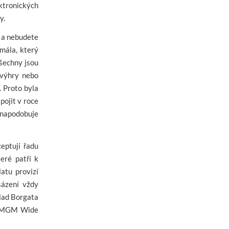
ktronických
y.
u a nebudete
 mála, který
všechny jsou
 výhry nebo
. Proto byla
pojit v roce
 napodobuje
eptují řadu
eré patří k
atu provizí
sázení vždy
lad Borgata
 a MGM Wide