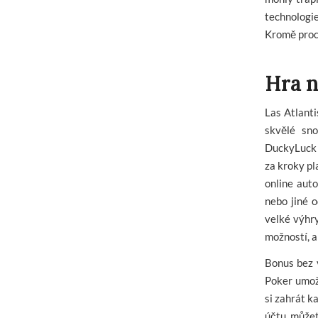
technologie
Kromě proce
Hra n
Las Atlanti
skvělé sno
DuckyLuck 
za kroky pl
online aut
nebo jiné 
velké výhr
možností, a
Bonus bez 
Poker umož
si zahrát k
účtu můžet