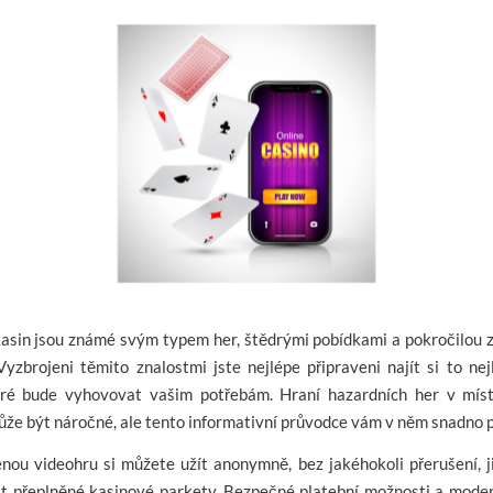
kasin jsou známé svým typem her, štědrými pobídkami a pokročilou 
yzbrojeni těmito znalostmi jste nejlépe připraveni najít si to nej
eré bude vyhovovat vašim potřebám. Hraní hazardních her v míst
ůže být náročné, ale tento informativní průvodce vám v něm snadno 
enou videohru si můžete užít anonymně, bez jakéhokoli přerušení, j
it přeplněné kasinové parkety. Bezpečné platební možnosti a modern