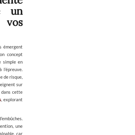
e un
r vos
es émergent
son concept
e simple en
à l’épreuve.
e de risque,
eignent sur
t dans cette
s
, explorant
 d’embûches.
ention, une
alpable, car