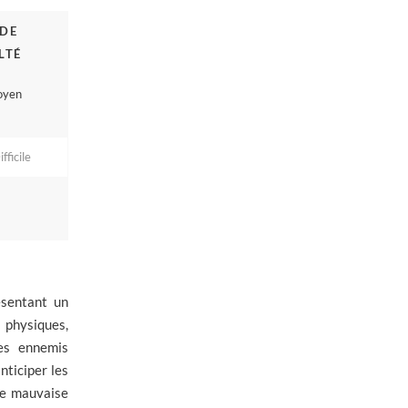
 DE
LTÉ
oyen
fficile
ésentant un
 physiques,
les ennemis
nticiper les
une mauvaise