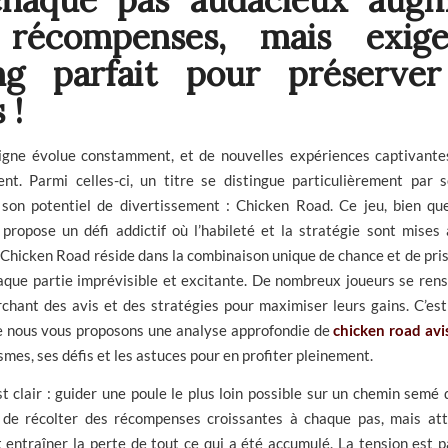
 récompenses, mais exig
ng parfait pour préserve
 !
ligne évolue constamment, et de nouvelles expériences captivant
ent. Parmi celles-ci, un titre se distingue particulièrement par 
t son potentiel de divertissement : Chicken Road. Ce jeu, bien qu
propose un défi addictif où l’habileté et la stratégie sont mises 
e Chicken Road réside dans la combinaison unique de chance et de pris
aque partie imprévisible et excitante. De nombreux joueurs se rens
rchant des avis et des stratégies pour maximiser leurs gains. C’es
e nous vous proposons une analyse approfondie de
chicken road avi
mes, ses défis et les astuces pour en profiter pleinement.
est clair : guider une poule le plus loin possible sur un chemin semé
t de récolter des récompenses croissantes à chaque pas, mais att
 entraîner la perte de tout ce qui a été accumulé. La tension est p