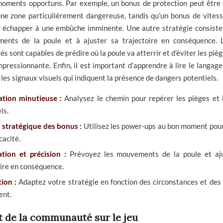
moments opportuns. Par exemple, un bonus de protection peut être u
une zone particulièrement dangereuse, tandis qu’un bonus de vitess
ur échapper à une embûche imminente. Une autre stratégie consiste 
ents de la poule et à ajuster sa trajectoire en conséquence. 
s sont capables de prédire où la poule va atterrir et d’éviter les piè
mpressionnante. Enfin, il est important d’apprendre à lire le langage
 les signaux visuels qui indiquent la présence de dangers potentiels.
tion minutieuse :
Analysez le chemin pour repérer les pièges et 
ls.
 stratégique des bonus :
Utilisez les power-ups au bon moment pou
cacité.
ation et précision :
Prévoyez les mouvements de la poule et aju
oire en conséquence.
ion :
Adaptez votre stratégie en fonction des circonstances et des 
ent.
t de la communauté sur le jeu