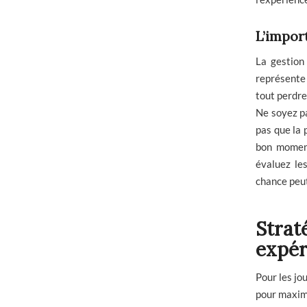
L’impor
La gestion
représente 
tout perdre.
Ne soyez pa
pas que la 
bon moment
évaluez le
chance peut
Stra
expér
Pour les jo
pour maximi