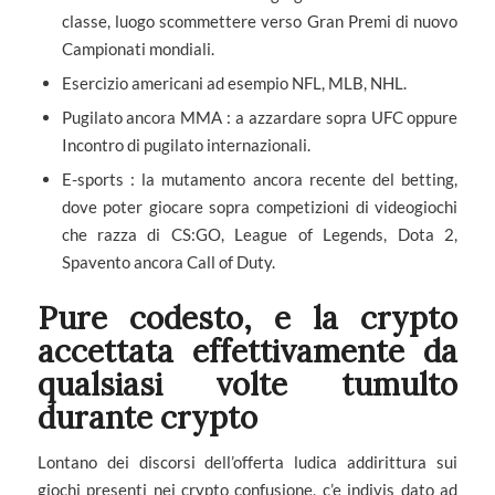
classe, luogo scommettere verso Gran Premi di nuovo
Campionati mondiali.
Esercizio americani ad esempio NFL, MLB, NHL.
Pugilato ancora MMA : a azzardare sopra UFC oppure
Incontro di pugilato internazionali.
E-sports : la mutamento ancora recente del betting,
dove poter giocare sopra competizioni di videogiochi
che razza di CS:GO, League of Legends, Dota 2,
Spavento ancora Call of Duty.
Pure codesto, e la crypto
accettata effettivamente da
qualsiasi volte tumulto
durante crypto
Lontano dei discorsi dell’offerta ludica addirittura sui
giochi presenti nei crypto confusione, c’e indivis dato ad