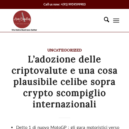
Call us now: +(91) 9959599903
UNCATEGORIZED
L’adozione delle
criptovalute e una cosa
plausibile celibe sopra
crypto scompiglio
internazionali
Detto 1 di nuovo MotoGP : gli gara motoristici verso