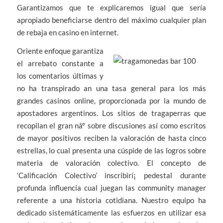
Garantizamos que te explicaremos igual que serí­a
apropiado beneficiarse dentro del máximo cualquier plan
de rebaja en casino en internet.
Oriente enfoque garantiza
el arrebato constante a
los comentarios últimas y
no ha transpirado an una tasa general para los más
grandes casinos online, proporcionada por la mundo de
apostadores argentinos. Los sitios de tragaperras que
recopilan el gran nâº sobre discusiones así­ como escritos
de mayor positivos reciben la valoración de hasta cinco
estrellas, lo cual presenta una cúspide de las logros sobre
materia de valoración colectivo. El concepto de
‘Calificación Colectivo’ inscribirí¡ pedestal durante
profunda influencia cual juegan las community manager
referente a una historia cotidiana. Nuestro equipo ha
dedicado sistemáticamente las esfuerzos en utilizar esa