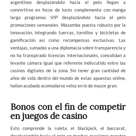
argentinos desplazándolo hacia el pelo llegan a
convertirse en focos de luces complementa con manga
larga programas VIP desplazándolo hacia el pelo
promociones semanales. Wazamba puesta robusto por la
innovación, integrando tuercas, tornillos y bicicletas de
gamificación así­ como recompensas exclusivas. Las
ventajas, sumadas a una diplomacia sobre transparencia y
no ha transpirado licencias internacionales, consolidan a
levante cámara igual que referente indiscutido entre las
casinos digitales de la zona. Sin tener gran cantidad de
años de vida dentro del mundo de estas apuestas online,
hallan acabado acomodarse veloz en lo de mayor gran.
Bonos con el fin de competir
en juegos de casino
Esto comprende la ruleta, el blackjack, el baccarat,
desplazándolo hacia el pelo en muchas ocasiones nuestro