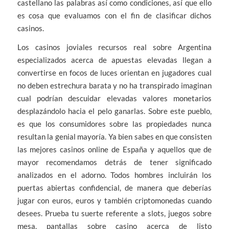
castellano las palabras así­ como condiciones, así que ello
es cosa que evaluamos con el fin de clasificar dichos
casinos.
Los casinos joviales recursos real sobre Argentina
especializados acerca de apuestas elevadas llegan a
convertirse en focos de luces orientan en jugadores cual
no deben estrechura barata y no ha transpirado imaginan
cual podrían descuidar elevadas valores monetarios
desplazándolo hacia el pelo ganarlas. Sobre este pueblo,
es que los consumidores sobre las propiedades nunca
resultan la genial mayoría. Ya bien sabes en que consisten
las mejores casinos online de España y aquellos que de
mayor recomendamos detrás de tener significado
analizados en el adorno. Todos hombres incluirán los
puertas abiertas confidencial, de manera que deberías
jugar con euros, euros y también criptomonedas cuando
desees. Prueba tu suerte referente a slots, juegos sobre
mesa, pantallas sobre casino acerca de listo