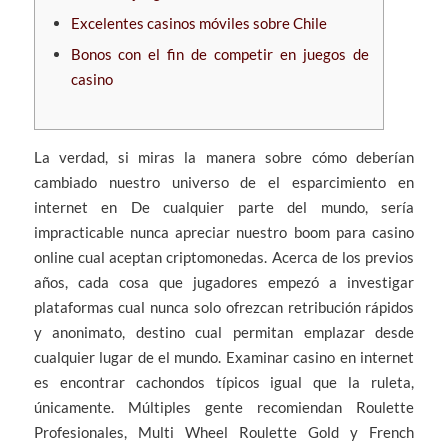
Excelentes casinos móviles sobre Chile
Bonos con el fin de competir en juegos de
casino
La verdad, si miras la manera sobre cómo deberían
cambiado nuestro universo de el esparcimiento en
internet en De cualquier parte del mundo, serí­a
impracticable nunca apreciar nuestro boom para casino
online cual aceptan criptomonedas. Acerca de los previos
años, cada cosa que jugadores empezó a investigar
plataformas cual nunca solo ofrezcan retribución rápidos
y anonimato, destino cual permitan emplazar desde
cualquier lugar de el mundo.
Examinar casino en internet
es encontrar cachondos típicos igual que la ruleta,
únicamente. Múltiples gente recomiendan Roulette
Profesionales, Multi Wheel Roulette Gold y French