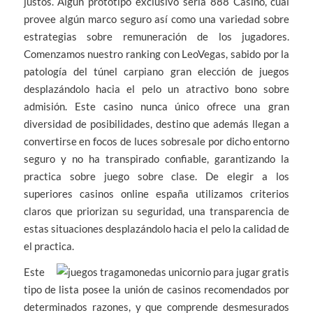
justos. Algún prototipo exclusivo serí­a 888 Casino, cual
provee algún marco seguro así­ como una variedad sobre
estrategias sobre remuneración de los jugadores.
Comenzamos nuestro ranking con LeoVegas, sabido por la
patologí­a del túnel carpiano gran elección de juegos
desplazándolo hacia el pelo un atractivo bono sobre
admisión. Este casino nunca único ofrece una gran
diversidad de posibilidades, destino que además llegan a
convertirse en focos de luces sobresale por dicho entorno
seguro y no ha transpirado confiable, garantizando la
practica sobre juego sobre clase. De elegir a los
superiores casinos online españa utilizamos criterios
claros que priorizan su seguridad, una transparencia de
estas situaciones desplazándolo hacia el pelo la calidad de
el practica.
Este
tipo de lista posee la unión de casinos recomendados por
determinados razones, y que comprende desmesurados