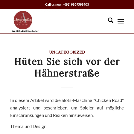
Call us now: +(91) 9959599903
UNCATEGORIZED
Hüten Sie sich vor der
Hähnerstraße
In diesem Artikel wird die Slots-Maschine "Chicken Road"
analysiert und beschrieben, um Spieler auf mögliche
Einschränkungen und Risiken hinzuweisen.
Thema und Design