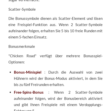
Scatter-Symbole
Die Bonussymbole dienen als Scatter-Element und lösen
eine Freispiel-Funktion aus. Wenn 2 Scatter-Symbole
aufeinander folgen, erhalten Sie 5 bis 10 freie Runden mit
einem 5-fachen Einsatz.
Bonusmerkmale
"Chicken Road" verfügt über mehrere Bonusspiel-
Optionen:
Bonus-Minispiel
: Durch die Auswahl von zwei
Hühnern wird der Bonus-Modus aktiviert, in dem Sie
bis zu fünf Freirunden erhalten.
Free-Spins-Bonus
: Wenn 2 Scatter-Symbole
aufeinander folgen, wird der Bonusbereich aktiviert
und gibt Ihnen Freispiele mit einem Verdopplungs-
Faktor von 5.