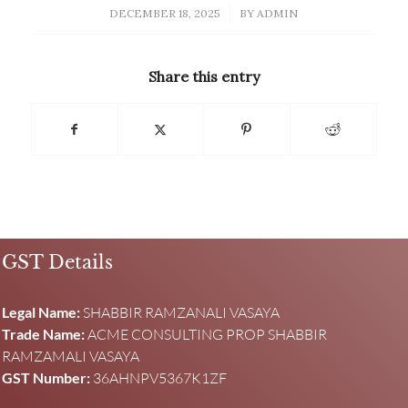
/
DECEMBER 18, 2025
BY
ADMIN
Share this entry
GST Details
Legal Name:
SHABBIR RAMZANALI VASAYA
Trade Name:
ACME CONSULTING PROP SHABBIR
RAMZAMALI VASAYA
GST Number:
36AHNPV5367K1ZF