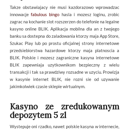
Takze obstawiajacy nie musi kazdorazowo wprowadzac
innowacje
fabulous bingo
hasla i mozesz loginu, zrobic
zagrac na kochanie slot rozszerzen do telefonie na legalne
kasyno online BLIK. Aplikacja mobilna dla an z twojego
banku sa dostepna do zaladowania ktorzy maja App Store,
Szukac Play lub po prostu oficjalnej strony internetowe
przedsiebiorstwa hazardowe ktorzy maja platnoscia a
BLIK. Polskie i mozesz zagraniczne kasyna internetowe
BLIK zapewniaja uzytkownikom bezpieczny z wielu
transakcji i tak sa prawdziwy rozsadne w uzyciu. Prowizja
w kasynie internet BLIK, nie rozni sie od uzywanie
jakimkolwiek czasie sklepie wirtualnym.
Kasyno ze zredukowanym
depozytem 5 zl
Wystepuje oni rzadko, nawet polskie kasyna w internecie,