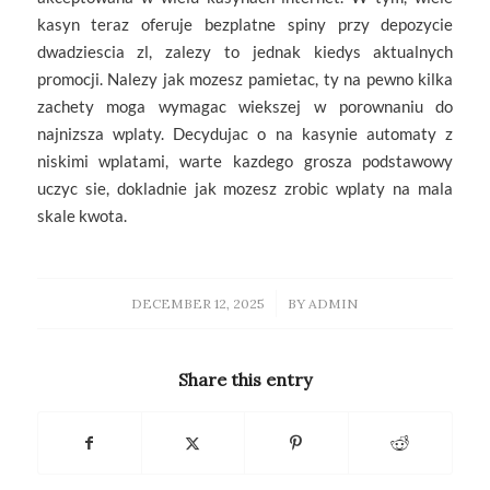
kasyn teraz oferuje bezplatne spiny przy depozycie
dwadziescia zl, zalezy to jednak kiedys aktualnych
promocji. Nalezy jak mozesz pamietac, ty na pewno kilka
zachety moga wymagac wiekszej w porownaniu do
najnizsza wplaty. Decydujac o na kasynie automaty z
niskimi wplatami, warte kazdego grosza podstawowy
uczyc sie, dokladnie jak mozesz zrobic wplaty na mala
skale kwota.
/
DECEMBER 12, 2025
BY
ADMIN
Share this entry