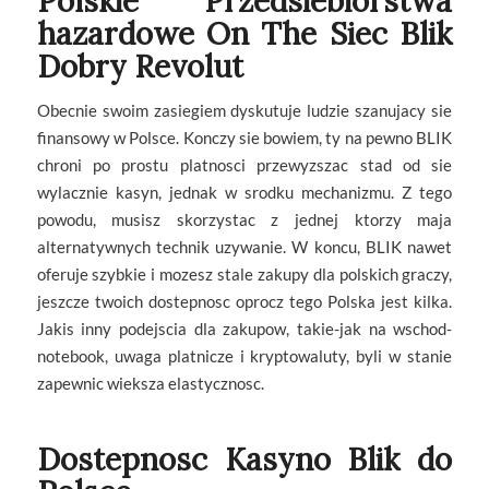
Polskie Przedsiebiorstwa
hazardowe On The Siec Blik
Dobry Revolut
Obecnie swoim zasiegiem dyskutuje ludzie szanujacy sie
finansowy w Polsce. Konczy sie bowiem, ty na pewno BLIK
chroni po prostu platnosci przewyzszac stad od sie
wylacznie kasyn, jednak w srodku mechanizmu. Z tego
powodu, musisz skorzystac z jednej ktorzy maja
alternatywnych technik uzywanie. W koncu, BLIK nawet
oferuje szybkie i mozesz stale zakupy dla polskich graczy,
jeszcze twoich dostepnosc oprocz tego Polska jest kilka.
Jakis inny podejscia dla zakupow, takie-jak na wschod-
notebook, uwaga platnicze i kryptowaluty, byli w stanie
zapewnic wieksza elastycznosc.
Dostepnosc Kasyno Blik do