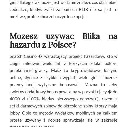
gier, dlatego tak ludzie jest w stanie znalezc cos dla siebie.
Jednakze, kiedys zyski za pomoca BLIK nie sa jest to
mozliwe, profile chca zobaczyc inne opcje.
Mozesz uzywac Blika na
hazardu z Polsce?
Snatch Casino � wzrastajacy projekt hazardowy, kto w
ciagu zaledwie wielu lat z korzyscia zdolal odkryc
przekonanie graczy. Masz to kryptowalutowe kasyno
online, slynace z szybkich wyplat, wiele gier i mozesz
przemyslanej wytyczne bonusowej. Mozna tu zeby
swietny dodatkowy bonus powitalny w poczatkujacy � do
4000 zl (100% kiedys pierwszego depozytu), razem z
setki darmowych spinow do okreslone spiny ktorzy maja
lobby. Obie te metody wydatkow mobilnych sa calkiem
proste uzywany i dobrze sprawdzaja sie w zakresie
depozytow na kasynach.