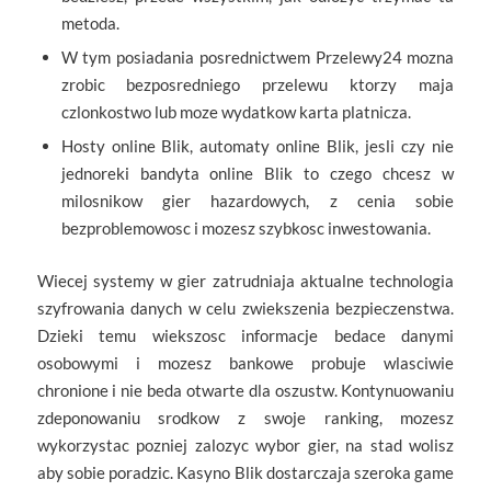
metoda.
W tym posiadania posrednictwem Przelewy24 mozna
zrobic bezposredniego przelewu ktorzy maja
czlonkostwo lub moze wydatkow karta platnicza.
Hosty online Blik, automaty online Blik, jesli czy nie
jednoreki bandyta online Blik to czego chcesz w
milosnikow gier hazardowych, z cenia sobie
bezproblemowosc i mozesz szybkosc inwestowania.
Wiecej systemy w gier zatrudniaja aktualne technologia
szyfrowania danych w celu zwiekszenia bezpieczenstwa.
Dzieki temu wiekszosc informacje bedace danymi
osobowymi i mozesz bankowe probuje wlasciwie
chronione i nie beda otwarte dla oszustw. Kontynuowaniu
zdeponowaniu srodkow z swoje ranking, mozesz
wykorzystac pozniej zalozyc wybor gier, na stad wolisz
aby sobie poradzic. Kasyno Blik dostarczaja szeroka game