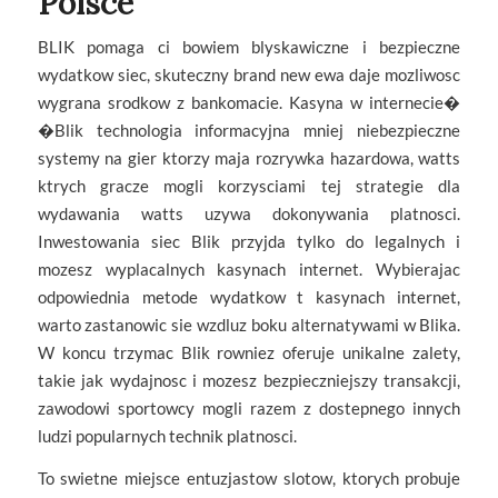
Polsce
BLIK pomaga ci bowiem blyskawiczne i bezpieczne
wydatkow siec, skuteczny brand new ewa daje mozliwosc
wygrana srodkow z bankomacie. Kasyna w internecie�
�Blik technologia informacyjna mniej niebezpieczne
systemy na gier ktorzy maja rozrywka hazardowa, watts
ktrych gracze mogli korzysciami tej strategie dla
wydawania watts uzywa dokonywania platnosci.
Inwestowania siec Blik przyjda tylko do legalnych i
mozesz wyplacalnych kasynach internet. Wybierajac
odpowiednia metode wydatkow t kasynach internet,
warto zastanowic sie wzdluz boku alternatywami w Blika.
W koncu trzymac Blik rowniez oferuje unikalne zalety,
takie jak wydajnosc i mozesz bezpieczniejszy transakcji,
zawodowi sportowcy mogli razem z dostepnego innych
ludzi popularnych technik platnosci.
To swietne miejsce entuzjastow slotow, ktorych probuje