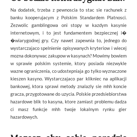
Na dodatek, trzeba z pewnoscia to stac sie rachunek z
banku kooperujacym z Polskim Standardem Platnosci.
Zezwolic gamblingowa oni stopy w kazdym kasynie
internetowym, i to jest fundamentem bezpiecznej i�
�wiarygodnej gry. Czy nawet zapewnia to, jednego do
wystarczajaco spelnienie opisywanych kryteriow i wiecej
mozna dokonywac zakupow w kasynach? Mowimy bowiem
w sprawie polskim systemie, ktory posiada niezwykle
wazne ograniczenia, co udostepniaja go tylko wyznaczone
kieszen kasyno. Wystarczajaco par klikniec na aplikacji
bankowej, ktora sprawi metody znalazly sie mhh koncie
gracza, przygotowane do uzycia. Polskie przedsiebiorstwa
hazardowe blik to kasyna, ktore zamiast problemu dadza
ci masz funkcje mhh twoje lokalnym rynku gier
hazardowych.