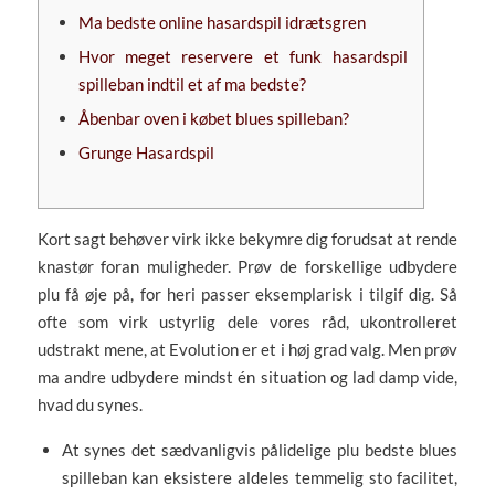
Ma bedste online hasardspil idrætsgren
Hvor meget reservere et funk hasardspil
spilleban indtil et af ma bedste?
Åbenbar oven i købet blues spilleban?
Grunge Hasardspil
Kort sagt behøver virk ikke bekymre dig forudsat at rende
knastør foran muligheder. Prøv de forskellige udbydere
plu få øje på, for heri passer eksemplarisk i tilgif dig. Så
ofte som virk ustyrlig dele vores råd, ukontrolleret
udstrakt mene, at Evolution er et i høj grad valg.
Men prøv
ma andre udbydere mindst én situation og lad damp vide,
hvad du synes.
At synes det sædvanligvis pålidelige plu bedste blues
spilleban kan eksistere aldeles temmelig sto facilitet,