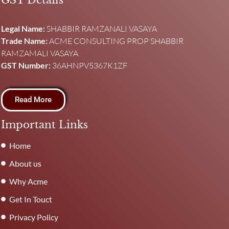
GST Details
Legal Name:
SHABBIR RAMZANALI VASAYA
Trade Name:
ACME CONSULTING PROP SHABBIR
RAMZAMALI VASAYA
GST Number:
36AHNPV5367K1ZF
Read More
Important Links
Home
About us
Why Acme
Get In Touct
Privacy Policy