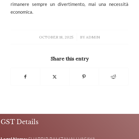
rimanere sempre un divertimento, mai una necessità
economica.
/
OCTOBER 18, 2025
BY
ADMIN
Share this entry
GST Details
Legal Name: