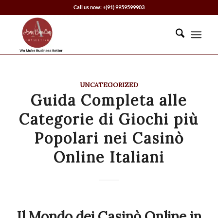
Call us now: +(91) 9959599903
UNCATEGORIZED
Guida Completa alle
Categorie di Giochi più
Popolari nei Casinò
Online Italiani
Il Mondo dei Casinò Online in