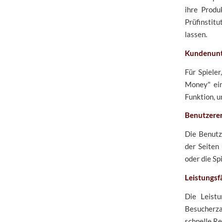
ihre Produ
Prüfinstitu
lassen.
Kundenunt
Für Spiele
Money" ein
Funktion, u
Benutzere
Die Benutze
der Seiten
oder die Sp
Leistungsf
Die Leist
Besucherza
schnelle Re