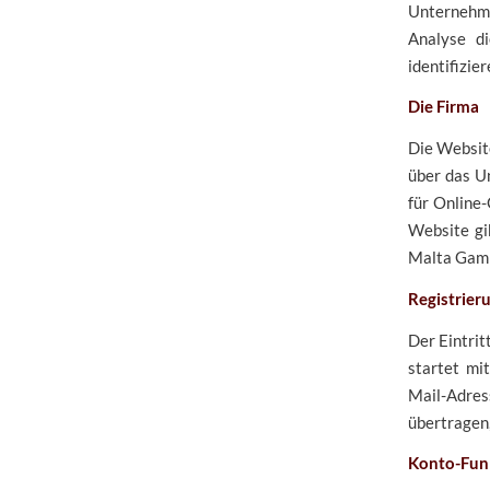
Unternehmen
Analyse d
identifizier
Die Firma
Die Websit
über das U
für Online-
Website gi
Malta Gami
Registrier
Der Eintrit
startet mi
Mail-Adres
übertragen,
Konto-Fun