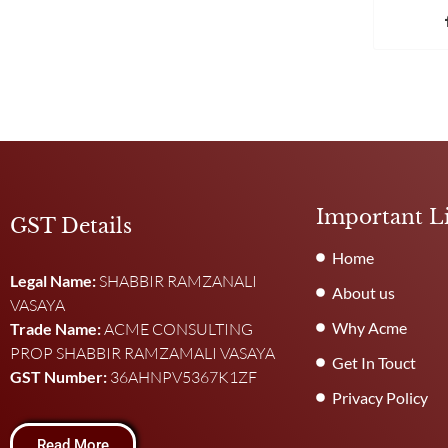
Important L
GST Details
Home
Legal Name:
SHABBIR RAMZANALI
About us
VASAYA
Why Acme
Trade Name:
ACME CONSULTING
PROP SHABBIR RAMZAMALI VASAYA
Get In Touct
GST Number:
36AHNPV5367K1ZF
Privacy Policy
Read More