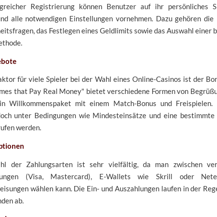
greicher Registrierung können Benutzer auf ihr persönliches S
und alle notwendigen Einstellungen vornehmen. Dazu gehören die 
eitsfragen, das Festlegen eines Geldlimits sowie das Auswahl einer
ethode.
ebote
ktor für viele Spieler bei der Wahl eines Online-Casinos ist der B
mes that Pay Real Money" bietet verschiedene Formen von Begrüßu
ein Willkommenspaket mit einem Match-Bonus und Freispielen. 
och unter Bedingungen wie Mindesteinsätze und eine bestimmte
rufen werden.
ptionen
l der Zahlungsarten ist sehr vielfältig, da man zwischen ve
lungen (Visa, Mastercard), E-Wallets wie Skrill oder Nete
isungen wählen kann. Die Ein- und Auszahlungen laufen in der Rege
nden ab.