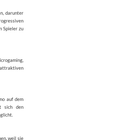
n, darunter
progressiven
 Spieler zu
crogaming,
attraktiven
ino auf dem
t sich den
glicht.
en, weil sie