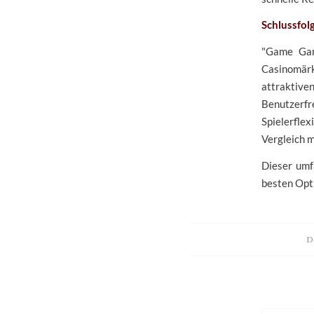
Schlussfol
"Game Gam
Casinomär
attrakti
Benutzerf
Spielerflex
Vergleich m
Dieser umf
besten Opti
D