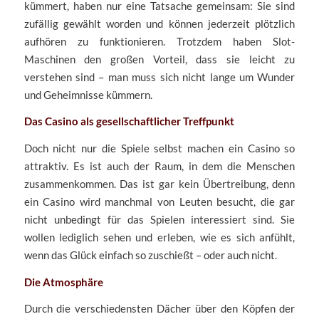
kümmert, haben nur eine Tatsache gemeinsam: Sie sind
zufällig gewählt worden und können jederzeit plötzlich
aufhören zu funktionieren. Trotzdem haben Slot-
Maschinen den großen Vorteil, dass sie leicht zu
verstehen sind – man muss sich nicht lange um Wunder
und Geheimnisse kümmern.
Das Casino als gesellschaftlicher Treffpunkt
Doch nicht nur die Spiele selbst machen ein Casino so
attraktiv. Es ist auch der Raum, in dem die Menschen
zusammenkommen. Das ist gar kein Übertreibung, denn
ein Casino wird manchmal von Leuten besucht, die gar
nicht unbedingt für das Spielen interessiert sind. Sie
wollen lediglich sehen und erleben, wie es sich anfühlt,
wenn das Glück einfach so zuschießt – oder auch nicht.
Die Atmosphäre
Durch die verschiedensten Dächer über den Köpfen der