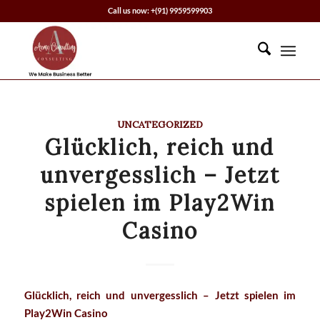
Call us now: +(91) 9959599903
UNCATEGORIZED
Glücklich, reich und
unvergesslich – Jetzt
spielen im Play2Win
Casino
Glücklich, reich und unvergesslich – Jetzt spielen im
Play2Win Casino