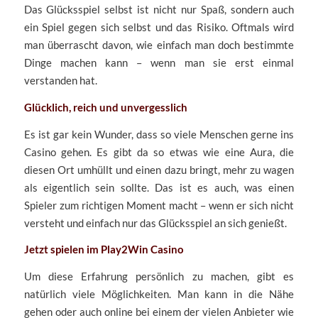
Das Glücksspiel selbst ist nicht nur Spaß, sondern auch
ein Spiel gegen sich selbst und das Risiko. Oftmals wird
man überrascht davon, wie einfach man doch bestimmte
Dinge machen kann – wenn man sie erst einmal
verstanden hat.
Glücklich, reich und unvergesslich
Es ist gar kein Wunder, dass so viele Menschen gerne ins
Casino gehen. Es gibt da so etwas wie eine Aura, die
diesen Ort umhüllt und einen dazu bringt, mehr zu wagen
als eigentlich sein sollte. Das ist es auch, was einen
Spieler zum richtigen Moment macht – wenn er sich nicht
versteht und einfach nur das Glücksspiel an sich genießt.
Jetzt spielen im Play2Win Casino
Um diese Erfahrung persönlich zu machen, gibt es
natürlich viele Möglichkeiten. Man kann in die Nähe
gehen oder auch online bei einem der vielen Anbieter wie