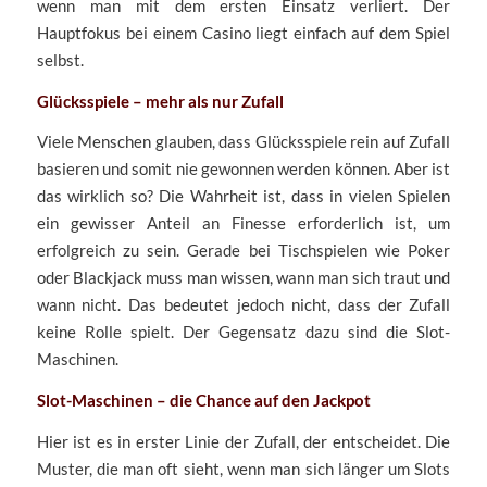
wenn man mit dem ersten Einsatz verliert. Der
Hauptfokus bei einem Casino liegt einfach auf dem Spiel
selbst.
Glücksspiele – mehr als nur Zufall
Viele Menschen glauben, dass Glücksspiele rein auf Zufall
basieren und somit nie gewonnen werden können. Aber ist
das wirklich so? Die Wahrheit ist, dass in vielen Spielen
ein gewisser Anteil an Finesse erforderlich ist, um
erfolgreich zu sein. Gerade bei Tischspielen wie Poker
oder Blackjack muss man wissen, wann man sich traut und
wann nicht. Das bedeutet jedoch nicht, dass der Zufall
keine Rolle spielt. Der Gegensatz dazu sind die Slot-
Maschinen.
Slot-Maschinen – die Chance auf den Jackpot
Hier ist es in erster Linie der Zufall, der entscheidet. Die
Muster, die man oft sieht, wenn man sich länger um Slots