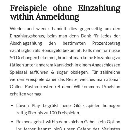
Freispiele ohne Einzahlung
within Anmeldung
Wieder und wieder handelt dies gegenseitig um den
Einzahlungsbonus, beim man denn Dank für jedes der
Abschlagzahlung den bestimmten Prozentbetrag
nachträglich als Bonusgeld bekommt. Falls man für nüsse
50 Drehungen bekommt, braucht man keine Einzahlung zu
tätigen unter anderem kann doch in einem Angeschlossen
Spielsaal aufführen & sogar obsiegen. Für zahlreiche
werden Freispiele daher das Beste, welches man atomar
Online Kasino kostenfrei denn Willkommens Provision
erhalten vermag.
Löwen Play begrüßt neue Glücksspieler homogen
zeitig über bis zu 100 Freispielen.
Respons gehst within dem solchen Gebot kein Option
ihr ferner kannst bloß unser Gefahr des Verlustes