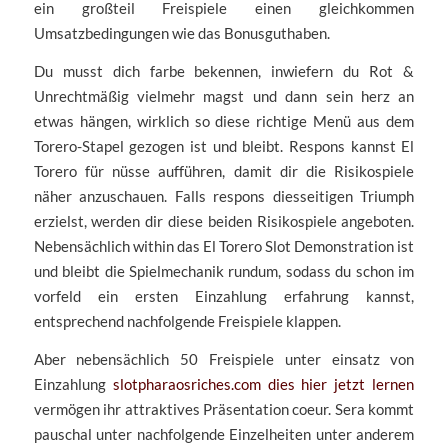
ein großteil Freispiele einen gleichkommen
Umsatzbedingungen wie das Bonusguthaben.
Du musst dich farbe bekennen, inwiefern du Rot &
Unrechtmäßig vielmehr magst und dann sein herz an
etwas hängen, wirklich so diese richtige Menü aus dem
Torero-Stapel gezogen ist und bleibt. Respons kannst El
Torero für nüsse aufführen, damit dir die Risikospiele
näher anzuschauen. Falls respons diesseitigen Triumph
erzielst, werden dir diese beiden Risikospiele angeboten.
Nebensächlich within das El Torero Slot Demonstration ist
und bleibt die Spielmechanik rundum, sodass du schon im
vorfeld ein ersten Einzahlung erfahrung kannst,
entsprechend nachfolgende Freispiele klappen.
Aber nebensächlich 50 Freispiele unter einsatz von
Einzahlung
slotpharaosriches.com dies hier jetzt lernen
vermögen ihr attraktives Präsentation coeur. Sera kommt
pauschal unter nachfolgende Einzelheiten unter anderem