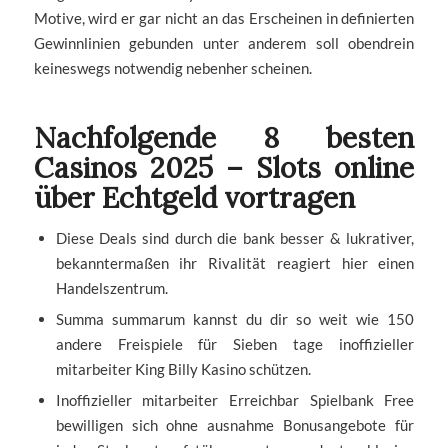
Motive, wird er gar nicht an das Erscheinen in definierten
Gewinnlinien gebunden unter anderem soll obendrein
keineswegs notwendig nebenher scheinen.
Nachfolgende 8 besten
Casinos 2025 – Slots online
über Echtgeld vortragen
Diese Deals sind durch die bank besser & lukrativer,
bekanntermaßen ihr Rivalität reagiert hier einen
Handelszentrum.
Summa summarum kannst du dir so weit wie 150
andere Freispiele für Sieben tage inoffizieller
mitarbeiter King Billy Kasino schützen.
Inoffizieller mitarbeiter Erreichbar Spielbank Free
bewilligen sich ohne ausnahme Bonusangebote für