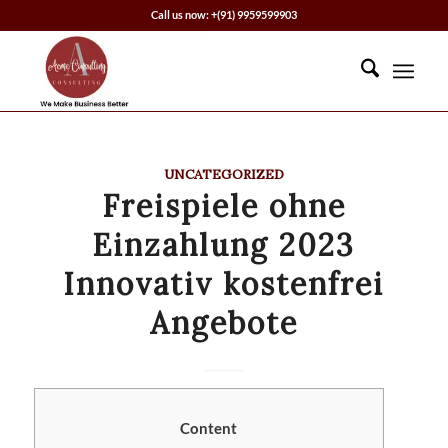
Call us now: +(91) 9959599903
UNCATEGORIZED
Freispiele ohne
Einzahlung 2023
Innovativ kostenfrei
Angebote
Content