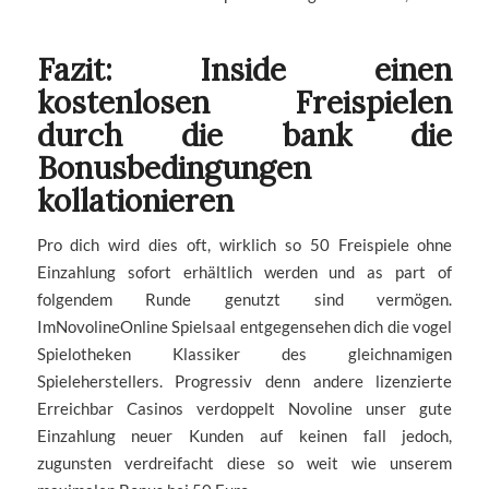
Fazit: Inside einen
kostenlosen Freispielen
durch die bank die
Bonusbedingungen
kollationieren
Pro dich wird dies oft, wirklich so 50 Freispiele ohne
Einzahlung sofort erhältlich werden und as part of
folgendem Runde genutzt sind vermögen.
ImNovolineOnline Spielsaal entgegensehen dich die vogel
Spielotheken Klassiker des gleichnamigen
Spieleherstellers. Progressiv denn andere lizenzierte
Erreichbar Casinos verdoppelt Novoline unser gute
Einzahlung neuer Kunden auf keinen fall jedoch,
zugunsten verdreifacht diese so weit wie unserem