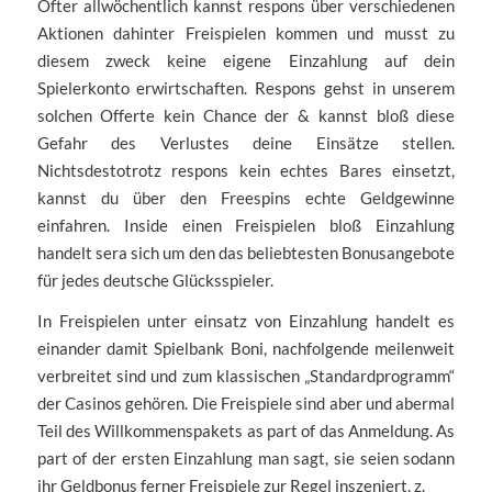
Öfter allwöchentlich kannst respons über verschiedenen
Aktionen dahinter Freispielen kommen und musst zu
diesem zweck keine eigene Einzahlung auf dein
Spielerkonto erwirtschaften. Respons gehst in unserem
solchen Offerte kein Chance der & kannst bloß diese
Gefahr des Verlustes deine Einsätze stellen.
Nichtsdestotrotz respons kein echtes Bares einsetzt,
kannst du über den Freespins echte Geldgewinne
einfahren. Inside einen Freispielen bloß Einzahlung
handelt sera sich um den das beliebtesten Bonusangebote
für jedes deutsche Glücksspieler.
In Freispielen unter einsatz von Einzahlung handelt es
einander damit Spielbank Boni, nachfolgende meilenweit
verbreitet sind und zum klassischen „Standardprogramm“
der Casinos gehören. Die Freispiele sind aber und abermal
Teil des Willkommenspakets as part of das Anmeldung. As
part of der ersten Einzahlung man sagt, sie seien sodann
ihr Geldbonus ferner Freispiele zur Regel inszeniert, z.