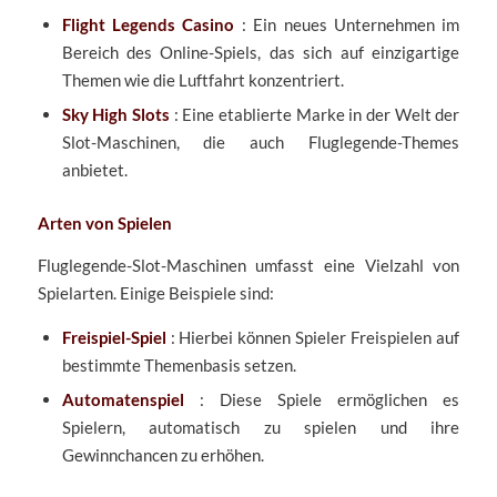
Flight Legends Casino
: Ein neues Unternehmen im
Bereich des Online-Spiels, das sich auf einzigartige
Themen wie die Luftfahrt konzentriert.
Sky High Slots
: Eine etablierte Marke in der Welt der
Slot-Maschinen, die auch Fluglegende-Themes
anbietet.
Arten von Spielen
Fluglegende-Slot-Maschinen umfasst eine Vielzahl von
Spielarten. Einige Beispiele sind:
Freispiel-Spiel
: Hierbei können Spieler Freispielen auf
bestimmte Themenbasis setzen.
Automatenspiel
: Diese Spiele ermöglichen es
Spielern, automatisch zu spielen und ihre
Gewinnchancen zu erhöhen.