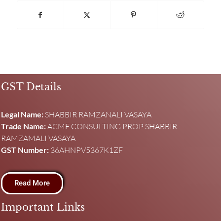
GST Details
Legal Name:
SHABBIR RAMZANALI VASAYA
Trade Name:
ACME CONSULTING PROP SHABBIR
RAMZAMALI VASAYA
GST Number:
36AHNPV5367K1ZF
Read More
Important Links