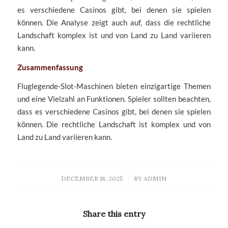
es verschiedene Casinos gibt, bei denen sie spielen
können. Die Analyse zeigt auch auf, dass die rechtliche
Landschaft komplex ist und von Land zu Land variieren
kann.
Zusammenfassung
Fluglegende-Slot-Maschinen bieten einzigartige Themen
und eine Vielzahl an Funktionen. Spieler sollten beachten,
dass es verschiedene Casinos gibt, bei denen sie spielen
können. Die rechtliche Landschaft ist komplex und von
Land zu Land variieren kann.
/
DECEMBER 18, 2025
BY
ADMIN
Share this entry