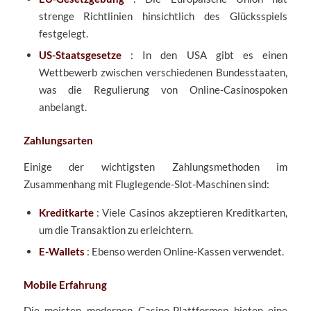
strenge Richtlinien hinsichtlich des Glücksspiels
festgelegt.
US-Staatsgesetze
: In den USA gibt es einen
Wettbewerb zwischen verschiedenen Bundesstaaten,
was die Regulierung von Online-Casinospoken
anbelangt.
Zahlungsarten
Einige der wichtigsten Zahlungsmethoden im
Zusammenhang mit Fluglegende-Slot-Maschinen sind:
Kreditkarte
: Viele Casinos akzeptieren Kreditkarten,
um die Transaktion zu erleichtern.
E-Wallets
: Ebenso werden Online-Kassen verwendet.
Mobile Erfahrung
Die meisten modernen Casino-Plattformen bieten eine