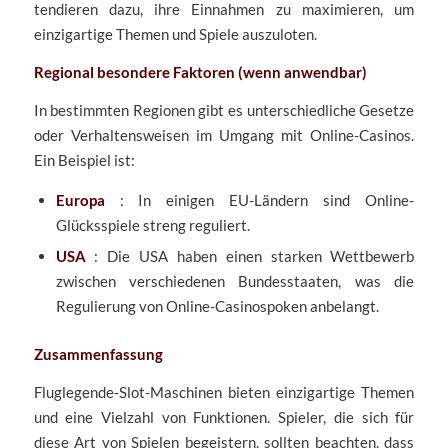
tendieren dazu, ihre Einnahmen zu maximieren, um
einzigartige Themen und Spiele auszuloten.
Regional besondere Faktoren (wenn anwendbar)
In bestimmten Regionen gibt es unterschiedliche Gesetze
oder Verhaltensweisen im Umgang mit Online-Casinos.
Ein Beispiel ist:
Europa
: In einigen EU-Ländern sind Online-
Glücksspiele streng reguliert.
USA
: Die USA haben einen starken Wettbewerb
zwischen verschiedenen Bundesstaaten, was die
Regulierung von Online-Casinospoken anbelangt.
Zusammenfassung
Fluglegende-Slot-Maschinen bieten einzigartige Themen
und eine Vielzahl von Funktionen. Spieler, die sich für
diese Art von Spielen begeistern, sollten beachten, dass