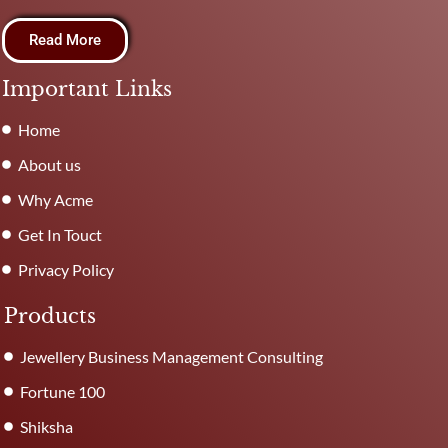
Read More
Important Links
Home
About us
Why Acme
Get In Touct
Privacy Policy
Products
Jewellery Business Management Consulting
Fortune 100
Shiksha