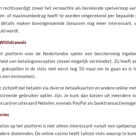
n rechtvaardigt zowel het verwachte als berekende spelverloop aan
m- of maximumbedrag hoeft te worden omgerekend per bepaalde 
 details maken bovengenoemde bonussen nog meer interessant, 
uld wordt.
 Withdrawals
et platform voor de Nederlandse speler een bescherming ingeb
heid van betalingsexcepties zoveel mogelijk vermindert. Zo hoeft er
e gokspellen in de slots niet eerst nog 50 maal om te gaan en is 
s een minimumeis.
 zichzelf dat betalen via diverse betaalkaarten en andere online m
istreerde gebruiker opties zijn. Je kunt dan kiezen uit meerdere k
rcard en uiteraard Neteller, evenals PayPal als banktransactiemogel
ories
tion op het platform is niet alleen interessant vanuit een spelpers
dere doeleinden. De online casino heeft talloze slots waarop te ku