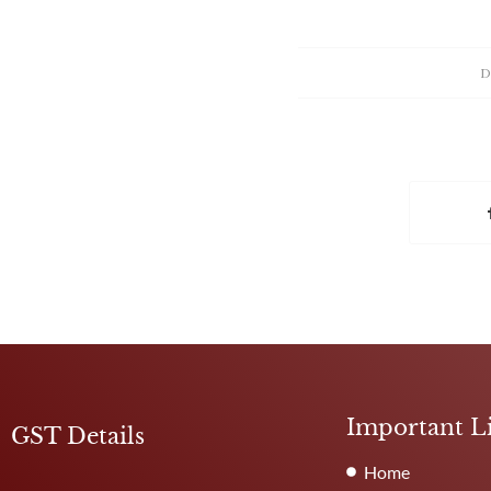
D
Important L
GST Details
Home