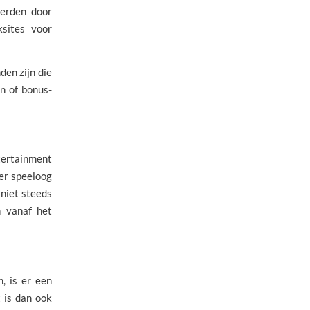
werden door
ksites voor
den zijn die
n of bonus-
tertainment
der speeloog
 niet steeds
n vanaf het
, is er een
t is dan ook