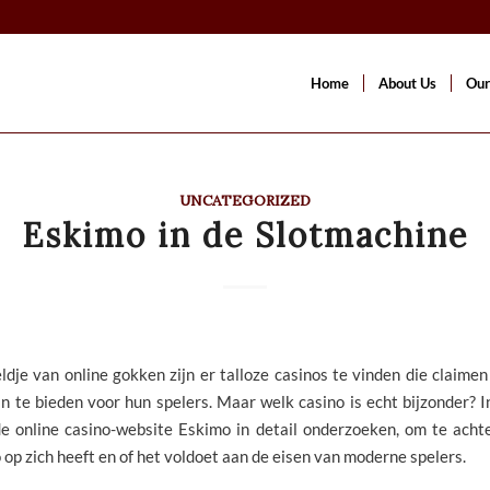
Home
About Us
Our
UNCATEGORIZED
Eskimo in de Slotmachine
ldje van online gokken zijn er talloze casinos te vinden die claime
n te bieden voor hun spelers. Maar welk casino is echt bijzonder? In
de online casino-website Eskimo in detail onderzoeken, om te acht
 op zich heeft en of het voldoet aan de eisen van moderne spelers.