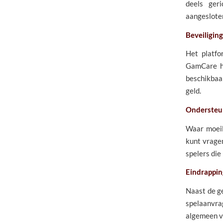
deels ger
aangesloten
Beveiliging
Het platfo
GamCare he
beschikbaa
geld.
Ondersteu
Waar moeil
kunt vragen
spelers die
Eindrappin
Naast de g
spelaanvr
algemeen ve