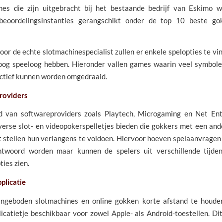
es die zijn uitgebracht bij het bestaande bedrijf van Eskimo 
eoordelingsinstanties gerangschikt onder de top 10 beste go
or de echte slotmachinespecialist zullen er enkele spelopties te vin
oog speeloog hebben. Hieronder vallen games waarin veel symbole
ctief kunnen worden omgedraaid.
roviders
 van softwareproviders zoals Playtech, Microgaming en Net En
iverse slot- en videopokerspelletjes bieden die gokkers met een an
t stellen hun verlangens te voldoen. Hiervoor hoeven spelaanvragen
ntwoord worden maar kunnen de spelers uit verschillende tijde
ties zien.
plicatie
ngeboden slotmachines en online gokken korte afstand te houden
icatietje beschikbaar voor zowel Apple- als Android-toestellen. Di