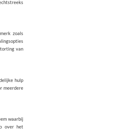
chtstreeks
emerk zoals
lingsopties
torting van
elijke hulp
oor meerdere
eem waarbij
o over het