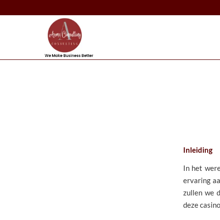
Inleiding
In het were
ervaring aa
zullen we 
deze casino