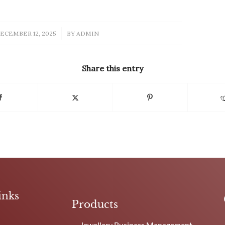
/
ECEMBER 12, 2025
BY
ADMIN
Share this entry
inks
Products
Jewellery Business Management